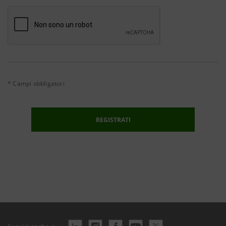
* Campi obbligatori