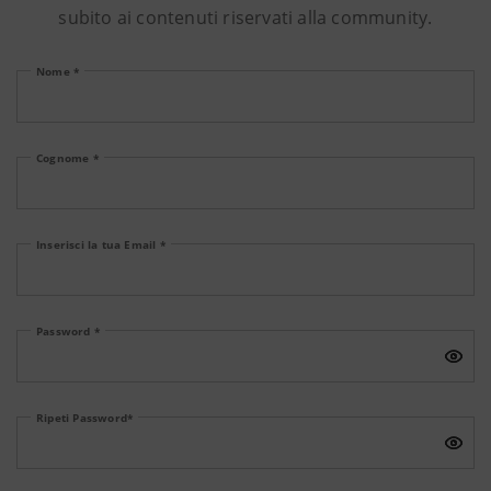
subito ai contenuti riservati alla community.
Nome *
Cognome *
Inserisci la tua Email *
Password *
Ripeti Password*