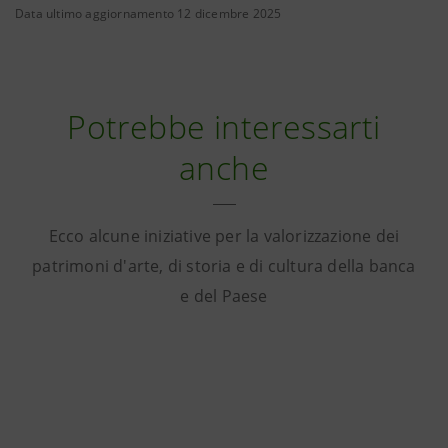
Data ultimo aggiornamento 12 dicembre 2025
Potrebbe interessarti
anche
Ecco alcune iniziative per la valorizzazione dei
patrimoni d'arte, di storia e di cultura della banca
e del Paese