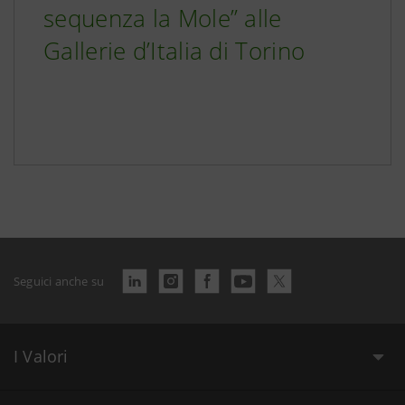
sequenza la Mole” alle
Gallerie d’Italia di Torino
Seguici anche su
I Valori