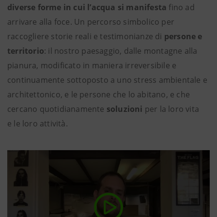
diverse forme in cui l’acqua si manifesta
fino ad
arrivare alla foce. Un percorso simbolico per
raccogliere storie reali e testimonianze di
persone e
territorio
: il nostro paesaggio, dalle montagne alla
pianura, modificato in maniera irreversibile e
continuamente sottoposto a uno stress ambientale e
architettonico, e le persone che lo abitano, e che
cercano quotidianamente
soluzioni
per la loro vita
e le loro attività.