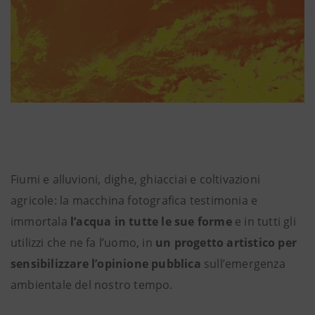
Fiumi e alluvioni, dighe, ghiacciai e coltivazioni
agricole: la macchina fotografica testimonia e
immortala
l’acqua in tutte le sue forme
e in tutti gli
utilizzi che ne fa l’uomo, in
un progetto artistico per
sensibilizzare l’opinione pubblica
sull’emergenza
ambientale del nostro tempo.