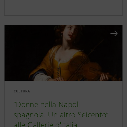
CULTURA
“Donne nella Napoli
spagnola. Un altro Seicento”
alle Gallerie d'Italia