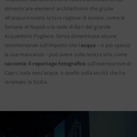
dimenticare elementi architettonici che grazie
all’acqua trovano la loro ragione di essere, come le
fontane di Napoli o la sede di Bari del grande
Acquedotto Pugliese. Senza dimenticare alcune
testimonianze sull’impatto che l’
acqua
– o più spesso
la sua mancanza – può avere sulla nostra vita, come
racconta il reportage fotografico
sull’overtourism di
Capri, isola senz’acqua, o quello sulla siccità che ha
stremato la Sicilia.