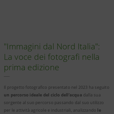
"Immagini dal Nord Italia":
La voce dei fotografi nella
prima edizione
Il progetto fotografico presentato nel 2023 ha seguito
un percorso ideale del ciclo dell’acqua
dalla sua
sorgente al suo percorso passando dal suo utilizzo
per le attività agricole e industriali, analizzando
le