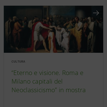
CULTURA
“Eterno e visione. Roma e
Milano capitali del
Neoclassicismo” in mostra