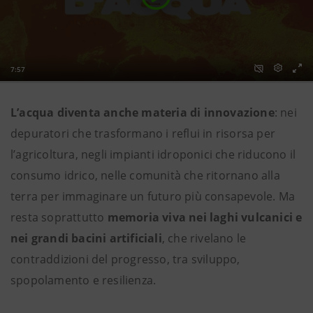
L’acqua diventa anche materia di innovazione
: nei
depuratori che trasformano i reflui in risorsa per
l’agricoltura, negli impianti idroponici che riducono il
consumo idrico, nelle comunità che ritornano alla
terra per immaginare un futuro più consapevole. Ma
resta soprattutto
memoria viva nei laghi vulcanici e
nei grandi bacini artificiali
, che rivelano le
contraddizioni del progresso, tra sviluppo,
spopolamento e resilienza.