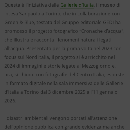
Questa è l’iniziativa delle
Gallerie d'Italia
, il museo di
Intesa Sanpaolo a Torino, che in collaborazione con
Green & Blue, testata del Gruppo editoriale GEDI ha
promosso il progetto fotografico “Cronache d’acqua”,
che illustra e racconta i fenomeni naturali legati
all’acqua. Presentato per la prima volta nel 2023 con
focus sul Nord Italia, il progetto si è arricchito nel
2024 di immagini e storie legate al Mezzogiorno e,
ora, si chiude con fotografie del Centro Italia, esposte
in formato digitale nella sala immersiva delle Gallerie
d’Italia a Torino dal 3 dicembre 2025 all'11 gennaio
2026.
I disastri ambientali vengono portati all’attenzione
dell’opinione pubblica con grande evidenza ma anche