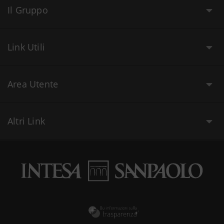
Il Gruppo
Link Utili
Area Utente
Altri Link