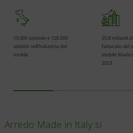
15.000 aziende e 128.000
25,8 miliardi di
addetti nell’industria del
fatturato del 
mobile
mobile Made in
2023
Arredo Made in Italy si