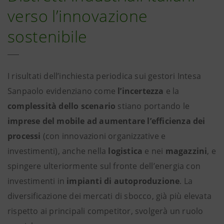
verso l’innovazione
sostenibile
I risultati dell’inchiesta periodica sui gestori Intesa
Sanpaolo evidenziano come
l’incertezza
e la
complessità dello scenario
stiano portando le
imprese del mobile ad aumentare l’efficienza dei
processi
(con innovazioni organizzative e
investimenti), anche nella
logistica
e nei
magazzini
, e
spingere ulteriormente sul fronte dell’energia con
investimenti in
impianti di autoproduzione
. La
diversificazione dei mercati di sbocco, già più elevata
rispetto ai principali competitor, svolgerà un ruolo