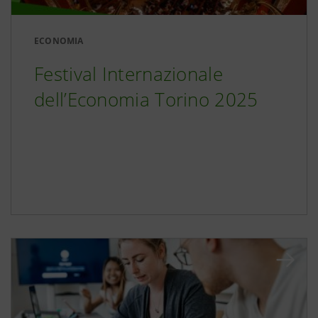
ECONOMIA
Festival Internazionale
dell’Economia Torino 2025