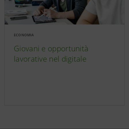
ECONOMIA
Giovani e opportunità
lavorative nel digitale