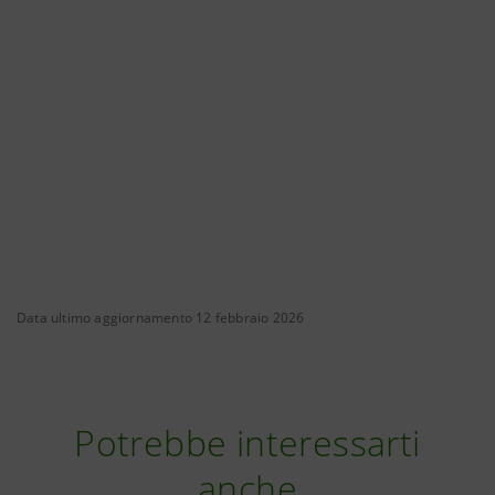
Data ultimo aggiornamento 12 febbraio 2026
Potrebbe interessarti
anche