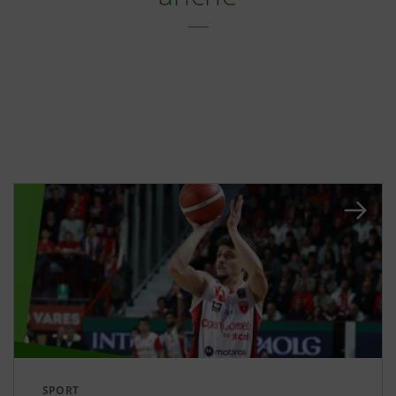
SPORT