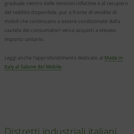
graduale rientro delle tensioni inflattive e al recupero
del reddito disponibile, pur a fronte di vendite di
mobili che continuano a essere condizionate dalla
cautela dei consumatori verso acquisti a elevato
importo unitario.
Leggi anche l’approfondimento dedicato al
Made in
Italy al Salone del Mobile
.
Distretti industriali italiani