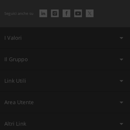
Seguici anche su
I Valori
Il Gruppo
Link Utili
Area Utente
Altri Link