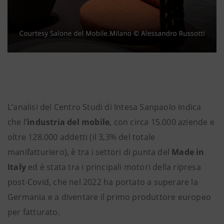
L’analisi del Centro Studi di Intesa Sanpaolo indica
che l’
industria del mobile
, con circa 15.000 aziende e
oltre 128.000 addetti (il 3,3% del totale
manifatturiero), è tra i settori di punta del
Made in
Italy
ed è stata tra i principali motori della ripresa
post-Covid, che nel 2022 ha portato a superare la
Germania e a diventare il primo produttore europeo
per fatturato.