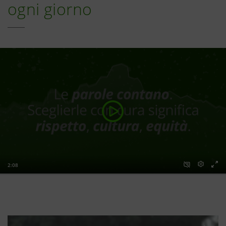
ogni giorno