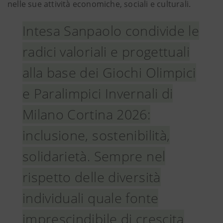
nelle sue attività economiche, sociali e culturali.
Intesa Sanpaolo condivide le
radici valoriali e progettuali
alla base dei Giochi Olimpici
e Paralimpici Invernali di
Milano Cortina 2026:
inclusione, sostenibilità,
solidarietà. Sempre nel
rispetto delle diversità
individuali quale fonte
imprescindibile di crescita