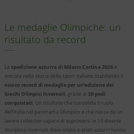
Le medaglie Olimpiche: un
risultato da record
La
spedizione azzurra di Milano Cortina 2026
è
entrata nella storia dello sport italiano stabilendo il
nuovo record di medaglie per un’edizione dei
Giochi Olimpici Invernali
, grazie ai
30 podi
conquistati
. Un risultato che consolida il ruolo
dell’Italia nel panorama Olimpico e che nasce da un
lavoro collettivo capace di esprimersi in 10 diverse
discipline invernali, dove atlete e atleti azzurri hanno