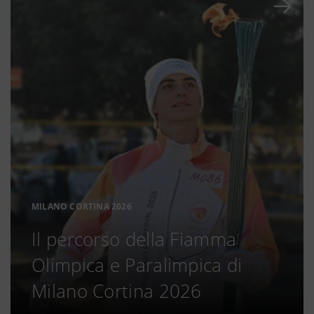
MILANO CORTINA 2026
Il percorso della Fiamma
Olimpica e Paralimpica di
Milano Cortina 2026