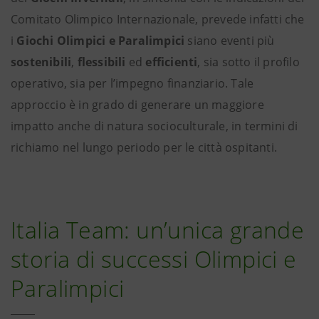
Comitato Olimpico Internazionale, prevede infatti che
i
Giochi Olimpici e Paralimpici
siano eventi più
sostenibili
,
flessibili
ed
efficienti
, sia sotto il profilo
operativo, sia per l’impegno finanziario. Tale
approccio è in grado di generare un maggiore
impatto anche di natura socioculturale, in termini di
richiamo nel lungo periodo per le città
ospitanti.
Italia Team: un’unica grande
storia di successi Olimpici e
Paralimpici