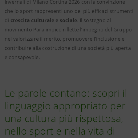
Invernali di Milano Cortina 2026 con la convinzione
che lo sport rappresenti uno dei più efficaci strumenti
di
crescita culturale e sociale
. Il sostegno al
movimento Paralimpico riflette l’impegno del Gruppo
nel valorizzare il merito, promuovere l’inclusione e
contribuire alla costruzione di una società più aperta
e consapevole.
Le parole contano: scopri il
linguaggio appropriato per
una cultura più rispettosa,
nello sport e nella vita di