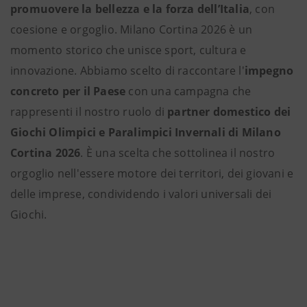
promuovere la bellezza e la forza dell’Italia
, con
coesione e orgoglio. Milano Cortina 2026 è un
momento storico che unisce sport, cultura e
innovazione. Abbiamo scelto di raccontare l'
impegno
concreto per il Paese
con una campagna che
rappresenti il nostro ruolo di
partner domestico dei
Giochi Olimpici e Paralimpici Invernali di Milano
Cortina 2026
. È una scelta che sottolinea il nostro
orgoglio nell'essere motore dei territori, dei giovani e
delle imprese, condividendo i valori universali dei
Giochi.