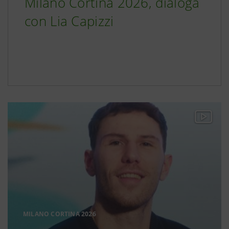
Milano Cortina 2026, dialoga
con Lia Capizzi
MILANO CORTINA 2026