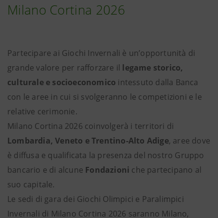
Milano Cortina 2026
Partecipare ai Giochi Invernali è un’opportunità di
grande valore per rafforzare il
legame storico,
culturale e socioeconomico
intessuto dalla Banca
con le aree in cui si svolgeranno le competizioni e le
relative cerimonie.
Milano Cortina 2026 coinvolgerà i territori di
Lombardia, Veneto e Trentino-Alto Adige
, aree dove
è diffusa e qualificata la presenza del nostro Gruppo
bancario e di alcune
Fondazioni
che partecipano al
suo capitale.
Le sedi di gara dei Giochi Olimpici e Paralimpici
Invernali di Milano Cortina 2026 saranno Milano,