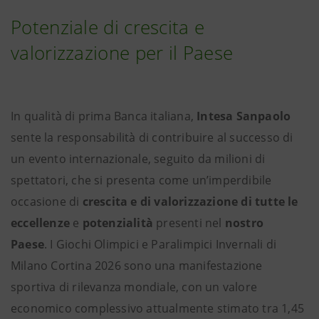
Potenziale di crescita e
valorizzazione per il Paese
In qualità di prima Banca italiana,
Intesa Sanpaolo
sente la responsabilità di contribuire al successo di
un evento internazionale, seguito da milioni di
spettatori, che si presenta come un’imperdibile
occasione di
crescita e di valorizzazione di tutte le
eccellenze
e
potenzialità
presenti nel
nostro
Paese
. I Giochi Olimpici e Paralimpici Invernali di
Milano Cortina 2026 sono una manifestazione
sportiva di rilevanza mondiale, con un valore
economico complessivo attualmente stimato tra 1,45