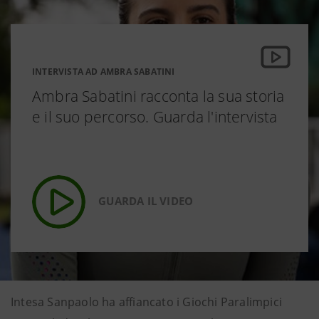
INTERVISTA AD AMBRA SABATINI
Ambra Sabatini racconta la sua storia
e il suo percorso. Guarda l'intervista
GUARDA IL VIDEO
Intesa Sanpaolo ha affiancato i Giochi Paralimpici