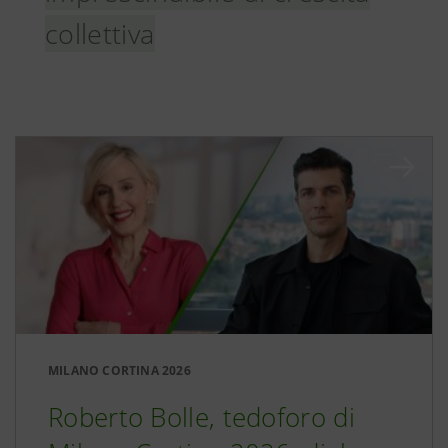
collettiva
MILANO CORTINA 2026
Roberto Bolle, tedoforo di