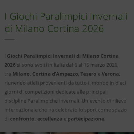
I Giochi Paralimpici Invernali
di Milano Cortina 2026
I
Giochi Paralimpici Invernali di Milano Cortina
2026
si sono svolti in Italia dal 6 al 15 marzo 2026,
tra
Milano, Cortina d’Ampezzo
,
Tesero
e
Verona
,
riunendo atleti provenienti da tutto il mondo in dieci
giorni di competizioni dedicate alle principali
discipline Paralimpiche invernali. Un evento di rilievo
internazionale che ha celebrato lo sport come spazio
di
confronto, eccellenza
e
partecipazione
.