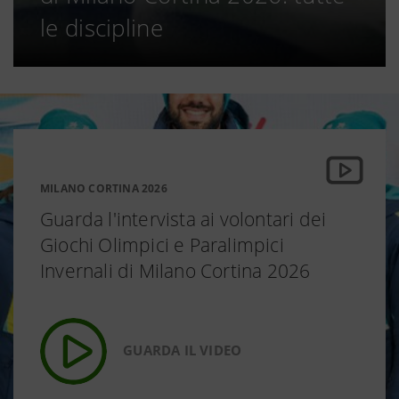
le discipline
MILANO CORTINA 2026
Guarda l'intervista ai volontari dei
Giochi Olimpici e Paralimpici
Invernali di Milano Cortina 2026
GUARDA IL VIDEO