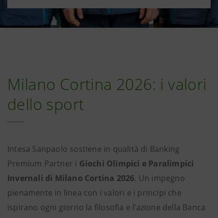
Milano Cortina 2026: i valori
dello sport
Intesa Sanpaolo sostiene in qualità di Banking
Premium Partner i
Giochi Olimpici e Paralimpici
Invernali di Milano Cortina 2026
. Un impegno
pienamente in linea con i valori e i principi che
ispirano ogni giorno la filosofia e l’azione della Banca