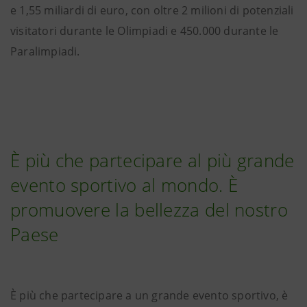
e 1,55 miliardi di euro, con oltre 2 milioni di potenziali
visitatori durante le Olimpiadi e 450.000 durante le
Paralimpiadi.
È più che partecipare al più grande
evento sportivo al mondo. È
promuovere la bellezza del nostro
Paese
È più che partecipare a un grande evento sportivo, è