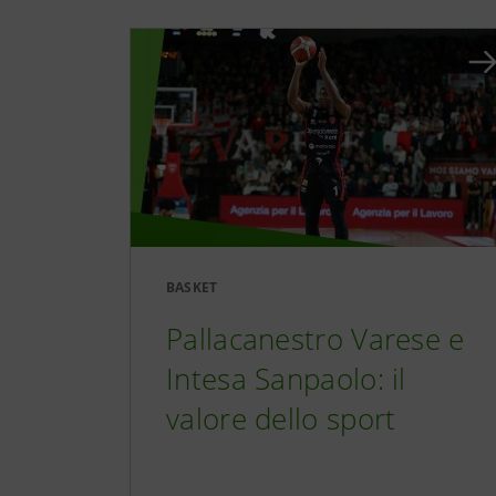
BASKET
Pallacanestro Varese e
Intesa Sanpaolo: il
valore dello sport