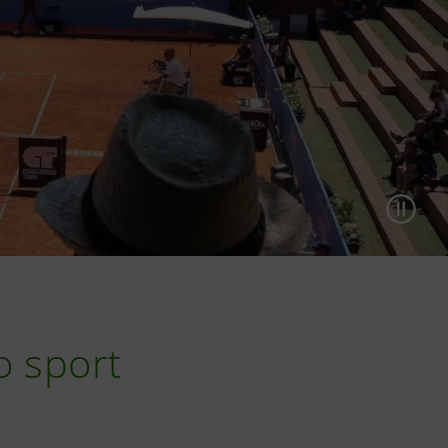
o sport