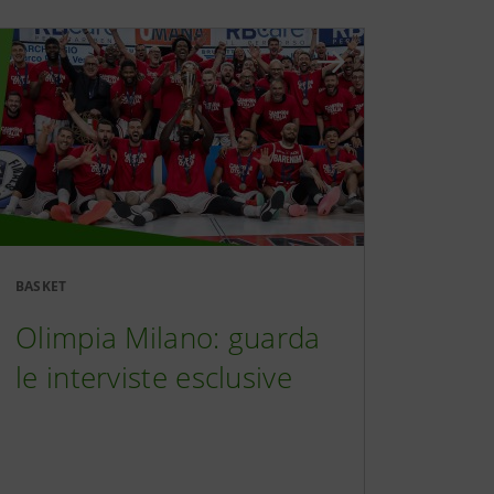
BASKET
Olimpia Milano: guarda
le interviste esclusive