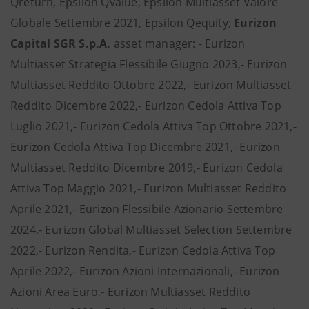
Qreturn, Epsilon Qvalue, Epsilon Multiasset Valore
Globale Settembre 2021, Epsilon Qequity;
Eurizon
Capital SGR S.p.A.
asset manager: - Eurizon
Multiasset Strategia Flessibile Giugno 2023,- Eurizon
Multiasset Reddito Ottobre 2022,- Eurizon Multiasset
Reddito Dicembre 2022,- Eurizon Cedola Attiva Top
Luglio 2021,- Eurizon Cedola Attiva Top Ottobre 2021,-
Eurizon Cedola Attiva Top Dicembre 2021,- Eurizon
Multiasset Reddito Dicembre 2019,- Eurizon Cedola
Attiva Top Maggio 2021,- Eurizon Multiasset Reddito
Aprile 2021,- Eurizon Flessibile Azionario Settembre
2024,- Eurizon Global Multiasset Selection Settembre
2022,- Eurizon Rendita,- Eurizon Cedola Attiva Top
Aprile 2022,- Eurizon Azioni Internazionali,- Eurizon
Azioni Area Euro,- Eurizon Multiasset Reddito