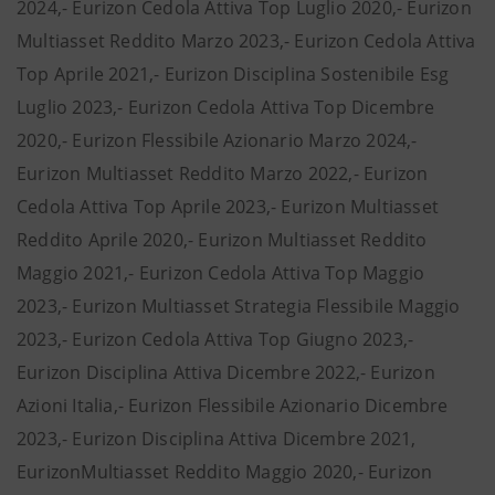
2024,- Eurizon Cedola Attiva Top Luglio 2020,- Eurizon
Multiasset Reddito Marzo 2023,- Eurizon Cedola Attiva
Top Aprile 2021,- Eurizon Disciplina Sostenibile Esg
Luglio 2023,- Eurizon Cedola Attiva Top Dicembre
2020,- Eurizon Flessibile Azionario Marzo 2024,-
Eurizon Multiasset Reddito Marzo 2022,- Eurizon
Cedola Attiva Top Aprile 2023,- Eurizon Multiasset
Reddito Aprile 2020,- Eurizon Multiasset Reddito
Maggio 2021,- Eurizon Cedola Attiva Top Maggio
2023,- Eurizon Multiasset Strategia Flessibile Maggio
2023,- Eurizon Cedola Attiva Top Giugno 2023,-
Eurizon Disciplina Attiva Dicembre 2022,- Eurizon
Azioni Italia,- Eurizon Flessibile Azionario Dicembre
2023,- Eurizon Disciplina Attiva Dicembre 2021,
EurizonMultiasset Reddito Maggio 2020,- Eurizon