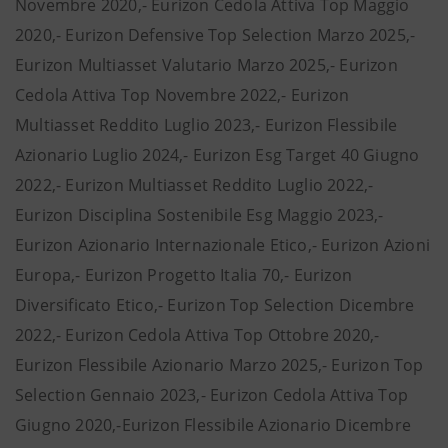
Novembre 2020,- Eurizon Cedola Attiva Top Maggio
2020,- Eurizon Defensive Top Selection Marzo 2025,-
Eurizon Multiasset Valutario Marzo 2025,- Eurizon
Cedola Attiva Top Novembre 2022,- Eurizon
Multiasset Reddito Luglio 2023,- Eurizon Flessibile
Azionario Luglio 2024,- Eurizon Esg Target 40 Giugno
2022,- Eurizon Multiasset Reddito Luglio 2022,-
Eurizon Disciplina Sostenibile Esg Maggio 2023,-
Eurizon Azionario Internazionale Etico,- Eurizon Azioni
Europa,- Eurizon Progetto Italia 70,- Eurizon
Diversificato Etico,- Eurizon Top Selection Dicembre
2022,- Eurizon Cedola Attiva Top Ottobre 2020,-
Eurizon Flessibile Azionario Marzo 2025,- Eurizon Top
Selection Gennaio 2023,- Eurizon Cedola Attiva Top
Giugno 2020,-Eurizon Flessibile Azionario Dicembre