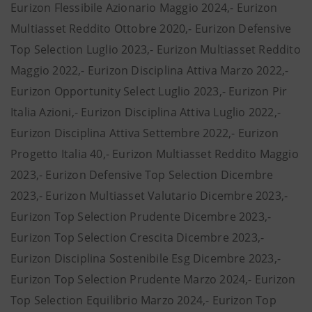
Eurizon Flessibile Azionario Maggio 2024,- Eurizon
Multiasset Reddito Ottobre 2020,- Eurizon Defensive
Top Selection Luglio 2023,- Eurizon Multiasset Reddito
Maggio 2022,- Eurizon Disciplina Attiva Marzo 2022,-
Eurizon Opportunity Select Luglio 2023,- Eurizon Pir
Italia Azioni,- Eurizon Disciplina Attiva Luglio 2022,-
Eurizon Disciplina Attiva Settembre 2022,- Eurizon
Progetto Italia 40,- Eurizon Multiasset Reddito Maggio
2023,- Eurizon Defensive Top Selection Dicembre
2023,- Eurizon Multiasset Valutario Dicembre 2023,-
Eurizon Top Selection Prudente Dicembre 2023,-
Eurizon Top Selection Crescita Dicembre 2023,-
Eurizon Disciplina Sostenibile Esg Dicembre 2023,-
Eurizon Top Selection Prudente Marzo 2024,- Eurizon
Top Selection Equilibrio Marzo 2024,- Eurizon Top