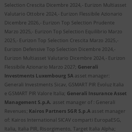
Selection Crescita Dicembre 2024,- Eurizon Multiasset
Valutario Ottobre 2024,- Eurizon Flessibile Azionario
Dicembre 2026,- Eurizon Top Selection Prudente
Marzo 2025,- Eurizon Top Selection Equilibrio Marzo
2025,- Eurizon Top Selection Crescita Marzo 2025,-
Eurizon Defensive Top Selection Dicembre 2024,-
Eurizon Multiasset Valutario Dicembre 2024,- Eurizon
Flessibile Azionario Marzo 2027;
Generali
Investments Luxembourg SA
asset manager:
Generali Investments Sicav, GSMART PIR Evoluz Italia
e GSMART PIR Valore Italia;
Generali Insurance Asset
Management S.p.A.
asset manager of : Generali
Revenues;
Kairos Partners SGR S.p.A
asset manager
of: Kairos International SICAV comparti EuropaESG,
Italia, Italia PIR, Risorgimento, Target Italia Alpha;