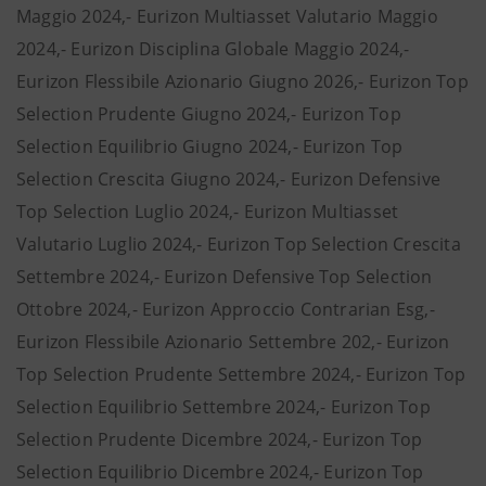
Maggio 2024,- Eurizon Multiasset Valutario Maggio
2024,- Eurizon Disciplina Globale Maggio 2024,-
Eurizon Flessibile Azionario Giugno 2026,- Eurizon Top
Selection Prudente Giugno 2024,- Eurizon Top
Selection Equilibrio Giugno 2024,- Eurizon Top
Selection Crescita Giugno 2024,- Eurizon Defensive
Top Selection Luglio 2024,- Eurizon Multiasset
Valutario Luglio 2024,- Eurizon Top Selection Crescita
Settembre 2024,- Eurizon Defensive Top Selection
Ottobre 2024,- Eurizon Approccio Contrarian Esg,-
Eurizon Flessibile Azionario Settembre 202,- Eurizon
Top Selection Prudente Settembre 2024,- Eurizon Top
Selection Equilibrio Settembre 2024,- Eurizon Top
Selection Prudente Dicembre 2024,- Eurizon Top
Selection Equilibrio Dicembre 2024,- Eurizon Top