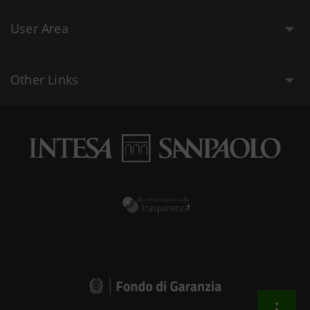
User Area
Other Links