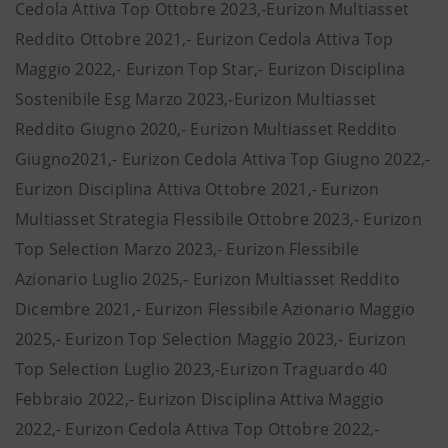
Cedola Attiva Top Ottobre 2023,-Eurizon Multiasset
Reddito Ottobre 2021,- Eurizon Cedola Attiva Top
Maggio 2022,- Eurizon Top Star,- Eurizon Disciplina
Sostenibile Esg Marzo 2023,-Eurizon Multiasset
Reddito Giugno 2020,- Eurizon Multiasset Reddito
Giugno2021,- Eurizon Cedola Attiva Top Giugno 2022,-
Eurizon Disciplina Attiva Ottobre 2021,- Eurizon
Multiasset Strategia Flessibile Ottobre 2023,- Eurizon
Top Selection Marzo 2023,- Eurizon Flessibile
Azionario Luglio 2025,- Eurizon Multiasset Reddito
Dicembre 2021,- Eurizon Flessibile Azionario Maggio
2025,- Eurizon Top Selection Maggio 2023,- Eurizon
Top Selection Luglio 2023,-Eurizon Traguardo 40
Febbraio 2022,- Eurizon Disciplina Attiva Maggio
2022,- Eurizon Cedola Attiva Top Ottobre 2022,-