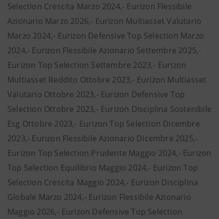
Selection Crescita Marzo 2024,- Eurizon Flessibile
Azionario Marzo 2026,- Eurizon Multiasset Valutario
Marzo 2024,- Eurizon Defensive Top Selection Marzo
2024,- Eurizon Flessibile Azionario Settembre 2025,-
Eurizon Top Selection Settembre 2023,- Eurizon
Multiasset Reddito Ottobre 2023,- Eurizon Multiasset
Valutario Ottobre 2023,- Eurizon Defensive Top
Selection Ottobre 2023,- Eurizon Disciplina Sostenibile
Esg Ottobre 2023,- Eurizon Top Selection Dicembre
2023,- Eurizon Flessibile Azionario Dicembre 2025,-
Eurizon Top Selection Prudente Maggio 2024,- Eurizon
Top Selection Equilibrio Maggio 2024,- Eurizon Top
Selection Crescita Maggio 2024,- Eurizon Disciplina
Globale Marzo 2024,- Eurizon Flessibile Azionario
Maggio 2026,- Eurizon Defensive Top Selection