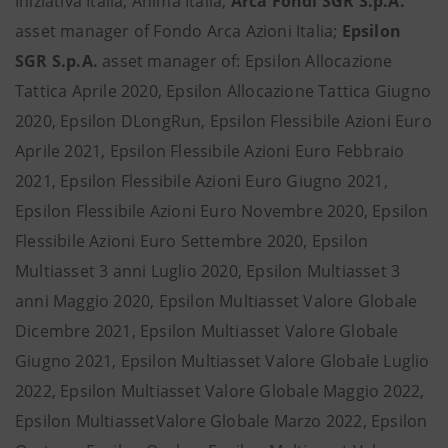
Iniziativa Italia, Anima Italia;
Arca Fondi SGR S.p.A.
asset manager of Fondo Arca Azioni Italia;
Epsilon
SGR S.p.A.
asset manager of: Epsilon Allocazione
Tattica Aprile 2020, Epsilon Allocazione Tattica Giugno
2020, Epsilon DLongRun, Epsilon Flessibile Azioni Euro
Aprile 2021, Epsilon Flessibile Azioni Euro Febbraio
2021, Epsilon Flessibile Azioni Euro Giugno 2021,
Epsilon Flessibile Azioni Euro Novembre 2020, Epsilon
Flessibile Azioni Euro Settembre 2020, Epsilon
Multiasset 3 anni Luglio 2020, Epsilon Multiasset 3
anni Maggio 2020, Epsilon Multiasset Valore Globale
Dicembre 2021, Epsilon Multiasset Valore Globale
Giugno 2021, Epsilon Multiasset Valore Globale Luglio
2022, Epsilon Multiasset Valore Globale Maggio 2022,
Epsilon MultiassetValore Globale Marzo 2022, Epsilon