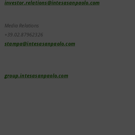
investor.relations@intesasanpaolo.com
Media Relations
+39.02.87962326
stampa@intesasanpaolo.com
group.intesasanpaolo.com