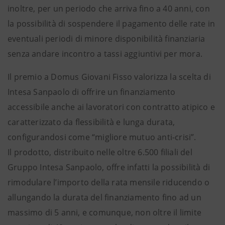
inoltre, per un periodo che arriva fino a 40 anni, con
la possibilità di sospendere il pagamento delle rate in
eventuali periodi di minore disponibilità finanziaria
senza andare incontro a tassi aggiuntivi per mora.
Il premio a Domus Giovani Fisso valorizza la scelta di
Intesa Sanpaolo di offrire un finanziamento
accessibile anche ai lavoratori con contratto atipico e
caratterizzato da flessibilità e lunga durata,
configurandosi come “migliore mutuo anti-crisi”.
Il prodotto, distribuito nelle oltre 6.500 filiali del
Gruppo Intesa Sanpaolo, offre infatti la possibilità di
rimodulare l’importo della rata mensile riducendo o
allungando la durata del finanziamento fino ad un
massimo di 5 anni, e comunque, non oltre il limite