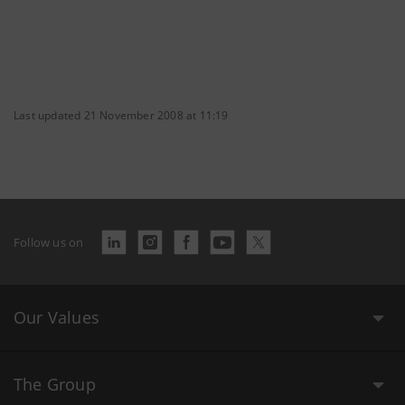
Last updated 21 November 2008 at 11:19
Follow us on
Our Values
The Group