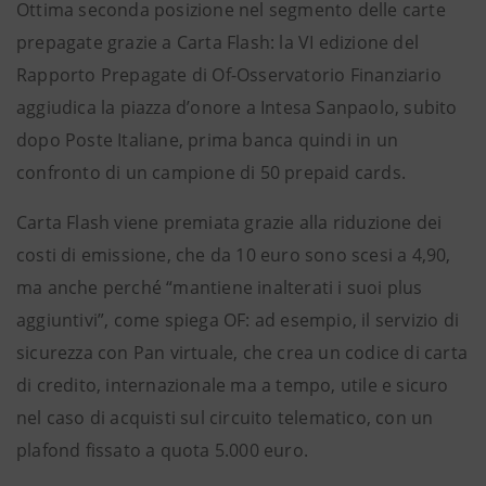
Ottima seconda posizione nel segmento delle carte
prepagate grazie a Carta Flash: la VI edizione del
Rapporto Prepagate di Of-Osservatorio Finanziario
aggiudica la piazza d’onore a Intesa Sanpaolo, subito
dopo Poste Italiane, prima banca quindi in un
confronto di un campione di 50 prepaid cards.
Carta Flash viene premiata grazie alla riduzione dei
costi di emissione, che da 10 euro sono scesi a 4,90,
ma anche perché “mantiene inalterati i suoi plus
aggiuntivi”, come spiega OF: ad esempio, il servizio di
sicurezza con Pan virtuale, che crea un codice di carta
di credito, internazionale ma a tempo, utile e sicuro
nel caso di acquisti sul circuito telematico, con un
plafond fissato a quota 5.000 euro.