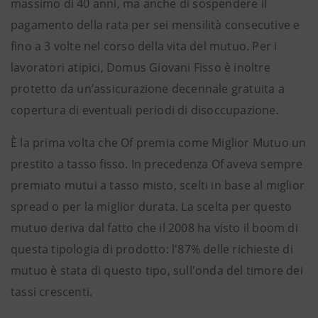
massimo di 40 anni, ma anche di sospendere il
pagamento della rata per sei mensilità consecutive e
fino a 3 volte nel corso della vita del mutuo. Per i
lavoratori atipici, Domus Giovani Fisso è inoltre
protetto da un’assicurazione decennale gratuita a
copertura di eventuali periodi di disoccupazione.
È la prima volta che Of premia come Miglior Mutuo un
prestito a tasso fisso. In precedenza Of aveva sempre
premiato mutui a tasso misto, scelti in base al miglior
spread o per la miglior durata. La scelta per questo
mutuo deriva dal fatto che il 2008 ha visto il boom di
questa tipologia di prodotto: l'87% delle richieste di
mutuo è stata di questo tipo, sull'onda del timore dei
tassi crescenti.