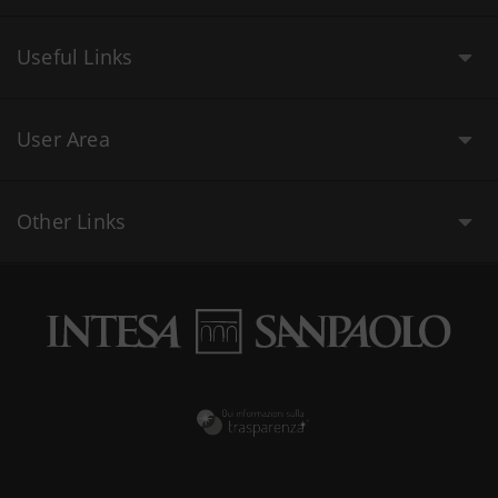
Useful Links
User Area
Other Links