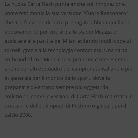
La nuova Carta Flash punta anche sull'innovazione,
come testimonia la sua versione “Cuore Rossonero”
che alla funzione di carta prepagata abbina quella di
abbonamento per entrare allo stadio Meazza e
assistere alle partite del Milan evitando inutili code ai
tornelli grazie alla tecnologia contactless. Una carta
co-branded con Milan che si propone come esempio
anche per altre squadre del campionato italiano e più
in generale per il mondo dello sport, dove le
prepagate diventano sempre più oggetti da
collezione, come le versioni di Carta Flash realizzata in
occasione delle olimpiadi di Pechino o gli europei di
calcio 2008.