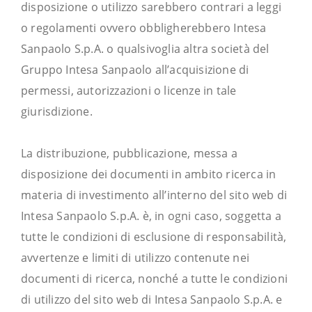
disposizione o utilizzo sarebbero contrari a leggi
o regolamenti ovvero obbligherebbero Intesa
Sanpaolo S.p.A. o qualsivoglia altra società del
Gruppo Intesa Sanpaolo all’acquisizione di
permessi, autorizzazioni o licenze in tale
giurisdizione.
La distribuzione, pubblicazione, messa a
disposizione dei documenti in ambito ricerca in
materia di investimento all’interno del sito web di
Intesa Sanpaolo S.p.A. è, in ogni caso, soggetta a
tutte le condizioni di esclusione di responsabilità,
avvertenze e limiti di utilizzo contenute nei
documenti di ricerca, nonché a tutte le condizioni
di utilizzo del sito web di Intesa Sanpaolo S.p.A. e