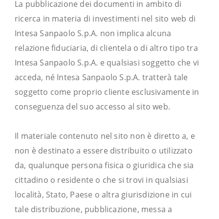
La pubblicazione dei documenti in ambito di
ricerca in materia di investimenti nel sito web di
Intesa Sanpaolo S.p.A. non implica alcuna
relazione fiduciaria, di clientela o di altro tipo tra
Intesa Sanpaolo S.p.A. e qualsiasi soggetto che vi
acceda, né Intesa Sanpaolo S.p.A. tratterà tale
soggetto come proprio cliente esclusivamente in
conseguenza del suo accesso al sito web.
Il materiale contenuto nel sito non è diretto a, e
non è destinato a essere distribuito o utilizzato
da, qualunque persona fisica o giuridica che sia
cittadino o residente o che si trovi in qualsiasi
località, Stato, Paese o altra giurisdizione in cui
tale distribuzione, pubblicazione, messa a