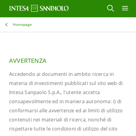
Homepage
AVVERTENZA
Accedendo ai documenti in ambito ricerca in
materia di investimenti pubblicati sul sito web di
Intesa Sanpaolo S.p.A., l'utente accetta
consapevolmente ed in maniera autonoma: i) di
conformarsi alle avvertenze ed ai limiti di utilizzo
contenuti nei materiali di ricerca, nonché di
rispettare tutte le condizioni di utilizzo del sito