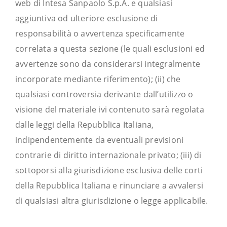
web di Intesa Sanpaolo S.p.A. e qualsiasi
aggiuntiva od ulteriore esclusione di
responsabilità o avvertenza specificamente
correlata a questa sezione (le quali esclusioni ed
avvertenze sono da considerarsi integralmente
incorporate mediante riferimento); (ii) che
qualsiasi controversia derivante dall’utilizzo o
visione del materiale ivi contenuto sarà regolata
dalle leggi della Repubblica Italiana,
indipendentemente da eventuali previsioni
contrarie di diritto internazionale privato; (iii) di
sottoporsi alla giurisdizione esclusiva delle corti
della Repubblica Italiana e rinunciare a avvalersi
di qualsiasi altra giurisdizione o legge applicabile.