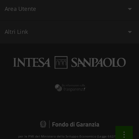
Area Utente
Altri Link
per le PMI del Ministero dello Sviluppo Economico (Legge 662/96 )