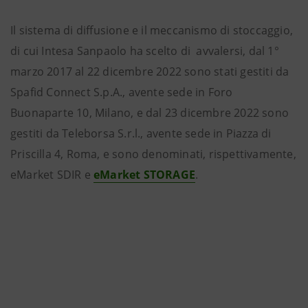
Il sistema di diffusione e il meccanismo di stoccaggio,
di cui Intesa Sanpaolo ha scelto di avvalersi, dal 1°
marzo 2017 al 22 dicembre 2022 sono stati gestiti da
Spafid Connect S.p.A., avente sede in Foro
Buonaparte 10, Milano, e dal 23 dicembre 2022 sono
gestiti da Teleborsa S.r.l., avente sede in Piazza di
Priscilla 4, Roma, e sono denominati, rispettivamente,
eMarket SDIR e
eMarket STORAGE
.