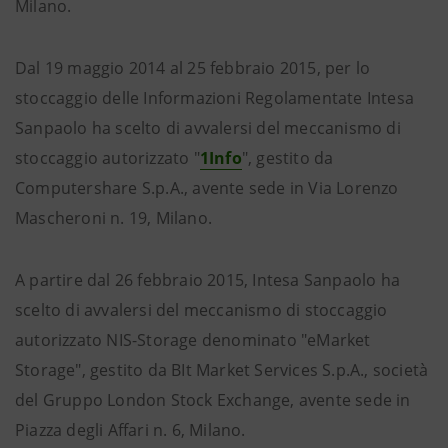
Milano.
Dal 19 maggio 2014 al 25 febbraio 2015, per lo
stoccaggio delle Informazioni Regolamentate Intesa
Sanpaolo ha scelto di avvalersi del meccanismo di
stoccaggio autorizzato "
1Info
", gestito da
Computershare S.p.A., avente sede in Via Lorenzo
Mascheroni n. 19, Milano.
A partire dal 26 febbraio 2015, Intesa Sanpaolo ha
scelto di avvalersi del meccanismo di stoccaggio
autorizzato NIS-Storage denominato "
eMarket
Storage", gestito da BIt Market Services S.p.A., società
del Gruppo London Stock Exchange, avente sede in
Piazza degli Affari n. 6, Milano.