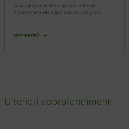
sulla valutazione dell’impatto ex-ante dei
finanziamenti alle organizzazioni non profit.
SCOPRI DI PIÙ
Ulteriori approfondimenti