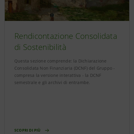
Rendicontazione Consolidata
di Sostenibilità
Questa sezione comprende: la Dichiarazione
Consolidata Non Finanziaria (DCNF) del Gruppo -
compresa la versione interattiva - la DCNF
semestrale e gli archivi di entrambe.
SCOPRI DI PIÙ