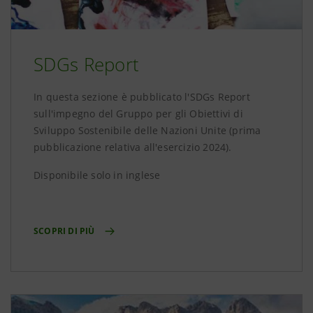
SDGs Report
In questa sezione è pubblicato l'SDGs Report
sull'impegno del Gruppo per gli Obiettivi di
Sviluppo Sostenibile delle Nazioni Unite (prima
pubblicazione relativa all'esercizio 2024).
Disponibile solo in inglese
SCOPRI DI PIÙ