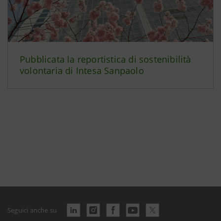
Pubblicata la reportistica di sostenibilità
volontaria di Intesa Sanpaolo
Seguici anche su