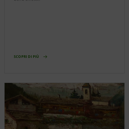
SCOPRI DI PIÙ