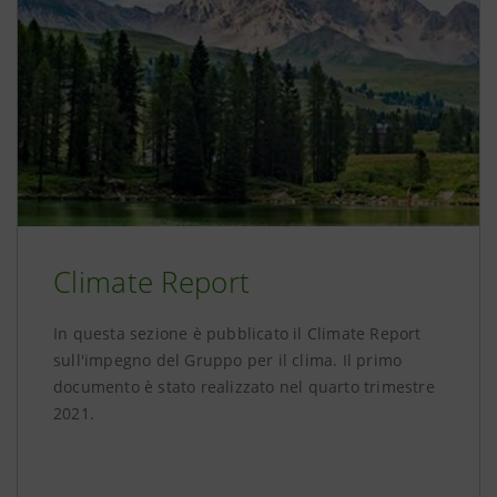
Climate Report
In questa sezione è pubblicato il Climate Report
sull'impegno del Gruppo per il clima. Il primo
documento è stato realizzato nel quarto trimestre
2021.