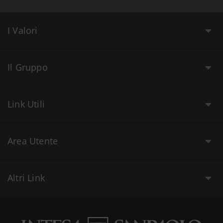
I Valori
Il Gruppo
Link Utili
Area Utente
Altri Link