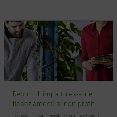
Report di impatto ex-ante
finanziamenti al non profit
In questa sezione è possibile consultare i report