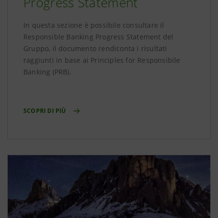
Progress Statement
In questa sezione è possibile consultare il
Responsible Banking Progress Statement del
Gruppo, il documento rendiconta i risultati
raggiunti in base ai Principles for Responsibile
Banking (PRB).
SCOPRI DI PIÙ