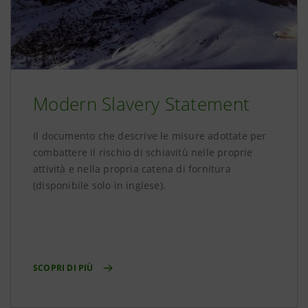
Modern Slavery Statement
Il documento che descrive le misure adottate per
combattere il rischio di schiavitù nelle proprie
attività e nella propria catena di fornitura
(disponibile solo in inglese).
SCOPRI DI PIÙ