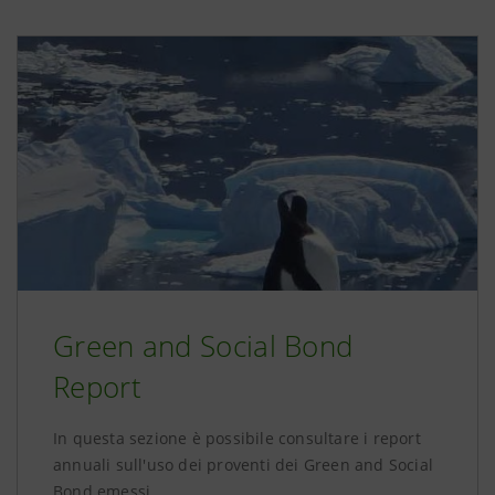
Green and Social Bond
Report
In questa sezione è possibile consultare i report
annuali sull'uso dei proventi dei Green and Social
Bond emessi.