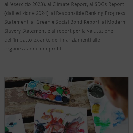
all'esercizio 2023), al Climate Report, al SDGs Report
(dall'edizione 2024), al Responsible Banking Progress
Statement, ai Green e Social Bond Report, al Modern
Slavery Statement e ai report per la valutazione
dell'impatto ex-ante dei finanziamenti alle
organizzazioni non profit.