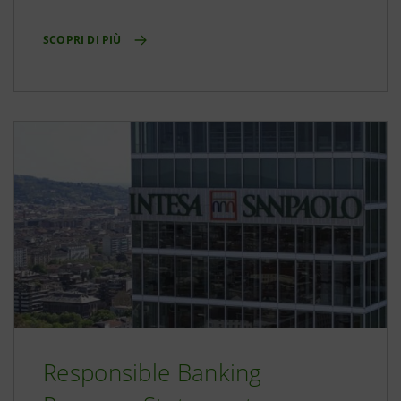
SCOPRI DI PIÙ
Responsible Banking