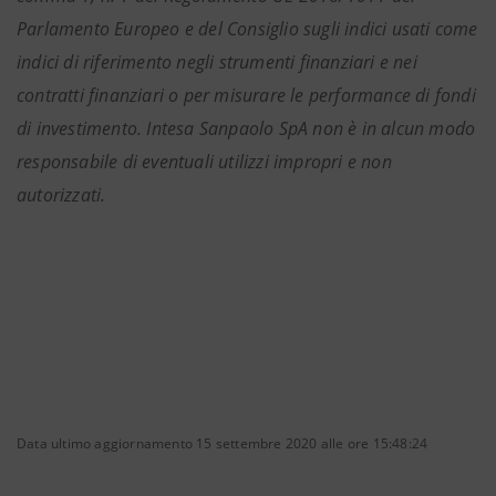
Parlamento Europeo e del Consiglio sugli indici usati come
indici di riferimento negli strumenti finanziari e nei
contratti finanziari o per misurare le performance di fondi
di investimento. Intesa Sanpaolo SpA non è in alcun modo
responsabile di eventuali utilizzi impropri e non
autorizzati.
Data ultimo aggiornamento 15 settembre 2020 alle ore 15:48:24