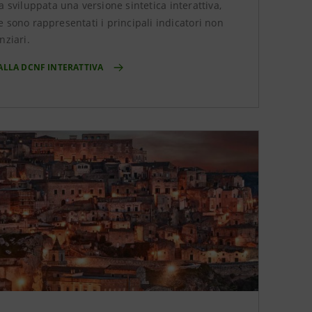
a sviluppata una versione sintetica
interattiva,
 sono rappresentati i principali indicatori non
nziari.
 ALLA DCNF INTERATTIVA