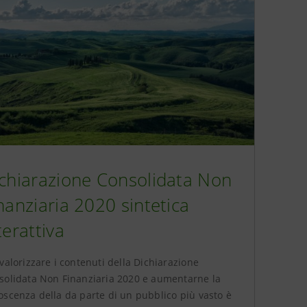
chiarazione Consolidata Non
nanziaria 2020 sintetica
terattiva
valorizzare i contenuti della Dichiarazione
solidata Non Finanziaria 2020 e aumentarne la
oscenza della da parte di un pubblico più vasto è