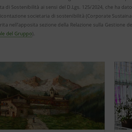
a di Sostenibilità ai sensi del D.Lgs. 125/2024, che ha dato
icontazione societaria di sostenibilità (Corporate Sustaina
rita nell’apposita sezione della Relazione sulla Gestione de
nale del Gruppo
).