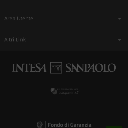
Area Utente
Altri Link