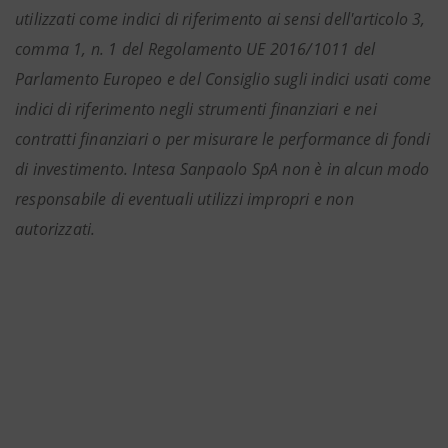
utilizzati come indici di riferimento ai sensi dell'articolo 3,
comma 1, n. 1 del Regolamento UE 2016/1011 del
Parlamento Europeo e del Consiglio sugli indici usati come
indici di riferimento negli strumenti finanziari e nei
contratti finanziari o per misurare le performance di fondi
di investimento. Intesa Sanpaolo SpA non è in alcun modo
responsabile di eventuali utilizzi impropri e non
autorizzati.