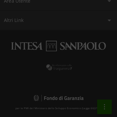
Area Utente
Altri Link
per le PMI del Ministero dello Sviluppo Economico (Legge 662/96 )