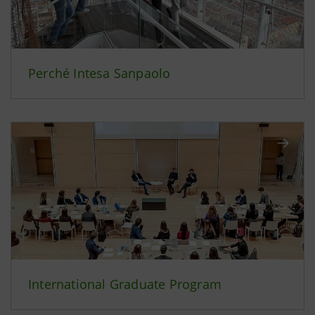
Perché Intesa Sanpaolo
International Graduate Program