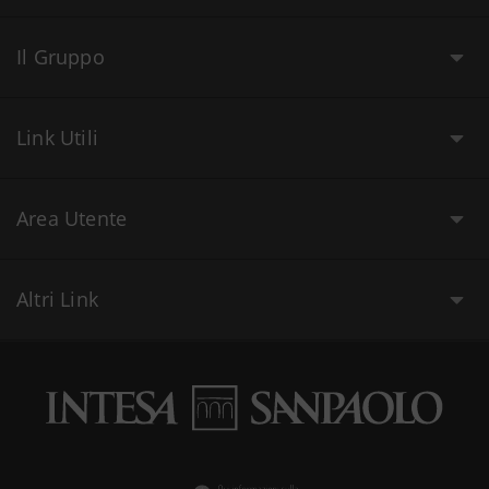
Il Gruppo
Link Utili
Area Utente
Altri Link