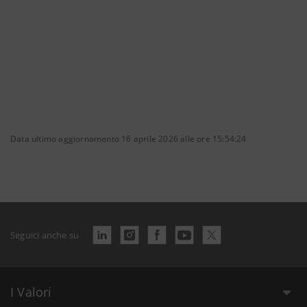
Data ultimo aggiornamento 16 aprile 2026 alle ore 15:54:24
Seguici anche su
I Valori