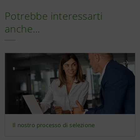
Potrebbe interessarti
anche…
Il nostro processo di selezione