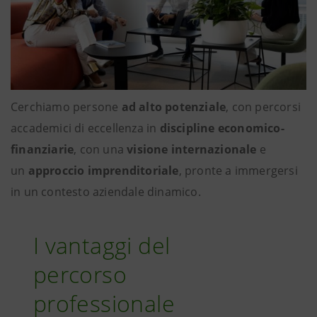
Cerchiamo persone
ad alto potenziale
, con percorsi
accademici di eccellenza in
discipline economico-
finanziarie
, con una
visione internazionale
e
un
approccio imprenditoriale
, pronte a immergersi
in un contesto aziendale dinamico.
I vantaggi del
percorso
professionale