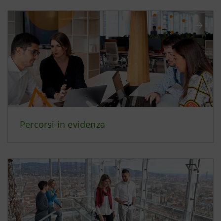
Percorsi in evidenza