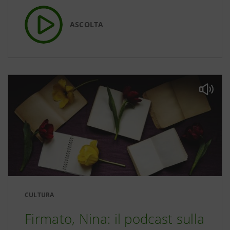
ASCOLTA
CULTURA
Firmato, Nina: il podcast sulla