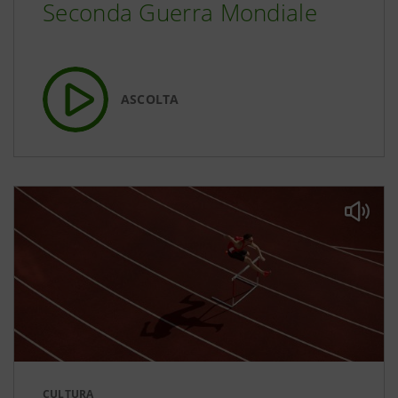
Seconda Guerra Mondiale
ASCOLTA
CULTURA