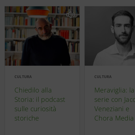
CULTURA
CULTURA
Chiedilo alla
Meraviglia: la
Storia: il podcast
serie con Ja
sulle curiosità
Veneziani e
storiche
Chora Media