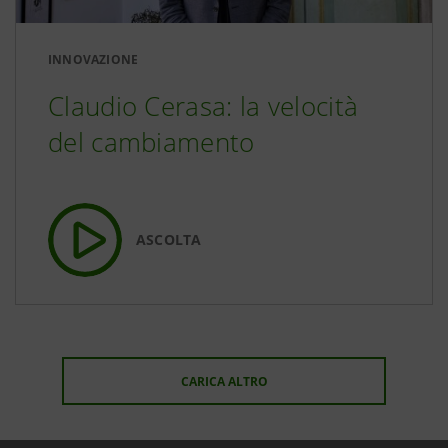
INNOVAZIONE
Claudio Cerasa: la velocità
del cambiamento
ASCOLTA
CARICA ALTRO