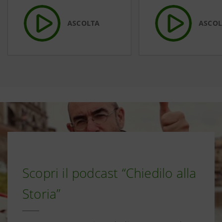
ASCOLTA
ASCOL
Scopri il podcast “Chiedilo alla
Storia”