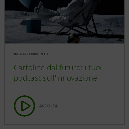
INTRATTENIMENTO
Cartoline dal futuro: i tuoi
podcast sull'innovazione
ASCOLTA