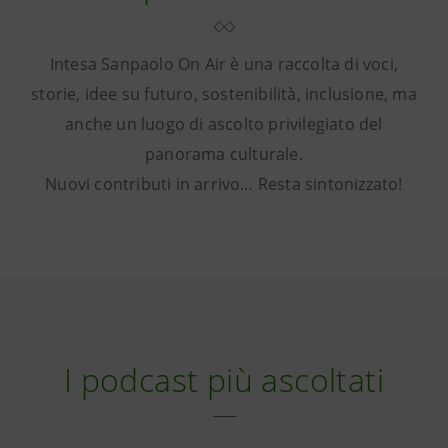
Intesa Sanpaolo On Air è una raccolta di voci,
storie, idee su futuro, sostenibilità, inclusione, ma
anche un luogo di ascolto privilegiato del
panorama culturale.
Nuovi contributi in arrivo… Resta sintonizzato!
I podcast più ascoltati