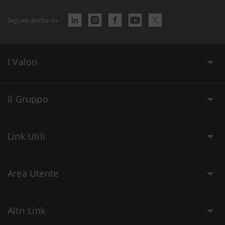
Seguici anche su
I Valori
Il Gruppo
Link Utili
Area Utente
Altri Link