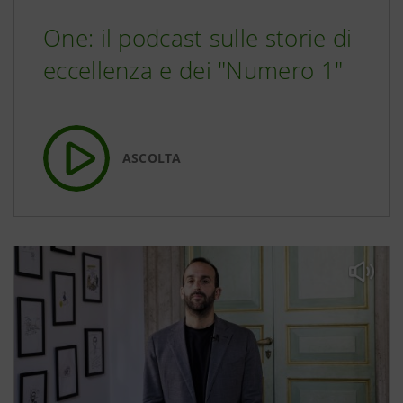
One: il podcast sulle storie di
eccellenza e dei "Numero 1"
ASCOLTA