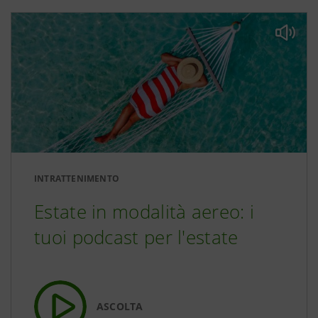
INTRATTENIMENTO
Estate in modalità aereo: i
tuoi podcast per l'estate
ASCOLTA