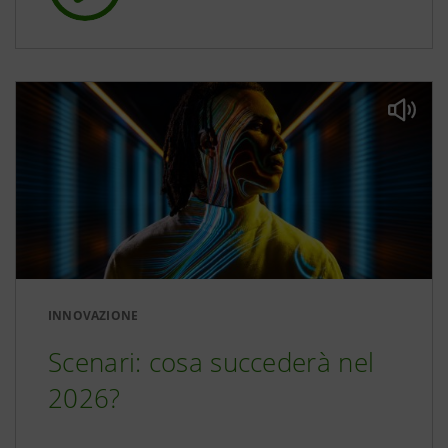
INNOVAZIONE
Scenari: cosa succederà nel
2026?