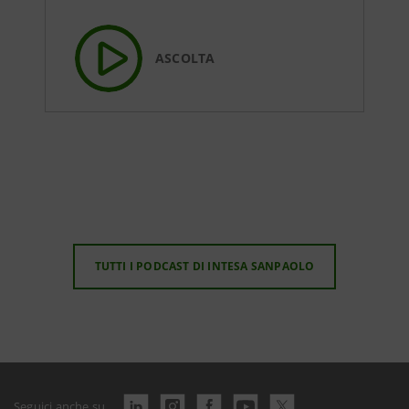
ASCOLTA
TUTTI I PODCAST DI INTESA SANPAOLO
Seguici anche su