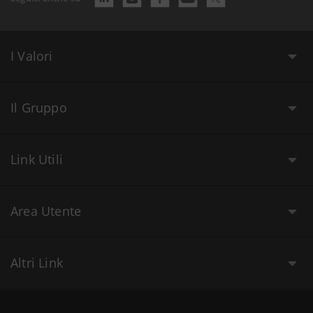
I Valori
Il Gruppo
Link Utili
Area Utente
Altri Link