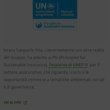
Intesa Sanpaolo Vita, coerentemente con altre realtà
del Gruppo, ha aderito ai PSI (Principles for
Sustainable Insurance),
l’iniziativa di UNEP FI
per il
settore assicurativo, che riguarda i rischi e le
opportunità connesse a tematiche ambientali, sociali
e di governance.
VAI AL SITO