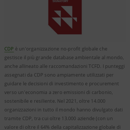
CDP
è un'organizzazione no-profit globale che
gestisce il più grande database ambientale al mondo,
anche allineato alle raccomandazioni TCFD. I punteggi
assegnati da CDP sono ampiamente utilizzati per
guidare le decisioni di investimento e procurement
verso un'economia a zero emissioni di carbonio,
sostenibile e resiliente. Nel 2021, oltre 14.000
organizzazioni in tutto il mondo hanno divulgato dati
tramite CDP, tra cui oltre 13.000 aziende (con un
valore di oltre il 64% della capitalizzazione globale di