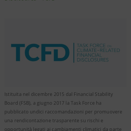
Istituita nel dicembre 2015 dal Financial Stability
Board (FSB), a giugno 2017 la Task Force ha
pubblicato undici raccomandazioni per promuovere
una rendicontazione trasparente su rischi e
opportunità legati ai cambiamenti climatici da parte