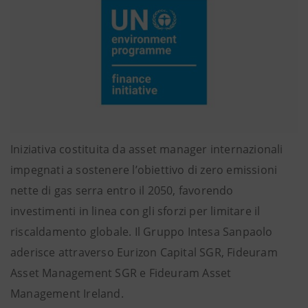
Iniziativa costituita da asset manager internazionali
impegnati a sostenere l’obiettivo di zero emissioni
nette di gas serra entro il 2050, favorendo
investimenti in linea con gli sforzi per limitare il
riscaldamento globale. Il Gruppo Intesa Sanpaolo
aderisce attraverso Eurizon Capital SGR, Fideuram
Asset Management SGR e Fideuram Asset
Management Ireland.