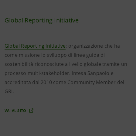
Global Reporting Initiative
Global Reporting Initiative
: organizzazione che ha
come missione lo sviluppo di linee guida di
sostenibilità riconosciute a livello globale tramite un
processo multi-stakeholder. Intesa Sanpaolo è
accreditata dal 2010 come Community Member del
GRI.
VAI AL SITO