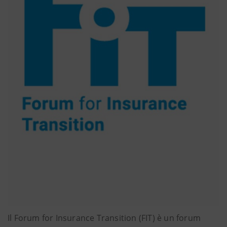
Il Forum for Insurance Transition (FIT) è un forum