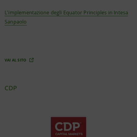
L'implementazione degli Equator Principles in Intesa
Sanpaolo
VAI AL SITO
CDP