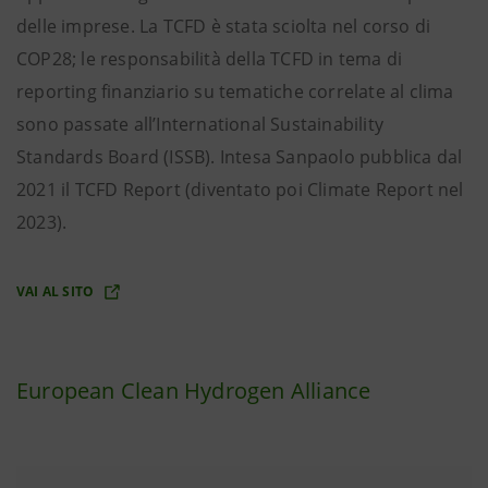
delle imprese. La TCFD è stata sciolta nel corso di
COP28; le responsabilità della TCFD in tema di
reporting finanziario su tematiche correlate al clima
sono passate all’International Sustainability
Standards Board (ISSB). Intesa Sanpaolo pubblica dal
2021 il TCFD Report (diventato poi Climate Report nel
2023).
VAI AL SITO
European Clean Hydrogen Alliance