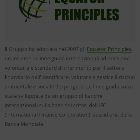
Il Gruppo ha adottato nel 2007 gli
Equator Principles
,
un insieme di linee guida internazionali ad adesione
volontaria e standard di riferimento per il settore
finanziario nell'identificare, valutare e gestire il rischio
ambientale e sociale dei progetti. Le linee guida sono
state sviluppate da un gruppo di banche
internazionali sulla base dei criteri dell'IFC
(International Finance Corporation), sussidiaria della
Banca Mondiale.