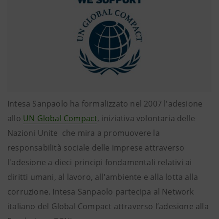
Intesa Sanpaolo ha formalizzato nel 2007 l'adesione
allo
UN Global Compact
, iniziativa volontaria delle
Nazioni Unite che mira a promuovere la
responsabilità sociale delle imprese attraverso
l'adesione a dieci principi fondamentali relativi ai
diritti umani, al lavoro, all'ambiente e alla lotta alla
corruzione. Intesa Sanpaolo partecipa al Network
italiano del Global Compact attraverso l’adesione alla