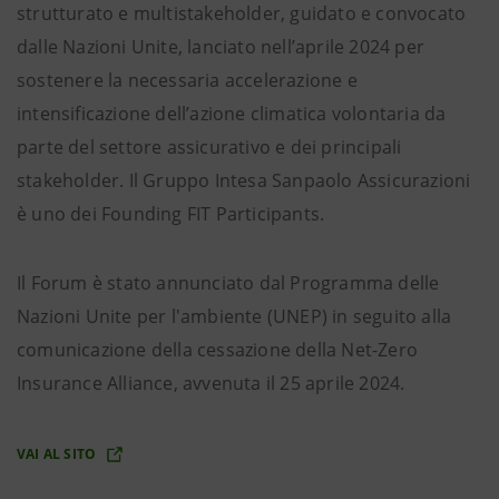
strutturato e multistakeholder, guidato e convocato
dalle Nazioni Unite, lanciato nell’aprile 2024 per
sostenere la necessaria accelerazione e
intensificazione dell’azione climatica volontaria da
parte del settore assicurativo e dei principali
stakeholder. Il Gruppo Intesa Sanpaolo Assicurazioni
è uno dei Founding FIT Participants.
Il Forum è stato annunciato dal Programma delle
Nazioni Unite per l'ambiente (UNEP) in seguito alla
comunicazione della cessazione della Net-Zero
Insurance Alliance, avvenuta il 25 aprile 2024.
VAI AL SITO