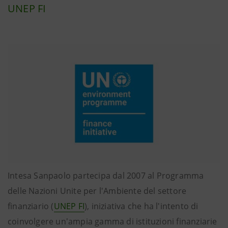
UNEP FI
Intesa Sanpaolo partecipa dal 2007 al Programma
delle Nazioni Unite per l'Ambiente del settore
finanziario (
UNEP FI
), iniziativa che ha l'intento di
coinvolgere un'ampia gamma di istituzioni finanziarie