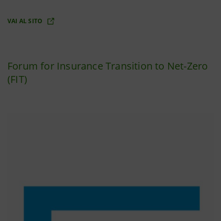
VAI AL SITO
Forum for Insurance Transition to Net-Zero
(FIT)