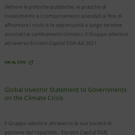
definire le politiche pubbliche, le pratiche di
investimento e i comportamenti aziendali al fine di
affrontare i rischi e le opportunità a lungo termine
associati ai cambiamenti climatici. Il Gruppo aderisce
attraverso Eurizon Capital SGR dal 2021.
VAI AL SITO
Global Investor Statement to Governments
on the Climate Crisis
Il Gruppo aderisce attraverso le sue società di
gestione del risparmio - Eurizon Capital SGR,