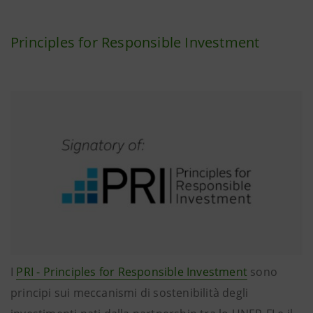
Principles for Responsible Investment
I
PRI - Principles for Responsible Investment
sono
principi sui meccanismi di sostenibilità degli