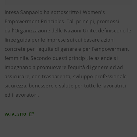
Intesa Sanpaolo ha sottoscritto i Women's
Empowerment Principles. Tali principi, promossi
dall'Organizzazione delle Nazioni Unite, definiscono le
linee guida per le imprese sui cui basare azioni
concrete per l’equità di genere e per l’empowerment
femminile. Secondo questi principi, le aziende si
impegnano a promuovere l’equità di genere ed ad
assicurare, con trasparenza, sviluppo professionale,
sicurezza, benessere e salute per tutte le lavoratrici
ed i lavoratori.
VAI AL SITO