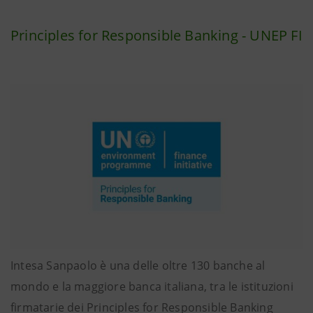
Principles for Responsible Banking - UNEP FI
Intesa Sanpaolo è una delle oltre 130 banche al
mondo e la maggiore banca italiana, tra le istituzioni
firmatarie dei Principles for Responsible Banking