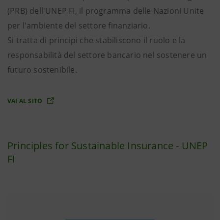
(PRB) dell'UNEP FI, il programma delle Nazioni Unite
per l'ambiente del settore finanziario.
Si tratta di principi che stabiliscono il ruolo e la
responsabilità del settore bancario nel sostenere un
futuro sostenibile.
VAI AL SITO
Principles for Sustainable Insurance - UNEP
FI