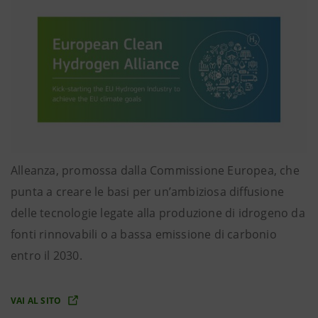
Alleanza, promossa dalla Commissione Europea, che
punta a creare le basi per un’ambiziosa diffusione
delle tecnologie legate alla produzione di idrogeno da
fonti rinnovabili o a bassa emissione di carbonio
entro il 2030.
VAI AL SITO