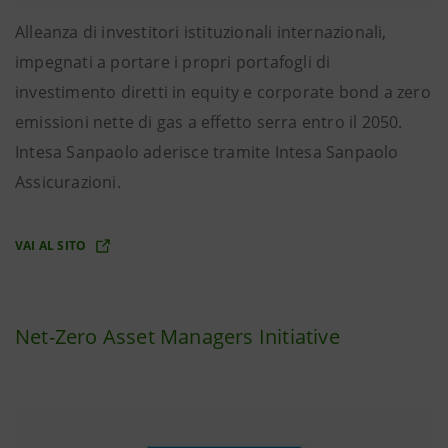
Alleanza di investitori istituzionali internazionali,
impegnati a portare i propri portafogli di
investimento diretti in equity e corporate bond a zero
emissioni nette di gas a effetto serra entro il 2050.
Intesa Sanpaolo aderisce tramite Intesa Sanpaolo
Assicurazioni.
VAI AL SITO
Net-Zero Asset Managers Initiative