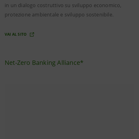
in un dialogo costruttivo su sviluppo economico,
protezione ambientale e sviluppo sostenibile.
VAI AL SITO
Net-Zero Banking Alliance*