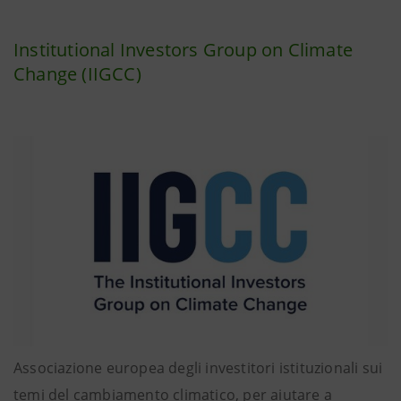
Institutional Investors Group on Climate
Change (IIGCC)
Associazione europea degli investitori istituzionali sui
temi del cambiamento climatico, per aiutare a