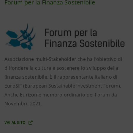
Forum per la Finanza Sostenibile
Associazione multi-Stakeholder che ha l’obiettivo di
diffondere la cultura e sostenere lo sviluppo della
finanza sostenibile. È il rappresentante italiano di
EuroSIF (European Sustainable Investment Forum).
Anche Eurizon è membro ordinario del Forum da
Novembre 2021.
VAI AL SITO