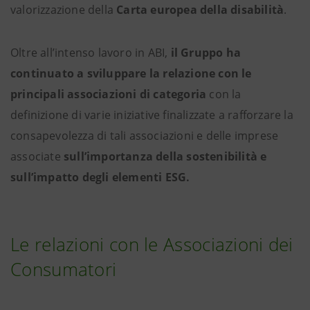
valorizzazione della
Carta europea della disabilità
.
Oltre all’intenso lavoro in ABI,
il Gruppo ha
continuato a sviluppare la relazione con le
principali associazioni di categoria
con la
definizione di varie iniziative finalizzate a rafforzare la
consapevolezza di tali associazioni e delle imprese
associate
sull’importanza della sostenibilità e
sull’impatto degli elementi ESG.
Le relazioni con le Associazioni dei
Consumatori