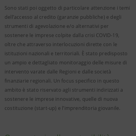
Sono stati poi oggetto di particolare attenzione i temi
dell’accesso al credito (garanzie pubbliche) e degli
strumenti di agevolazione e/o alternativi per
sostenere le imprese colpite dalla crisi COVID-19,
oltre che attraverso interlocuzioni dirette con le
istituzioni nazionali e territoriali. È stato predisposto
un ampio e dettagliato monitoraggio delle misure di
intervento varate dalle Regioni e dalle società
finanziarie regionali. Un focus specifico in questo
ambito è stato riservato agli strumenti indirizzati a
sostenere le imprese innovative, quelle di nuova
costituzione (start-up) e l’imprenditoria giovanile.