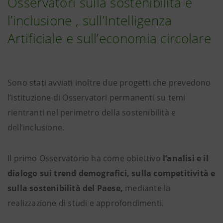
Osservatori sulla sostenibilità e
l’inclusione , sull’Intelligenza
Artificiale e sull’economia circolare
Sono stati avviati inoltre due progetti che prevedono
l’istituzione di Osservatori permanenti su temi
rientranti nel perimetro della sostenibilità e
dell’inclusione.
Il primo Osservatorio ha come obiettivo
l’analisi e il
dialogo sui trend demografici, sulla competitività e
sulla sostenibilità del Paese,
mediante la
realizzazione di studi e approfondimenti.