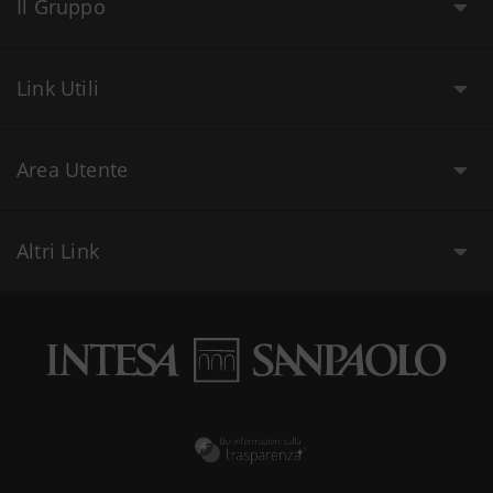
Il Gruppo
Link Utili
Area Utente
Altri Link