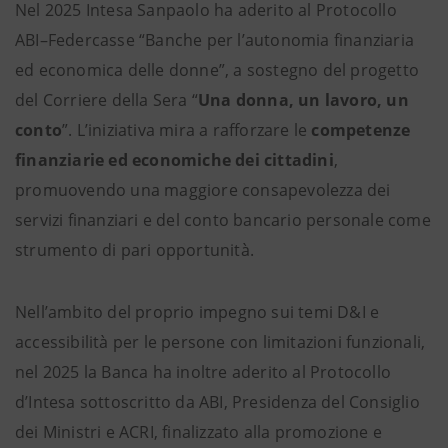
Nel 2025 Intesa Sanpaolo ha aderito al Protocollo
ABI–Federcasse “Banche per l’autonomia finanziaria
ed economica delle donne”, a sostegno del progetto
del Corriere della Sera “
Una donna, un lavoro, un
conto
”. L’iniziativa mira a rafforzare le
competenze
finanziarie ed economiche dei cittadini
,
promuovendo una maggiore consapevolezza dei
servizi finanziari e del conto bancario personale come
strumento di pari opportunità.
Nell’ambito del proprio impegno sui temi D&I e
accessibilità per le persone con limitazioni funzionali,
nel 2025 la Banca ha inoltre aderito al Protocollo
d’Intesa sottoscritto da ABI, Presidenza del Consiglio
dei Ministri e ACRI, finalizzato alla promozione e