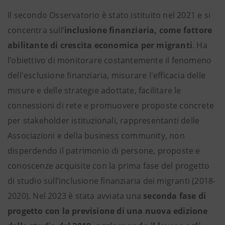
Il secondo Osservatorio è stato istituito nel 2021 e si
concentra sull’
inclusione finanziaria, come fattore
abilitante di crescita economica per migranti
. Ha
l’obiettivo di monitorare costantemente il fenomeno
dell'esclusione finanziaria, misurare l'efficacia delle
misure e delle strategie adottate, facilitare le
connessioni di rete e promuovere proposte concrete
per stakeholder istituzionali, rappresentanti delle
Associazioni e della business community, non
disperdendo il patrimonio di persone, proposte e
conoscenze acquisite con la prima fase del progetto
di studio sull’inclusione finanziaria dei migranti (2018-
2020). Nel 2023 è stata avviata una
seconda fase di
progetto con la previsione di una nuova edizione