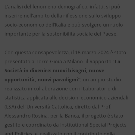
L’analisi del fenomeno demografico, infatti, si può
inserire nell’ambito della riflessione sullo sviluppo
socio-economico dell’Italia e può svolgere un ruolo
importante per la sostenibilità sociale del Paese.
Con questa consapevolezza, il 18 marzo 2024 è stato
presentato a Torre Gioia a Milano il Rapporto “
La
Società in divenire: nuovi bisogni, nuove
opportunità, nuovi paradigmi”
, un ampio studio
realizzato in collaborazione con il Laboratorio di
statistica applicata alle decisioni economico aziendali
(LSA) dell’Università Cattolica, diretto dal Prof.
Alessandro Rosina, per la Banca, il progetto è stato
gestito e coordinato da Institutional Special Projects
and Policies, e realizzato con il contributo della