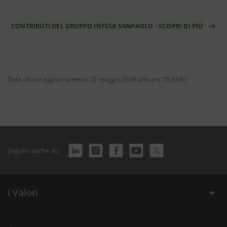
CONTRIBUTI DEL GRUPPO INTESA SANPAOLO - SCOPRI DI PIÙ
Data ultimo aggiornamento 22 maggio 2026 alle ore 15:33:07
Seguici anche su
I Valori