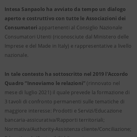
Intesa Sanpaolo ha avviato da tempo un dialogo
aperto e costruttivo con tutte le Associazioni dei
Consumatori
appartenenti al Consiglio Nazionale
Consumatori Utenti (riconosciute dal Ministero delle
Imprese e del Made in Italy) e rappresentative a livello
nazionale.
In tale contesto ha sottoscritto nel 2019 l’Accordo
Quadro “Innoviamo le relazioni”
(rinnovato nel
mese di luglio 2021) il quale prevede la formazione di
3 tavoli di confronto permanenti sulle tematiche di
maggiore interesse: Prodotti e Servizi/Educazione
bancaria-assicurativa/Rapporti territoriali;
Normativa/Authority-Assistenza cliente/Conciliazione;