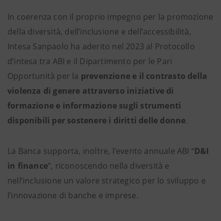
In coerenza con il proprio impegno per la promozione
della diversità, dell’inclusione e dell’accessibilità,
Intesa Sanpaolo ha aderito nel 2023 al Protocollo
d’intesa tra ABI e il Dipartimento per le Pari
Opportunità per la
prevenzione e il contrasto della
violenza di genere attraverso iniziative di
formazione e informazione sugli strumenti
disponibili per sostenere i diritti delle donne
.
La Banca supporta, inoltre, l’evento annuale ABI “
D&I
in finance
”, riconoscendo nella diversità e
nell’inclusione un valore strategico per lo sviluppo e
l’innovazione di banche e imprese.