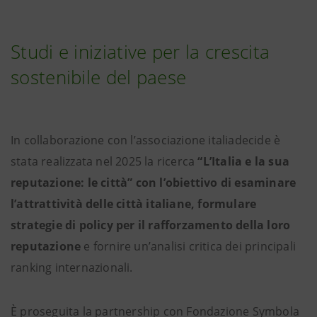
Studi e iniziative per la crescita
sostenibile del paese
In collaborazione con l’associazione italiadecide è
stata realizzata nel 2025 la ricerca
“L’Italia e la sua
reputazione: le città” con l’obiettivo di esaminare
l’attrattività delle città italiane, formulare
strategie di policy per il rafforzamento della loro
reputazione
e fornire un’analisi critica dei principali
ranking internazionali.
È proseguita la partnership con Fondazione Symbola