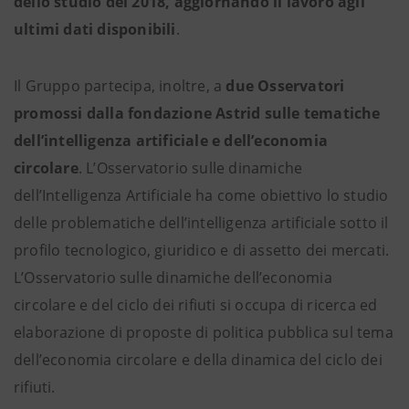
dello studio del 2018, aggiornando il lavoro agli
ultimi dati disponibili
.
Il Gruppo partecipa, inoltre, a
due Osservatori
promossi dalla fondazione Astrid sulle tematiche
dell’intelligenza artificiale e dell’economia
circolare
. L’Osservatorio sulle dinamiche
dell’Intelligenza Artificiale ha come obiettivo lo studio
delle problematiche dell’intelligenza artificiale sotto il
profilo tecnologico, giuridico e di assetto dei mercati.
L’Osservatorio sulle dinamiche dell’economia
circolare e del ciclo dei rifiuti si occupa di ricerca ed
elaborazione di proposte di politica pubblica sul tema
dell’economia circolare e della dinamica del ciclo dei
rifiuti.