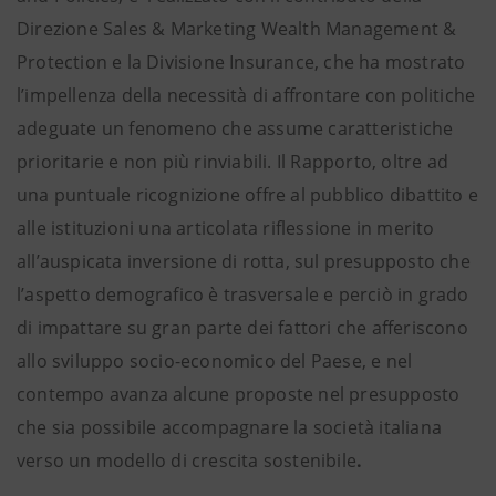
Direzione Sales & Marketing Wealth Management &
Protection e la Divisione Insurance, che ha mostrato
l’impellenza della necessità di affrontare con politiche
adeguate un fenomeno che assume caratteristiche
prioritarie e non più rinviabili. Il Rapporto, oltre ad
una puntuale ricognizione offre al pubblico dibattito e
alle istituzioni una articolata riflessione in merito
all’auspicata inversione di rotta, sul presupposto che
l’aspetto demografico è trasversale e perciò in grado
di impattare su gran parte dei fattori che afferiscono
allo sviluppo socio-economico del Paese, e nel
contempo avanza alcune proposte nel presupposto
che sia possibile accompagnare la società italiana
verso un modello di crescita sostenibile
.