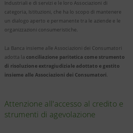
Industriali e di servizi e le loro Associazioni di
categoria, Istituzioni, che ha lo scopo di mantenere
un dialogo aperto e permanente tra le aziende e le
organizzazioni consumeristiche.
La Banca insieme alle Associazioni dei Consumatori
adotta la
conciliazione paritetica come strumento
di risoluzione extragiudiziale adottato e gestito
insieme alle Associazioni dei Consumatori
.
Attenzione all'accesso al credito e
strumenti di agevolazione