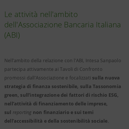
Le attività nell'ambito
dell'Associazione Bancaria Italiana
(ABI)
Nell’ambito della relazione con l’ABI, Intesa Sanpaolo
partecipa attivamente ai Tavoli di Confronto
promossi dall’Associazione e focalizzati
sulla nuova
strategia di finanza sostenibile, sulla Tassonomia
green, sull’integrazione dei fattori di rischio ESG,
nell’attività di finanziamento delle imprese,
sul
reporting
non finanziario e sui temi
dell’accessibilità e della sostenibilità sociale
.