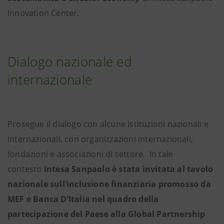
Innovation Center.
Dialogo nazionale ed
internazionale
Prosegue il dialogo con alcune Istituzioni nazionali e
internazionali, con organizzazioni internazionali,
fondazioni e associazioni di settore. In tale
contesto
Intesa Sanpaolo è stata invitata al tavolo
nazionale sull’inclusione finanziaria promosso da
MEF e Banca D’Italia nel quadro della
partecipazione del Paese alla Global Partnership