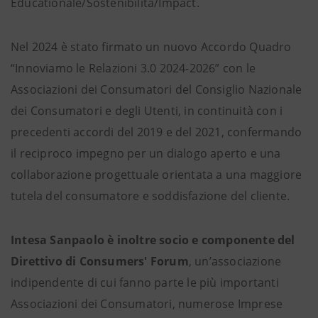
Educationale/Sostenibilità/Impact.
Nel 2024 è stato firmato un nuovo Accordo Quadro
“Innoviamo le Relazioni 3.0 2024-2026” con le
Associazioni dei Consumatori del Consiglio Nazionale
dei Consumatori e degli Utenti, in continuità con i
precedenti accordi del 2019 e del 2021, confermando
il reciproco impegno per un dialogo aperto e una
collaborazione progettuale orientata a una maggiore
tutela del consumatore e soddisfazione del cliente.
Intesa Sanpaolo è inoltre socio e componente del
Direttivo di Consumers' Forum
, un’associazione
indipendente di cui fanno parte le più importanti
Associazioni dei Consumatori, numerose Imprese