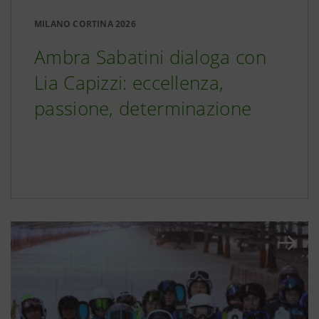
MILANO CORTINA 2026
Ambra Sabatini dialoga con
Lia Capizzi: eccellenza,
passione, determinazione