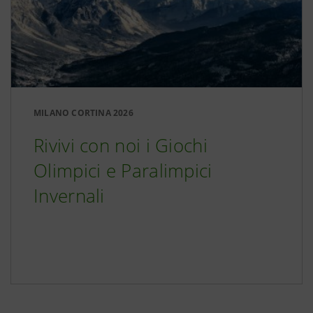
MILANO CORTINA 2026
Rivivi con noi i Giochi
Olimpici e Paralimpici
Invernali