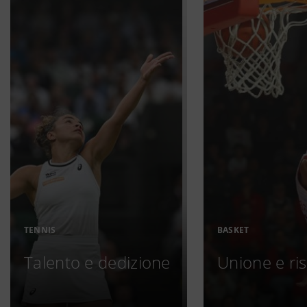
TENNIS
BASKET
Talento e dedizione
Unione e ri