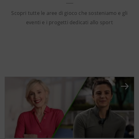
Scopri tutte le aree di gioco che sosteniamo e gli
eventi e i progetti dedicati allo sport