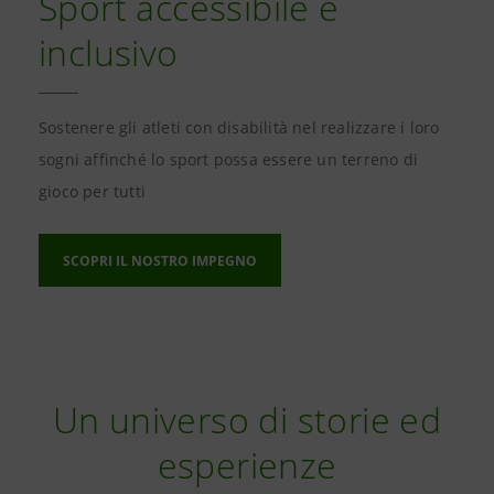
Sport accessibile e
inclusivo
Sostenere gli atleti con disabilità nel realizzare i loro
sogni affinché lo sport possa essere un terreno di
gioco per tutti
SCOPRI IL NOSTRO IMPEGNO
Un universo di storie ed
esperienze