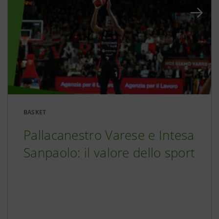
BASKET
Pallacanestro Varese e Intesa
Sanpaolo: il valore dello sport