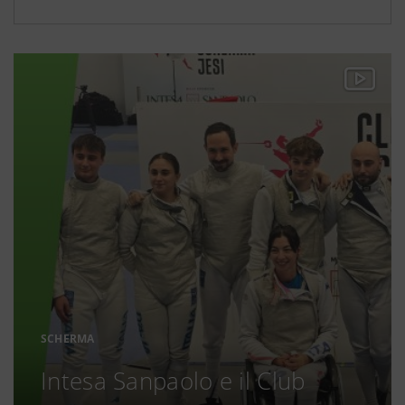
SCHERMA
Intesa Sanpaolo e il Club