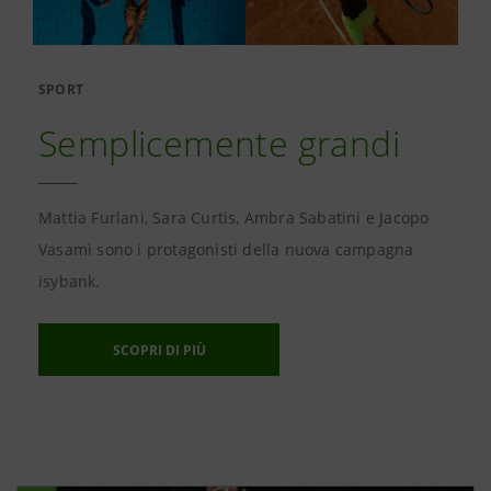
SPORT
Semplicemente grandi
Mattia Furlani, Sara Curtis, Ambra Sabatini e Jacopo
Vasamì sono i protagonisti della nuova campagna
isybank.
SCOPRI DI PIÙ