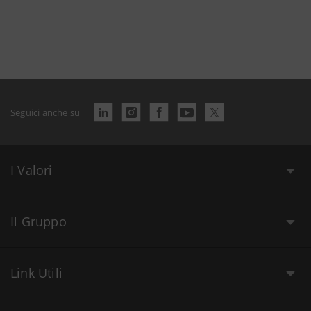
Seguici anche su
I Valori
Il Gruppo
Link Utili