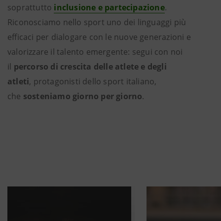
soprattutto
inclusione e partecipazione
.
Riconosciamo nello sport uno dei linguaggi più
efficaci per dialogare con le nuove generazioni e
valorizzare il talento emergente: segui con noi
il
percorso di crescita delle atlete e degli
atleti
, protagonisti dello sport italiano,
che
sosteniamo giorno per giorno
.