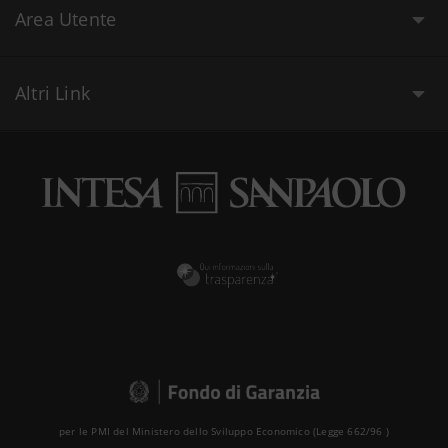
Area Utente
Altri Link
per le PMI del Ministero dello Sviluppo Economico (Legge 662/96 )