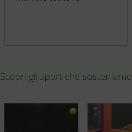
Scopri gli sport che sosteniamo