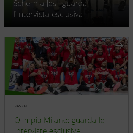
Scherma Jesi: guarda
l'intervista esclusiva
BASKET
Olimpia Milano: guarda le
interviste esclusive