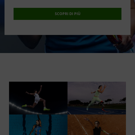
SCOPRI DI PIÙ