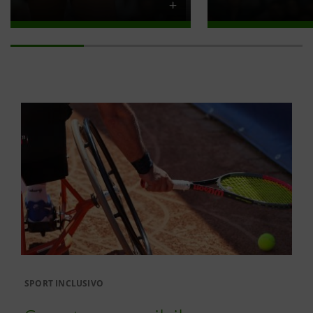
SPORT INCLUSIVO