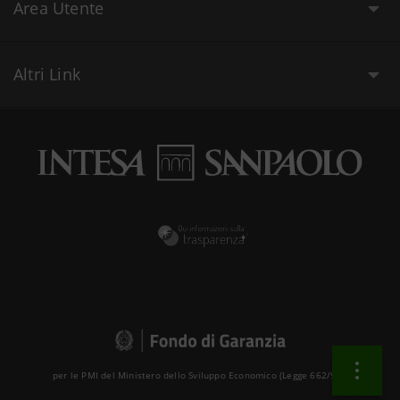
Area Utente
Altri Link
per le PMI del Ministero dello Sviluppo Economico (Legge 662/96 )