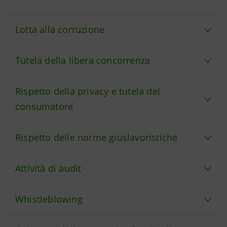
Lotta alla corruzione
Tutela della libera concorrenza
Rispetto della privacy e tutela del
consumatore
Rispetto delle norme giuslavoristiche
Attività di audit
Whistleblowing