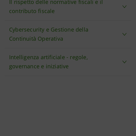
Il rispetto delle normative fiscali e il
contributo fiscale
Cybersecurity e Gestione della
Continuità Operativa
Intelligenza artificiale - regole,
governance e iniziative