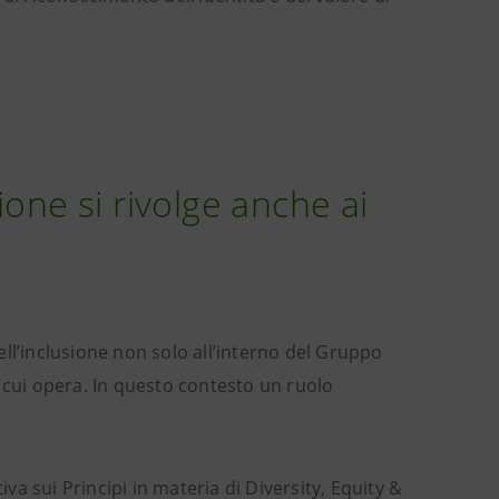
one si rivolge anche ai
dell’inclusione non solo all’interno del Gruppo
 cui opera. In questo contesto un ruolo
a sui Principi in materia di Diversity, Equity &