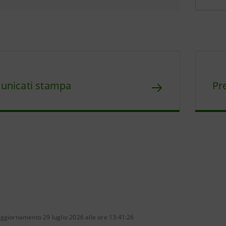
unicati stampa
Pre
ggiornamento 29 luglio 2026 alle ore 13:41:26