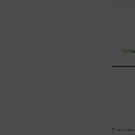
Com
Data ultimo a