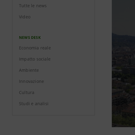
Tutte le news
Video
NEWS DESK
Economia reale
Impatto sociale
Ambiente
Innovazione
Cultura
Studi e analisi