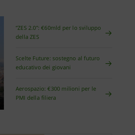
“ZES 2.0”: €60mld per lo sviluppo
della ZES
Scelte Future: sostegno al futuro
educativo dei giovani
Aerospazio: €300 milioni per le
PMI della filiera