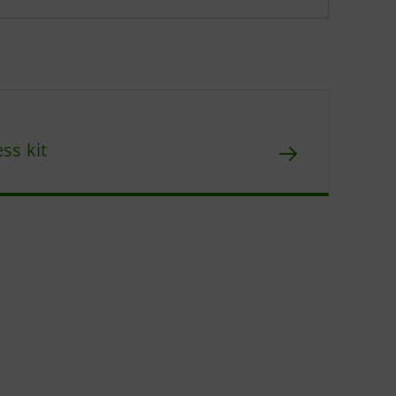
ss kit