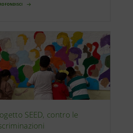
ROFONDISCI
ogetto SEED, contro le
scriminazioni