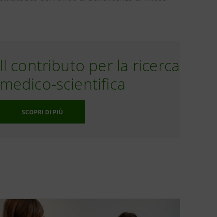
Il contributo per la ricerca
medico-scientifica
SCOPRI DI PIÙ