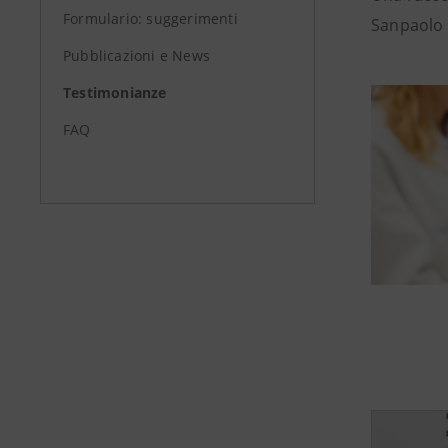
Formulario: suggerimenti
Sanpaolo
Pubblicazioni e News
Testimonianze
FAQ