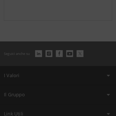
Seguici anche su
I Valori
Il Gruppo
Link Utili