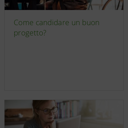
Come candidare un buon
progetto?