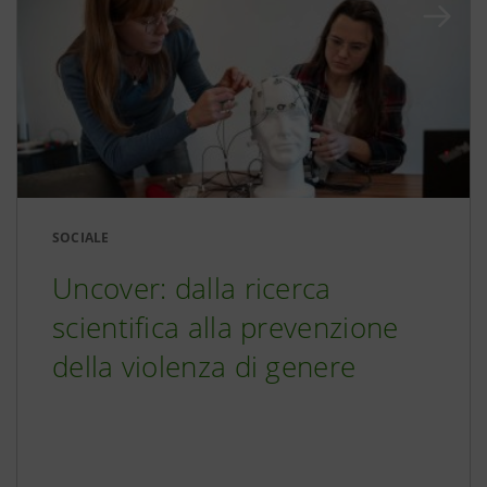
SOCIALE
Uncover: dalla ricerca
scientifica alla prevenzione
della violenza di genere