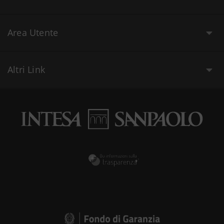
Area Utente
Altri Link