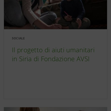
SOCIALE
Il progetto di aiuti umanitari
in Siria di Fondazione AVSI