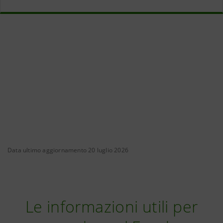
Data ultimo aggiornamento 20 luglio 2026
Le informazioni utili per