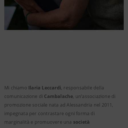
Mi chiamo
Ilaria Leccardi
, responsabile della
comunicazione di
Cambalache
, un’associazione di
promozione sociale nata ad Alessandria nel 2011,
impegnata per contrastare ogni forma di
marginalità e promuovere una
società