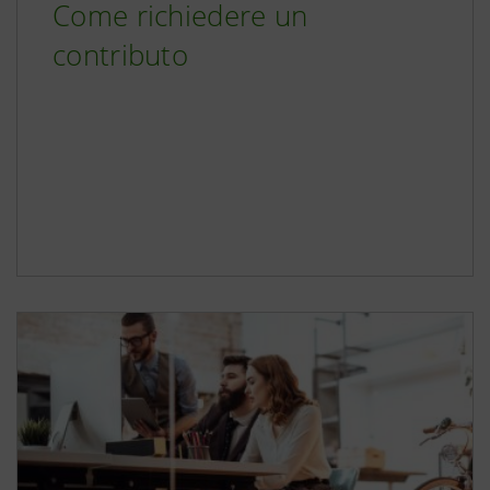
Come richiedere un
contributo