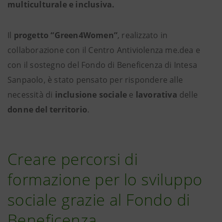
multiculturale e inclusiva.
Il
progetto “Green4Women”
, realizzato in
collaborazione con il Centro Antiviolenza me.dea e
con il sostegno del Fondo di Beneficenza di Intesa
Sanpaolo, è stato pensato per rispondere alle
necessità di
inclusione sociale
e
lavorativa
delle
donne del territorio
.
Creare percorsi di
formazione per lo sviluppo
sociale grazie al Fondo di
Beneficenza