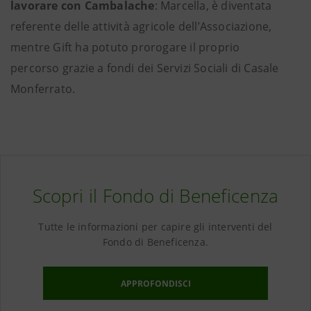
lavorare con Cambalache
: Marcella, è diventata
referente delle attività agricole dell’Associazione,
mentre Gift ha potuto prorogare il proprio
percorso grazie a fondi dei Servizi Sociali di Casale
Monferrato.
Scopri il Fondo di Beneficenza
Tutte le informazioni per capire gli interventi del
Fondo di Beneficenza.
APPROFONDISCI