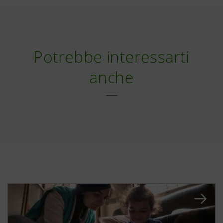
Potrebbe interessarti
anche