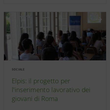
SOCIALE
Elpis: il progetto per
l'inserimento lavorativo dei
giovani di Roma