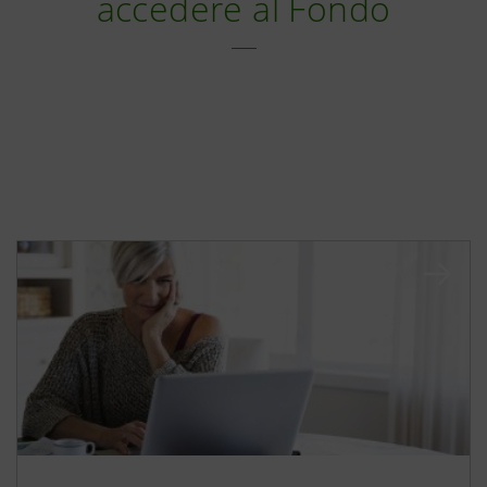
accedere al Fondo