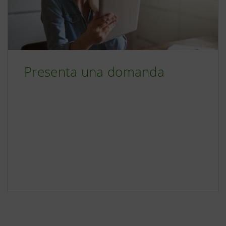
Presenta una domanda