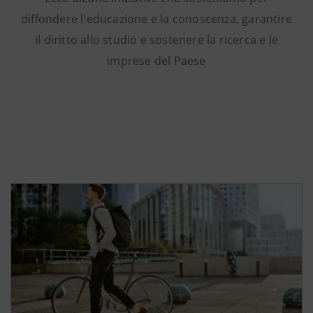
diffondere l'educazione e la conoscenza, garantire
il diritto allo studio e sostenere la ricerca e le
imprese del Paese