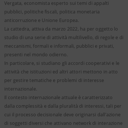
Vergata, economista esperto sui temi di appalti
pubblici, politiche fiscali, politica monetaria
anticorruzione e Unione Europea.
La cattedra, attiva da marzo 2022, ha per oggetto lo
studio di una serie di attività multilivello, di regole e di
meccanismi, formali e informali, pubblici e privati,
presenti nel mondo odierno.
In particolare, si studiano gli accordi cooperativi e le
attività che istituzioni ed altri attori mettono in atto
per gestire tematiche e problemi di interesse
internazionale.
Il contesto internazionale attuale è caratterizzato
dalla complessità e dalla pluralità di interessi, tali per
cui il processo decisionale deve originarsi dall’azione
di soggetti diversi che attivano network di interazione