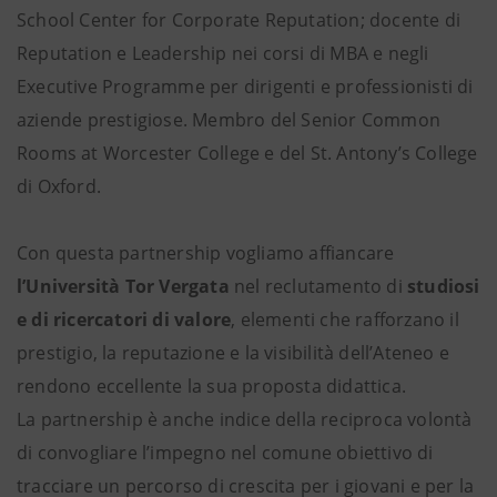
School Center for Corporate Reputation; docente di
Reputation e Leadership nei corsi di MBA e negli
Executive Programme per dirigenti e professionisti di
aziende prestigiose. Membro del Senior Common
Rooms at Worcester College e del St. Antony’s College
di Oxford.
Con questa partnership vogliamo affiancare
l’Università Tor Vergata
nel reclutamento di
studiosi
e di ricercatori di valore
, elementi che rafforzano il
prestigio, la reputazione e la visibilità dell’Ateneo e
rendono eccellente la sua proposta didattica.
La partnership è anche indice della reciproca volontà
di convogliare l’impegno nel comune obiettivo di
tracciare un percorso di crescita per i giovani e per la