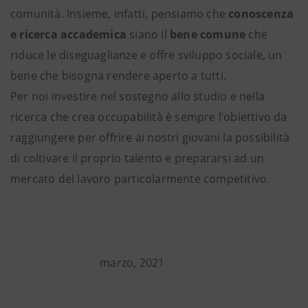
comunità. Insieme, infatti, pensiamo che
conoscenza
e ricerca accademica
siano il
bene comune
che
riduce le diseguaglianze e offre sviluppo sociale, un
bene che bisogna rendere aperto a tutti.
Per noi investire nel sostegno allo studio e nella
ricerca che crea occupabilità è sempre l’obiettivo da
raggiungere per offrire ai nostri giovani la possibilità
di coltivare il proprio talento e prepararsi ad un
mercato del lavoro particolarmente competitivo.
marzo, 2021