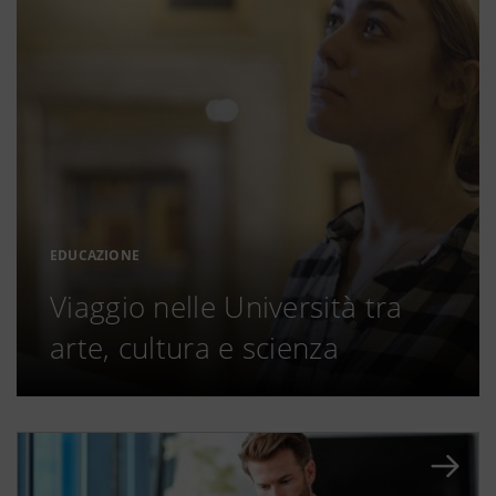
EDUCAZIONE
Viaggio nelle Università tra
arte, cultura e scienza