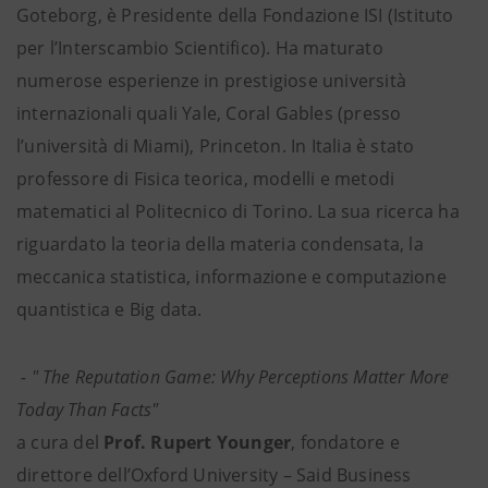
Goteborg, è Presidente della Fondazione ISI (Istituto
per l’Interscambio Scientifico). Ha maturato
numerose esperienze in prestigiose università
internazionali quali Yale, Coral Gables (presso
l’università di Miami), Princeton. In Italia è stato
professore di Fisica teorica, modelli e metodi
matematici al Politecnico di Torino. La sua ricerca ha
riguardato la teoria della materia condensata, la
meccanica statistica, informazione e computazione
quantistica e Big data.
-
" The Reputation Game: Why Perceptions Matter More
Today Than Facts"
a cura del
Prof. Rupert Younger
, fondatore e
direttore dell’Oxford University – Said Business