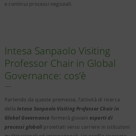
e continui processi negoziali.
Intesa Sanpaolo Visiting
Professor Chair in Global
Governance: cos’è
Partendo da queste premesse, l’attività di ricerca
della
Intesa Sanpaolo Visiting Professor Chair in
Global Governance
formerà giovani
esperti di
processi globali
proiettati verso carriere in istituzioni
multinazionali ed internazionali. Un profilo ricercato