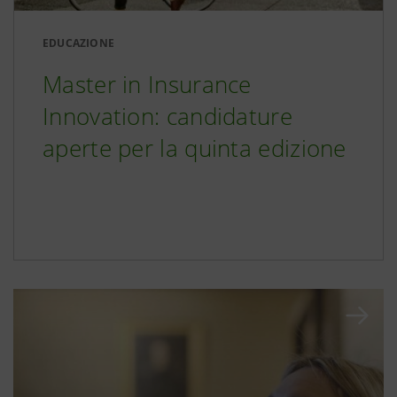
EDUCAZIONE
Master in Insurance
Innovation: candidature
aperte per la quinta edizione