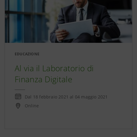
EDUCAZIONE
Al via il Laboratorio di
Finanza Digitale
Dal
18 febbraio 2021
al
04 maggio 2021
Online