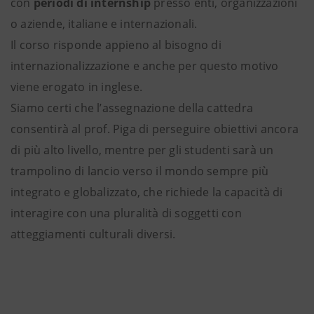
con
periodi di internship
presso enti, organizzazioni
o aziende, italiane e internazionali.
Il corso risponde appieno al bisogno di
internazionalizzazione e anche per questo motivo
viene erogato in inglese.
Siamo certi che l’assegnazione della cattedra
consentirà al prof. Piga di perseguire obiettivi ancora
di più alto livello, mentre per gli studenti sarà un
trampolino di lancio verso il mondo sempre più
integrato e globalizzato, che richiede la capacità di
interagire con una pluralità di soggetti con
atteggiamenti culturali diversi.