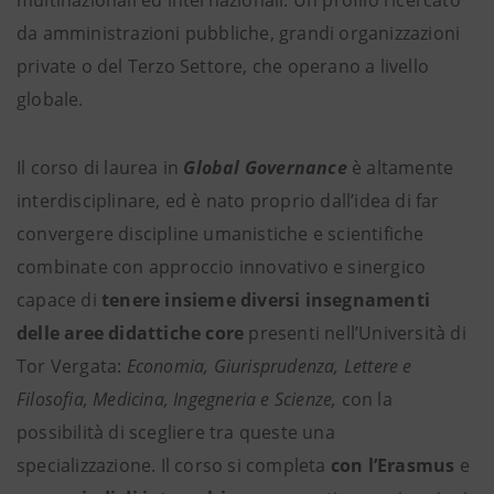
da amministrazioni pubbliche, grandi organizzazioni
private o del Terzo Settore, che operano a livello
globale.
Il corso di laurea in
Global Governance
è altamente
interdisciplinare, ed è nato proprio dall’idea di far
convergere discipline umanistiche e scientifiche
combinate con approccio innovativo e sinergico
capace di
tenere insieme diversi insegnamenti
delle
aree didattiche core
presenti nell’Università di
Tor Vergata:
Economia, Giurisprudenza, Lettere e
Filosofia, Medicina, Ingegneria e Scienze,
con la
possibilità di scegliere tra queste una
specializzazione. Il corso si completa
con l’Erasmus
e