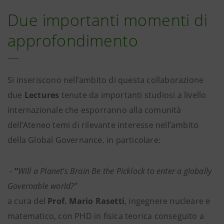
Due importanti momenti di
approfondimento
Si inseriscono nell’ambito di questa collaborazione
due
Lectures
tenute da importanti studiosi a livello
internazionale che esporranno alla comunità
dell’Ateneo temi di rilevante interesse nell’ambito
della Global Governance. in particolare:
-
“
Will a Planet’s Brain Be the Picklock to enter a globally
Governable world?”
a cura del
Prof. Mario Rasetti
, ingegnere nucleare e
matematico, con PHD in fisica teorica conseguito a