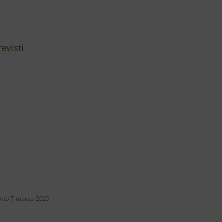
evisti
nto 7 marzo 2025