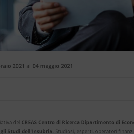
braio 2021
al
04 maggio 2021
ziativa del
CREAS-Centro di Ricerca Dipartimento di Eco
gli Studi dell'Insubria.
Studiosi, esperti, operatori finanzi