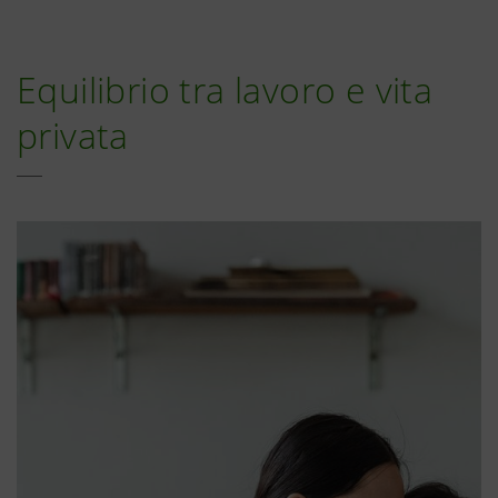
Equilibrio tra lavoro e vita
privata