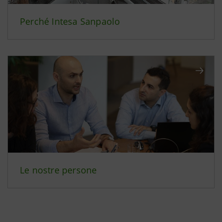
Perché Intesa Sanpaolo
Le nostre persone