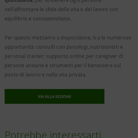
nell’affrontare le sfide della vita e del lavoro con
equilibrio e consapevolezza.
Per questo mettiamo a disposizione, tra le numerose
opportunità: consulti con psicologi, nutrizionisti e
personal trainer; supporto online per caregiver di
persone anziane e strumenti per il benessere sul
posto di lavoro e nella vita privata.
VAI ALLA SEZIONE
Potrebbe interessarti