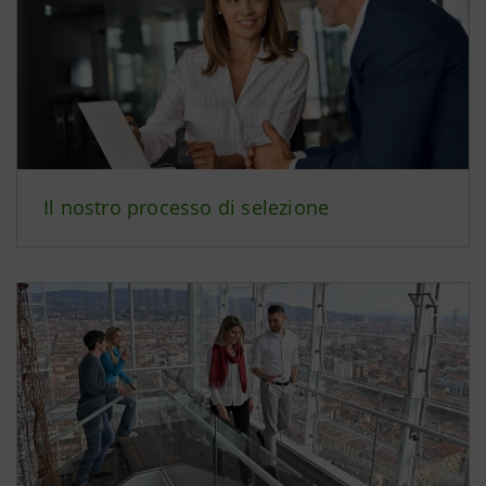
Il nostro processo di selezione