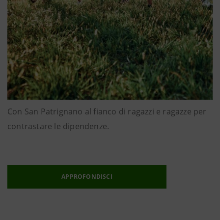
Con San Patrignano al fianco di ragazzi e ragazze per
contrastare le dipendenze.
APPROFONDISCI