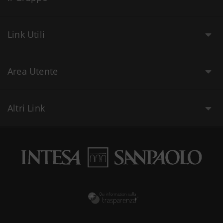
Link Utili
Area Utente
Altri Link