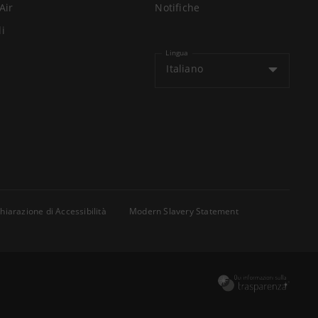
Air
Notifiche
li
Lingua
Italiano
hiarazione di Accessibilità
Modern Slavery Statement