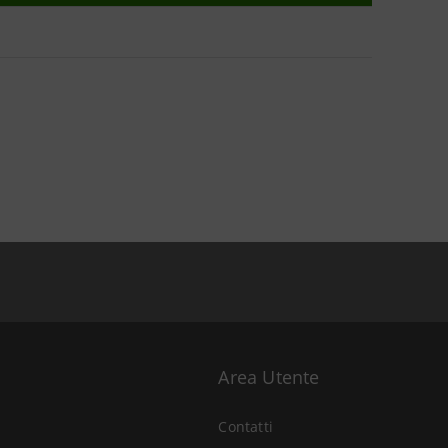
Area Utente
Contatti