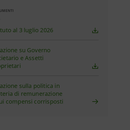
UMENTI
tuto al 3 luglio 2026
lazione su Governo
ietario e Assetti
prietari
azione sulla politica in
teria di remunerazione
ui compensi corrisposti