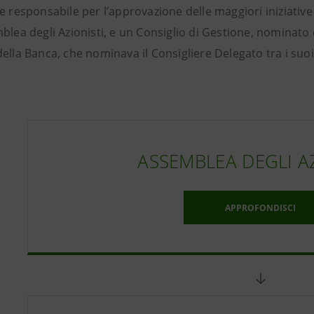
e responsabile per l’approvazione delle maggiori iniziativ
blea degli Azionisti, e un Consiglio di Gestione, nominato 
della Banca, che nominava il Consigliere Delegato tra i suo
ASSEMBLEA DEGLI A
APPROFONDISCI