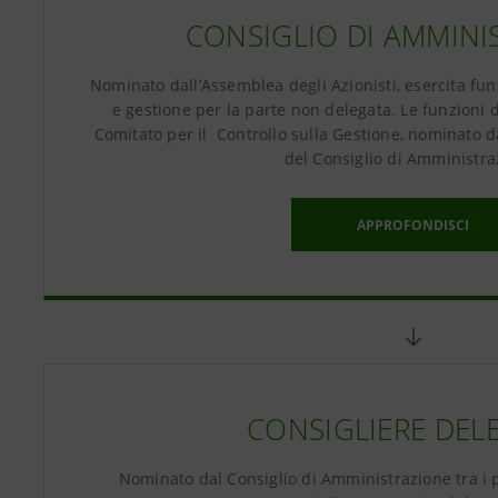
CONSIGLIO DI AMMINI
Nominato dall’Assemblea degli Azionisti, esercita fun
e gestione per la parte non delegata. Le funzioni d
Comitato per il Controllo sulla Gestione, nominato 
del Consiglio di Amministra
APPROFONDISCI
CONSIGLIERE DEL
Nominato dal Consiglio di Amministrazione tra i 