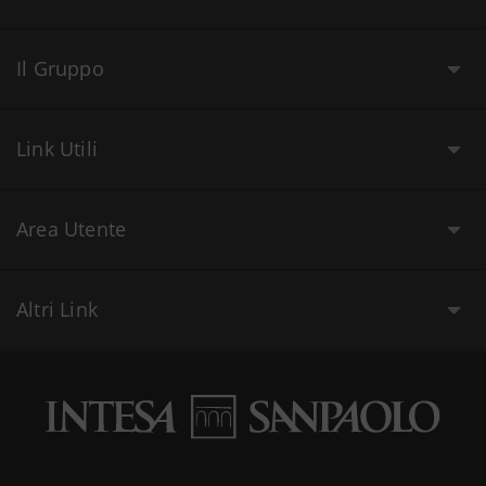
Il Gruppo
Link Utili
Area Utente
Altri Link