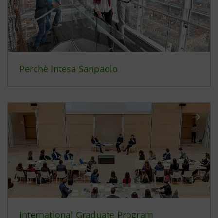
Perchè Intesa Sanpaolo
International Graduate Program