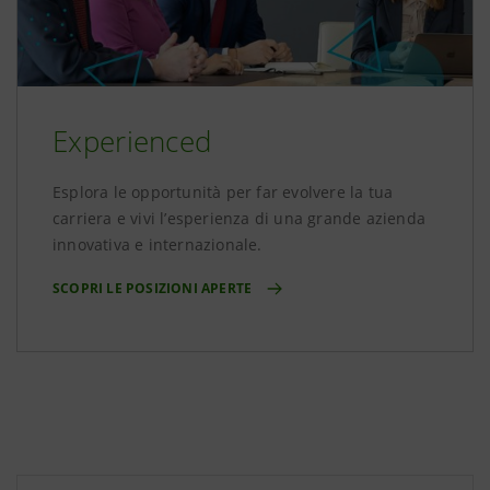
Experienced
Esplora le opportunità per far evolvere la tua
carriera e vivi l’esperienza di una grande azienda
innovativa e internazionale.
SCOPRI LE POSIZIONI APERTE