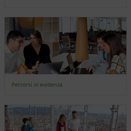
Percorsi in evidenza