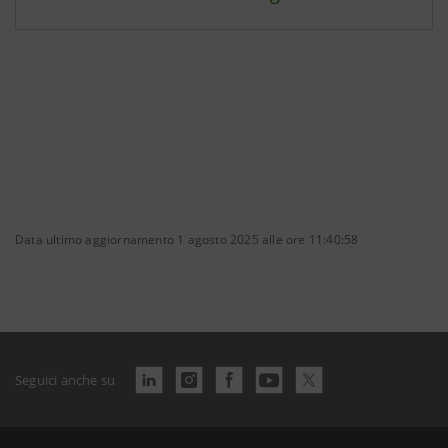
Data ultimo aggiornamento 1 agosto 2025 alle ore 11:40:58
Seguici anche su