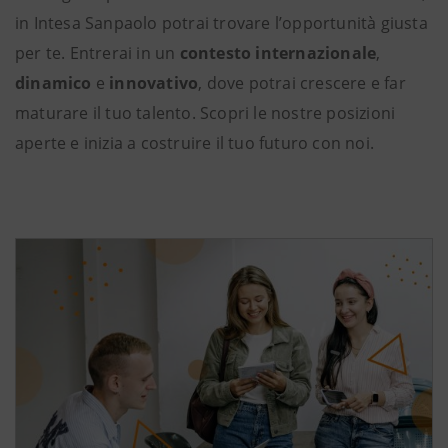
in Intesa Sanpaolo potrai trovare l’opportunità giusta
per te. Entrerai in un
contesto internazionale
,
dinamico
e
innovativo
, dove potrai crescere e far
maturare il tuo talento. Scopri le nostre posizioni
aperte e inizia a costruire il tuo futuro con noi.