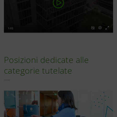
Posizioni dedicate alle
categorie tutelate