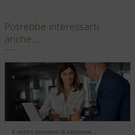
Potrebbe interessarti
anche…
Il nostro processo di selezione