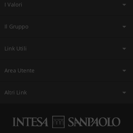
I Valori
Il Gruppo
Link Utili
Area Utente
Altri Link