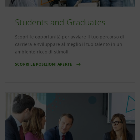
Students and Graduates
Scopri le opportunità per avviare il tuo percorso di
carriera e sviluppare al meglio il tuo talento in un
ambiente ricco di stimoli.
SCOPRI LE POSIZIONI APERTE