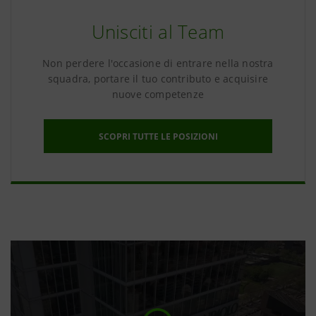
Unisciti al Team
Non perdere l'occasione di entrare nella nostra
squadra, portare il tuo contributo e acquisire
nuove competenze
SCOPRI TUTTE LE POSIZIONI