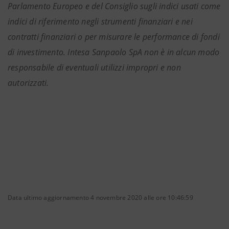
Parlamento Europeo e del Consiglio sugli indici usati come
indici di riferimento negli strumenti finanziari e nei
contratti finanziari o per misurare le performance di fondi
di investimento. Intesa Sanpaolo SpA non è in alcun modo
responsabile di eventuali utilizzi impropri e non
autorizzati.
Data ultimo aggiornamento 4 novembre 2020 alle ore 10:46:59