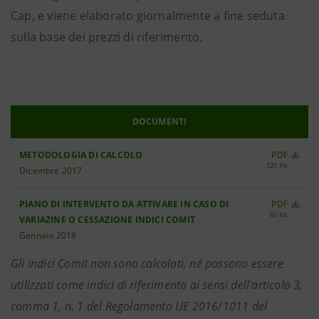
Cap, e viene elaborato giornalmente a fine seduta
sulla base dei prezzi di riferimento.
DOCUMENTI
METODOLOGIA DI CALCOLO
PDF
120 Kb
Dicembre 2017
PIANO DI INTERVENTO DA ATTIVARE IN CASO DI
PDF
60 Kb
VARIAZINE O CESSAZIONE INDICI COMIT
Gennaio 2018
Gli indici Comit non sono calcolati, né possono essere
utilizzati come indici di riferimento ai sensi dell'articolo 3,
comma 1, n. 1 del Regolamento UE 2016/1011 del