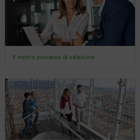
Il nostro processo di selezione