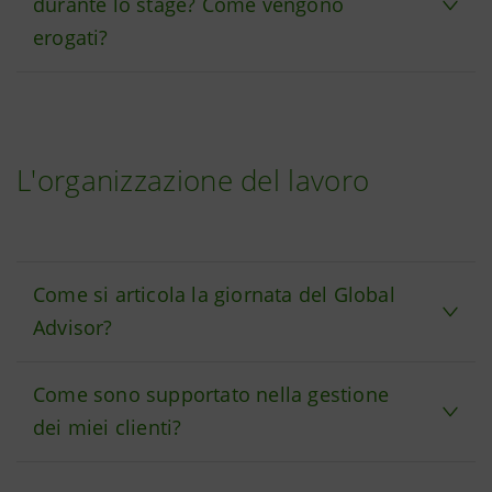
durante lo stage? Come vengono
erogati?
L'organizzazione del lavoro
Come si articola la giornata del Global
Advisor?
Come sono supportato nella gestione
dei miei clienti?