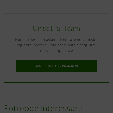
Unisciti al Team
Non perdere l'occasione di entrare nella nostra
squadra, portare il tuo contributo e acquisire
nuove competenze
SCOPRI TUTTE LE POSIZIONI
Potrebbe interessarti