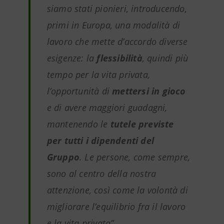
siamo stati pionieri, introducendo,
primi in Europa, una modalità di
lavoro che mette d’accordo diverse
esigenze: la
flessibilità
, quindi più
tempo per la vita privata,
l’opportunità di
mettersi in gioco
e di avere maggiori guadagni,
mantenendo le
tutele previste
per tutti i dipendenti del
Gruppo
. Le persone, come sempre,
sono al centro della nostra
attenzione, così come la volontà di
migliorare l’equilibrio fra il lavoro
e la vita privata”.