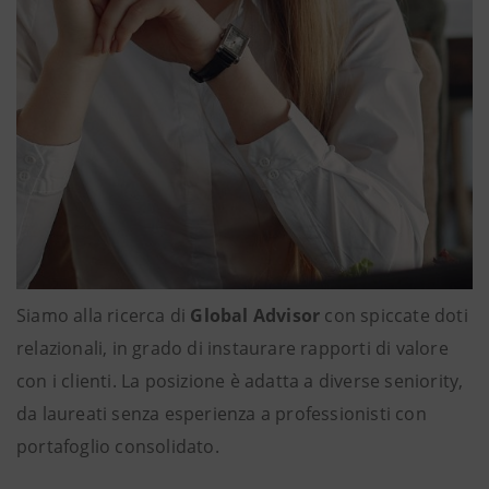
Siamo alla ricerca di
Global Advisor
con spiccate doti
relazionali, in grado di instaurare rapporti di valore
con i clienti. La posizione è adatta a diverse seniority,
da laureati senza esperienza a professionisti con
portafoglio consolidato.