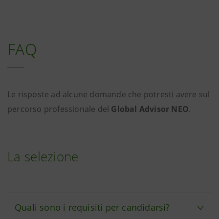
FAQ
Le risposte ad alcune domande che potresti avere sul
percorso professionale del
Global Advisor NEO
.
La selezione
Quali sono i requisiti per candidarsi?