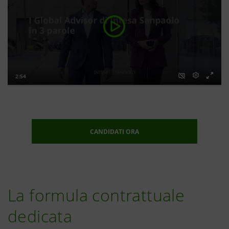
CANDIDATI ORA
La formula contrattuale
dedicata