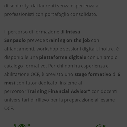
di seniority, dai laureati senza esperienza ai
professionisti con portafoglio consolidato.
Il percorso di formazione di
Intesa
Sanpaolo
prevede
training on the job
con
affiancamenti, workshop e sessioni digitali. Inoltre, è
disponibile una
piattaforma digitale
con un ampio
catalogo formativo. Per chi non ha esperienza e
abilitazione OCF, è previsto uno
stage formativo
di
6
mesi
con tutor dedicato, insieme al
percorso
“Training Financial Advisor”
con docenti
universitari di rilievo per la preparazione all’esame
OCF.