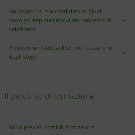
Ho inviato la mia candidatura. Quali
sono gli step successivi del processo di
selezione?
Riceverò un feedback se non passo uno
degli step?
Il percorso di formazione
Sono previsti corsi di formazione