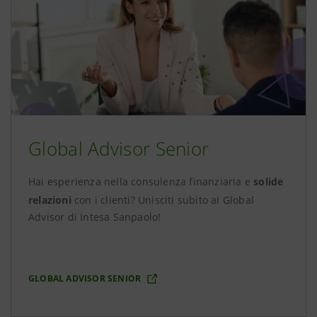
Global Advisor Senior
Hai esperienza nella consulenza finanziaria e
solide
relazioni
con i clienti? Unisciti subito ai Global
Advisor di Intesa Sanpaolo!
GLOBAL ADVISOR SENIOR