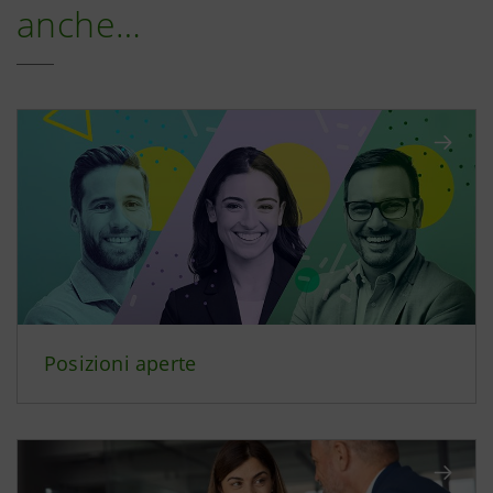
anche…
Posizioni aperte