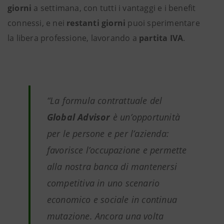
giorni
a settimana, con tutti i vantaggi e i benefit
connessi, e nei
restanti giorni
puoi sperimentare
la libera professione, lavorando a
partita IVA
.
“La formula contrattuale del
Global Advisor
è un’opportunità
per le persone e per l’azienda:
favorisce l’occupazione e permette
alla nostra banca di mantenersi
competitiva in uno scenario
economico e sociale in continua
mutazione. Ancora una volta