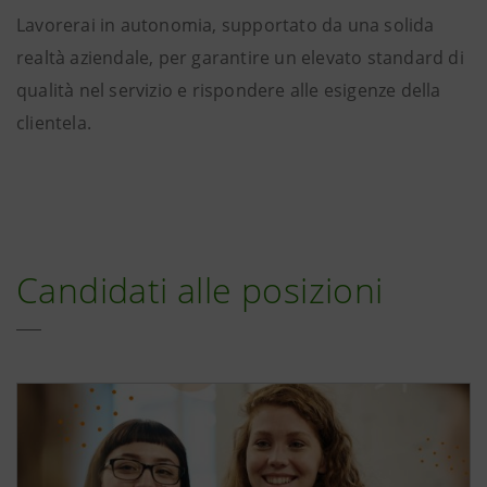
Lavorerai in autonomia, supportato da una solida
realtà aziendale, per garantire un elevato standard di
qualità nel servizio e rispondere alle esigenze della
clientela.
Candidati alle posizioni