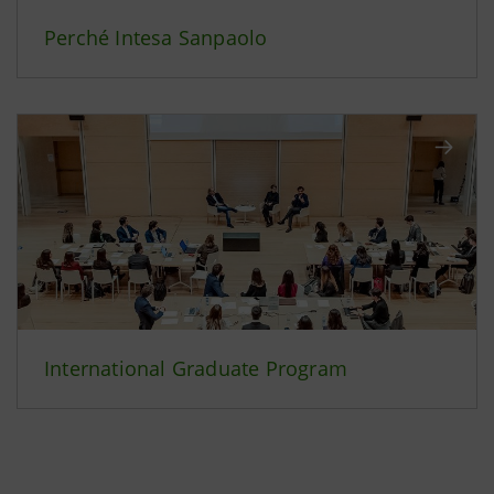
Perché Intesa Sanpaolo
International Graduate Program