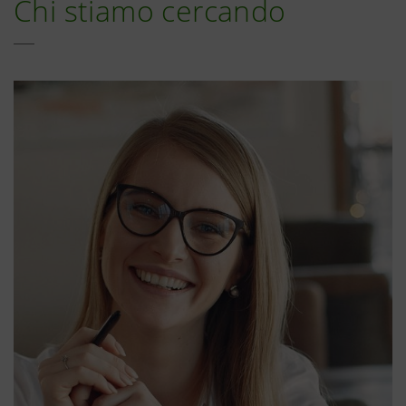
Chi stiamo cercando