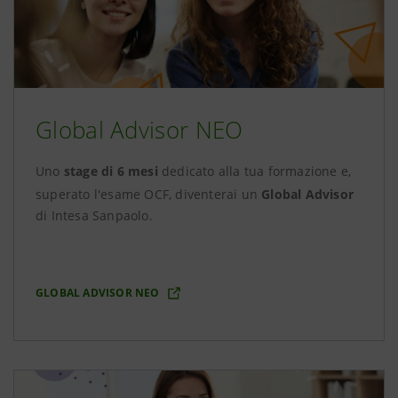
Global Advisor NEO
Uno
stage di 6 mesi
dedicato alla tua formazione e,
superato l'esame OCF, diventerai un
Global Advisor
di Intesa Sanpaolo.
GLOBAL ADVISOR NEO