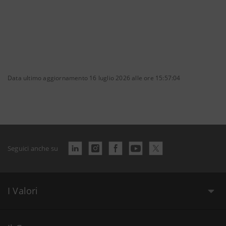
Data ultimo aggiornamento 16 luglio 2026 alle ore 15:57:04
Seguici anche su
I Valori