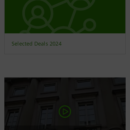
Selected Deals 2024