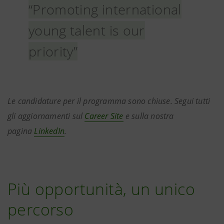
“Promoting international
young talent is our
priority”
Le candidature per il programma sono chiuse. Segui tutti
gli aggiornamenti sul
Career Site
e sulla nostra
pagina
LinkedIn
.
Più opportunità, un unico
percorso