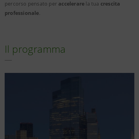
percorso pensato per
accelerare
la tua
crescita
professionale
.
Il programma