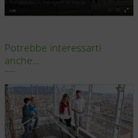
Potrebbe interessarti
anche…