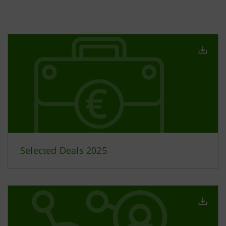
Selected Deals 2025