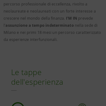
percorso professionale di eccellenza, rivolto a
neolaureate e neolaureati con un forte interesse a
crescere nel mondo della finanza.
I'M IN
prevede
l'
assunzione a tempo indeterminato
nella sede di
Milano e nei primi 18 mesi un percorso caratterizzato
da esperienze interfunzionali.
Le tappe
dell'esperienza