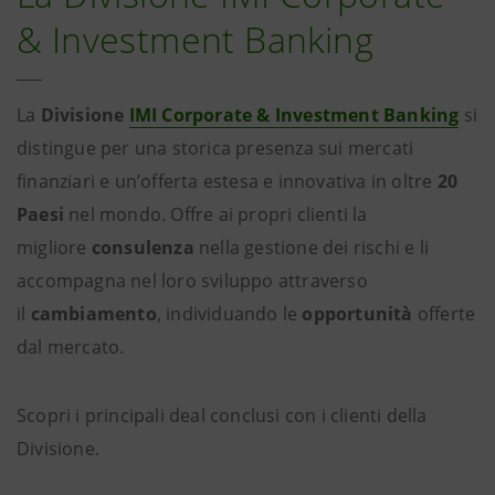
& Investment Banking
La
Divisione
IMI Corporate & Investment Banking
si
distingue per una storica presenza sui mercati
finanziari e un’offerta estesa e innovativa in oltre
20
Paesi
nel mondo. Offre ai propri clienti la
migliore
consulenza
nella gestione dei rischi e li
accompagna nel loro sviluppo attraverso
il
cambiamento
, individuando le
opportunità
offerte
dal mercato.
Scopri i principali deal conclusi con i clienti della
Divisione.