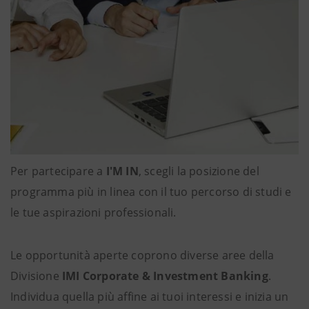
Per partecipare a
I'M IN
, scegli la posizione del
programma più in linea con il tuo percorso di studi e
le tue aspirazioni professionali.
Le opportunità aperte coprono diverse aree della
Divisione
IMI Corporate & Investment Banking
.
Individua quella più affine ai tuoi interessi e inizia un