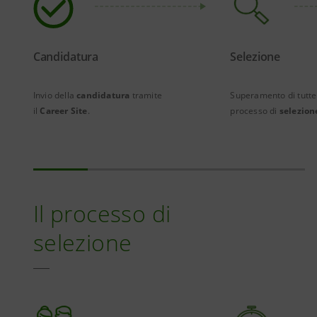
Candidatura
Selezione
Invio della
candidatura
tramite
Superamento di tutte 
il
Career Site
.
processo di
selezion
Il processo di
selezione