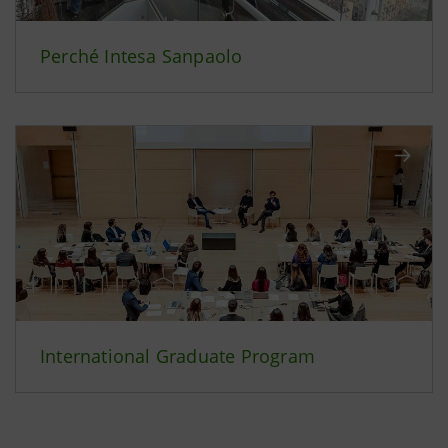
Perché Intesa Sanpaolo
International Graduate Program