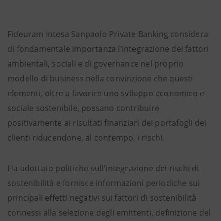
Fideuram Intesa Sanpaolo Private Banking considera
di fondamentale importanza l’integrazione dei fattori
ambientali, sociali e di governance nel proprio
modello di business nella convinzione che questi
elementi, oltre a favorire uno sviluppo economico e
sociale sostenibile, possano contribuire
positivamente ai risultati finanziari dei portafogli dei
clienti riducendone, al contempo, i rischi.
Ha adottato politiche sull'integrazione dei rischi di
sostenibilità e fornisce informazioni periodiche sui
principali effetti negativi sui fattori di sostenibilità
connessi alla selezione degli emittenti, definizione del