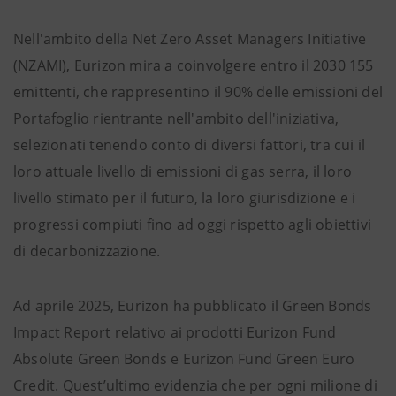
Nell'ambito della Net Zero Asset Managers Initiative
(NZAMI), Eurizon mira a coinvolgere entro il 2030 155
emittenti, che rappresentino il 90% delle emissioni del
Portafoglio rientrante nell'ambito dell'iniziativa,
selezionati tenendo conto di diversi fattori, tra cui il
loro attuale livello di emissioni di gas serra, il loro
livello stimato per il futuro, la loro giurisdizione e i
progressi compiuti fino ad oggi rispetto agli obiettivi
di decarbonizzazione.
Ad aprile 2025, Eurizon ha pubblicato il Green Bonds
Impact Report relativo ai prodotti Eurizon Fund
Absolute Green Bonds e Eurizon Fund Green Euro
Credit. Quest’ultimo evidenzia che per ogni milione di