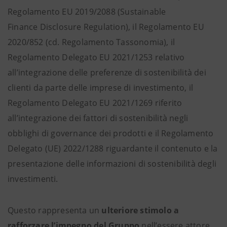
Regolamento EU 2019/2088 (Sustainable
Finance Disclosure Regulation), il Regolamento EU
2020/852 (cd. Regolamento Tassonomia), il
Regolamento Delegato EU 2021/1253 relativo
all’integrazione delle preferenze di sostenibilità dei
clienti da parte delle imprese di investimento, il
Regolamento Delegato EU 2021/1269 riferito
all’integrazione dei fattori di sostenibilità negli
obblighi di governance dei prodotti e il Regolamento
Delegato (UE) 2022/1288 riguardante il contenuto e la
presentazione delle informazioni di sostenibilità degli
investimenti.
Questo rappresenta un
ulteriore stimolo a
rafforzare l’impegno del Gruppo
nell’essere attore