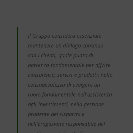
Il Gruppo considera essenziale
mantenere un dialogo continuo
con i clienti, quale punto di
partenza fondamentale per offrire
consulenza, servizi e prodotti, nella
consapevolezza di svolgere un
ruolo fondamentale nell’assistenza
agli investimenti, nella gestione
prudente dei risparmi e
nell’erogazione responsabile del