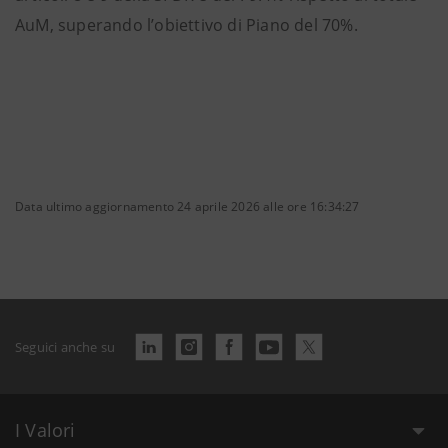
AuM, superando l’obiettivo di Piano del 70%.
Data ultimo aggiornamento 24 aprile 2026 alle ore 16:34:27
Seguici anche su
I Valori