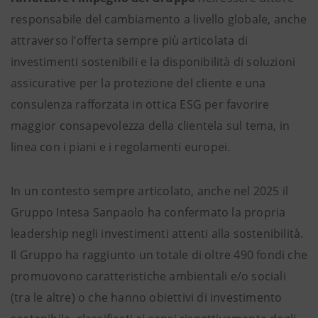
responsabile del cambiamento a livello globale, anche
attraverso l’offerta sempre più articolata di
investimenti sostenibili e la disponibilità di soluzioni
assicurative per la protezione del cliente e una
consulenza rafforzata in ottica ESG per favorire
maggior consapevolezza della clientela sul tema, in
linea con i piani e i regolamenti europei.
In un contesto sempre articolato, anche nel 2025 il
Gruppo Intesa Sanpaolo ha confermato la propria
leadership negli investimenti attenti alla sostenibilità.
Il Gruppo ha raggiunto un totale di oltre 490 fondi che
promuovono caratteristiche ambientali e/o sociali
(tra le altre) o che hanno obiettivi di investimento