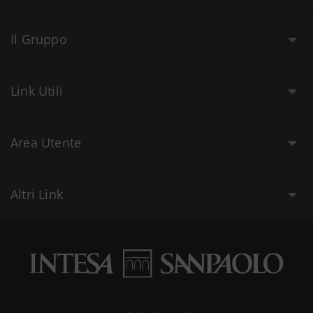
Il Gruppo
Link Utili
Area Utente
Altri Link