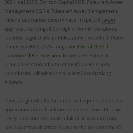
2021, nel 2022, Eurizon Capital SGR, Fideuram Asset
Management SGR e Fideuram Asset Management
Ireland dac hanno determinato i rispettivi
target
,
approvati dai singoli Consigli di Amministrazione,
facendo seguito alla pubblicazione - in sede di Piano
d’Impresa 2022-2025 - degli
obiettivi al 2030 di
riduzione delle emissioni finanziate
relative ai
principali settori ad alta intensità di emissioni,
riconducibili all’adesione alla Net Zero Banking
Alliance.
Il portafoglio di offerta comprende quindi fondi che
applicano criteri di selezione coerenti con i Principi
per gli Investimenti Sostenibili delle Nazioni Unite,
con l’obiettivo di attivare dinamiche di sostenibilità