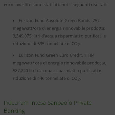
euro investito sono stati ottenuti i seguenti risultati:
Eurizon Fund Absolute Green Bonds, 757
megawatt/ora di energia rinnovabile prodotta;
3,349,075 litri d’acqua risparmiati o purificati e
riduzione di 535 tonnellate di CO
.
2
Eurizon Fund Green Euro Credit, 1,184
megawatt/ ora di energia rinnovabile prodotta,
587.220 litri d’acqua risparmiati o purificati e
riduzione di 446 tonnellate di CO
.
2
Fideuram Intesa Sanpaolo Private
Banking