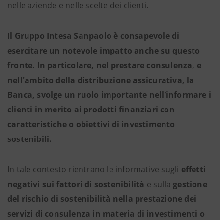
nelle aziende e nelle scelte dei clienti.
Il Gruppo Intesa Sanpaolo è consapevole di
esercitare un notevole impatto anche su questo
fronte. In particolare, nel prestare consulenza, e
nell'ambito della distribuzione assicurativa, la
Banca, svolge un ruolo importante nell’informare i
clienti in merito ai prodotti finanziari con
caratteristiche o obiettivi di investimento
sostenibili.
In tale contesto rientrano le informative sugli
effetti
negativi sui fattori di sostenibilità
e sulla
gestione
del rischio di sostenibilità nella prestazione dei
servizi di consulenza in materia di investimenti o