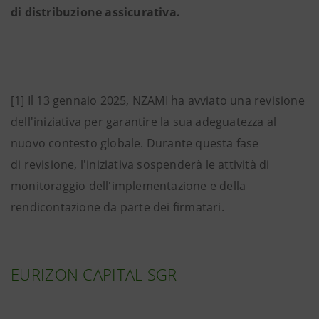
di distribuzione assicurativa.
[1] Il 13 gennaio 2025, NZAMI ha avviato una revisione
dell'iniziativa per garantire la sua adeguatezza al
nuovo contesto globale. Durante questa fase
di revisione, l'iniziativa sospenderà le attività di
monitoraggio dell'implementazione e della
rendicontazione da parte dei firmatari.
EURIZON CAPITAL SGR