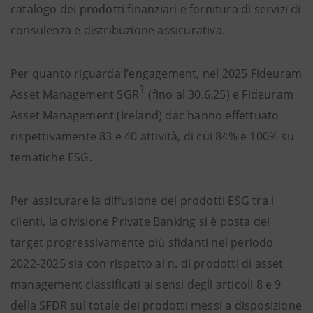
catalogo dei prodotti finanziari e fornitura di servizi di
consulenza e distribuzione assicurativa.
Per quanto riguarda l’engagement, nel 2025 Fideuram
1
Asset Management SGR
(fino al 30.6.25) e Fideuram
Asset Management (Ireland) dac hanno effettuato
rispettivamente 83 e 40 attività, di cui 84% e 100% su
tematiche ESG.
Per assicurare la diffusione dei prodotti ESG tra i
clienti, la divisione Private Banking si è posta dei
target progressivamente più sfidanti nel periodo
2022-2025 sia con rispetto al n. di prodotti di asset
management classificati ai sensi degli articoli 8 e 9
della SFDR sul totale dei prodotti messi a disposizione