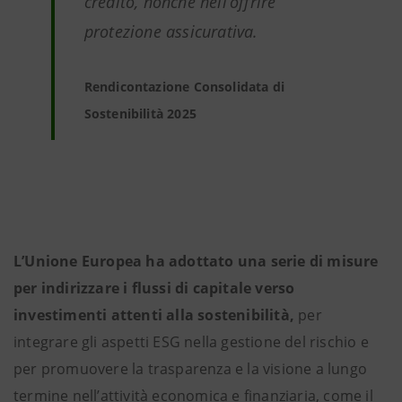
credito, nonché nell’offrire
protezione assicurativa.
Rendicontazione Consolidata di
Sostenibilità 2025
L’Unione Europea ha adottato una serie di misure
per indirizzare i flussi di capitale verso
investimenti attenti alla sostenibilità,
per
integrare gli aspetti ESG nella gestione del rischio e
per promuovere la trasparenza e la visione a lungo
termine nell’attività economica e finanziaria, come il