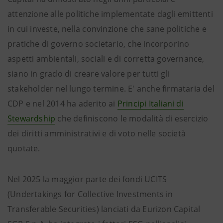
attenzione alle politiche implementate dagli emittenti
in cui investe, nella convinzione che sane politiche e
pratiche di governo societario, che incorporino
aspetti ambientali, sociali e di corretta governance,
siano in grado di creare valore per tutti gli
stakeholder nel lungo termine. E' anche firmataria del
CDP e nel 2014 ha aderito ai
Principi Italiani di
Stewardship
che definiscono le modalità di esercizio
dei diritti amministrativi e di voto nelle società
quotate.
Nel 2025 la maggior parte dei fondi UCITS
(Undertakings for Collective Investments in
Transferable Securities) lanciati da Eurizon Capital