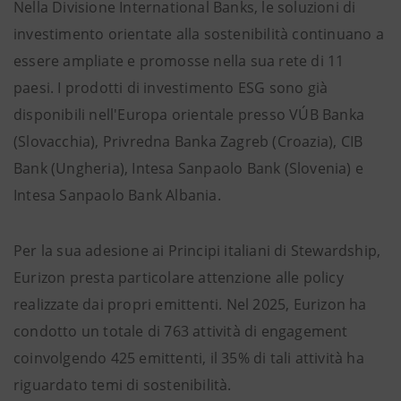
Nella Divisione International Banks, le soluzioni di
investimento orientate alla sostenibilità continuano a
essere ampliate e promosse nella sua rete di 11
paesi. I prodotti di investimento ESG sono già
disponibili nell'Europa orientale presso VÚB Banka
(Slovacchia), Privredna Banka Zagreb (Croazia), CIB
Bank (Ungheria), Intesa Sanpaolo Bank (Slovenia) e
Intesa Sanpaolo Bank Albania.
Per la sua adesione ai Principi italiani di Stewardship,
Eurizon presta particolare attenzione alle policy
realizzate dai propri emittenti. Nel 2025, Eurizon ha
condotto un totale di 763 attività di engagement
coinvolgendo 425 emittenti, il 35% di tali attività ha
riguardato temi di sostenibilità.