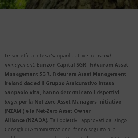
Le società di Intesa Sanpaolo attive nel
wealth
management
,
Eurizon Capital SGR, Fideuram Asset
Management SGR, Fideuram Asset Management
Ireland dac ed il Gruppo Assicurativo Intesa
Sanpaolo Vita,
hanno determinato i rispettivi
target
per la Net Zero Asset Managers Initiative
(NZAMI) e la Net-Zero Asset Owner
Alliance (NZAOA)
. Tali obiettivi, approvati dai singoli
Consigli di Amministrazione, fanno seguito alla