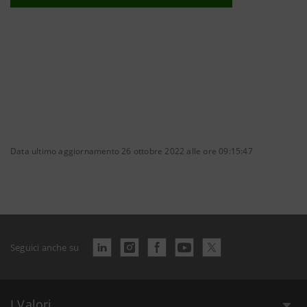
Data ultimo aggiornamento 26 ottobre 2022 alle ore 09:15:47
Seguici anche su
I Valori