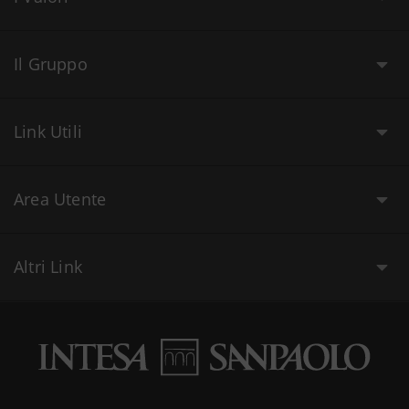
Il Gruppo
Link Utili
Area Utente
Altri Link