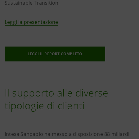
Sustainable Transition.
Leggi la presentazione
LEGGI IL REPORT COMPLETO
Il supporto alle diverse
tipologie di clienti
Intesa Sanpaolo ha messo a disposizione 88 miliardi