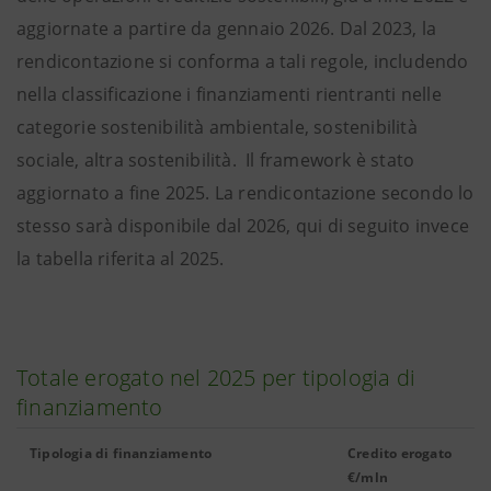
aggiornate a partire da gennaio 2026. Dal 2023, la
rendicontazione si conforma a tali regole, includendo
nella classificazione i finanziamenti rientranti nelle
categorie sostenibilità ambientale, sostenibilità
sociale, altra sostenibilità. Il framework è stato
aggiornato a fine 2025. La rendicontazione secondo lo
stesso sarà disponibile dal 2026, qui di seguito invece
la tabella riferita al 2025.
Totale erogato nel 2025 per tipologia di
finanziamento
Tipologia di finanziamento
Credito erogato
€/mln