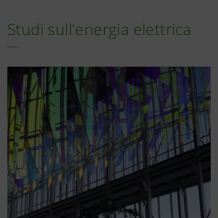
Studi sull'energia elettrica