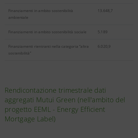
Finanziamenti in ambito sostenibilità
13.648,7
ambientale
Finanziamenti in ambito sostenibilità sociale
5.189
Finanziamenti rientranti nella categoria “altra
6.020,9
sostenibilità”
Rendicontazione trimestrale dati
aggregati Mutui Green (nell'ambito del
progetto EEML - Energy Efficient
Mortgage Label)