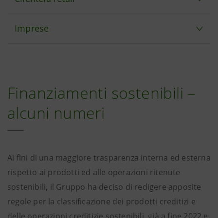
Imprese
Finanziamenti sostenibili –
alcuni numeri
Ai fini di una maggiore trasparenza interna ed esterna
rispetto ai prodotti ed alle operazioni ritenute
sostenibili, il Gruppo ha deciso di redigere apposite
regole per la classificazione dei prodotti creditizi e
delle operazioni creditizie sostenibili, già a fine 2022 e