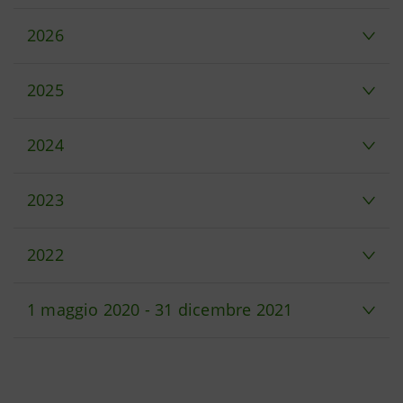
2026
2025
2024
2023
2022
1 maggio 2020 - 31 dicembre 2021