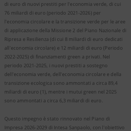
di euro di nuovi prestiti per l'economia verde, di cui
76 miliardi di euro (periodo 2021-2026) per
l'economia circolare e la transizione verde per le aree
di applicazione della Missione 2 del Piano Nazionale di
Ripresa e Resilienza (di cui 8 miliardi di euro dedicati
all'economia circolare) e 12 miliardi di euro (Periodo
2022-2025) di finanziamenti green a privati. Nel
periodo 2021-2025, i nuovi prestiti a sostegno
dell'economia verde, dell'economia circolare e della
transizione ecologica sono ammontati a circa 89,4
miliardi di euro (1), mentre i mutui green nel 2025
sono ammontati a circa 6,3 miliardi di euro.
Questo impegno è stato rinnovato nel Piano di
Impresa 2026-2029 di Intesa Sanpaolo, con l'obiettivo