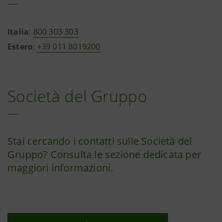
Italia
:
800 303 303
Estero
:
+39 011 8019200
Società del Gruppo
Stai cercando i contatti sulle Società del
Gruppo? Consulta le sezione dedicata per
maggiori informazioni.