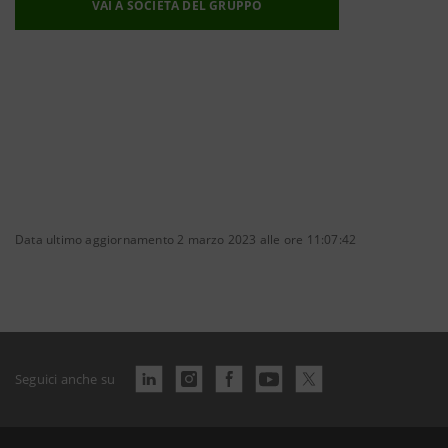
VAI A SOCIETÀ DEL GRUPPO
Data ultimo aggiornamento 2 marzo 2023 alle ore 11:07:42
Seguici anche su