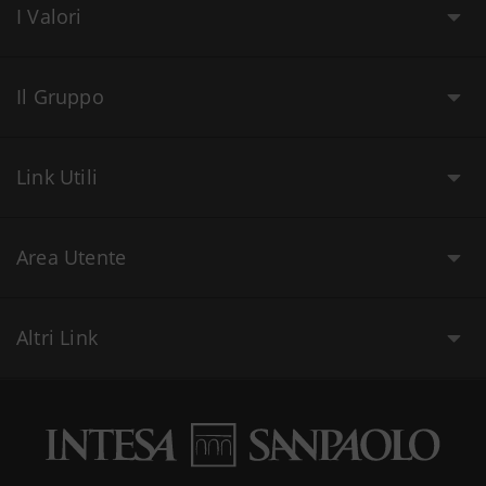
I Valori
Il Gruppo
Link Utili
Area Utente
Altri Link