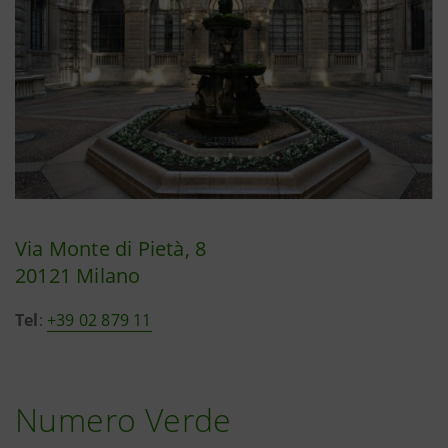
Via Monte di Pietà, 8
20121 Milano
Tel
:
+39 02 879 11
Numero Verde