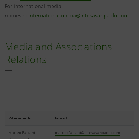
For international media
requests:
international.media@intesasanpaolo.com
Media and Associations
Relations
Riferimento
E-mail
Matteo Fabiani -
matteo.fabiani@intesasanpaolo.com