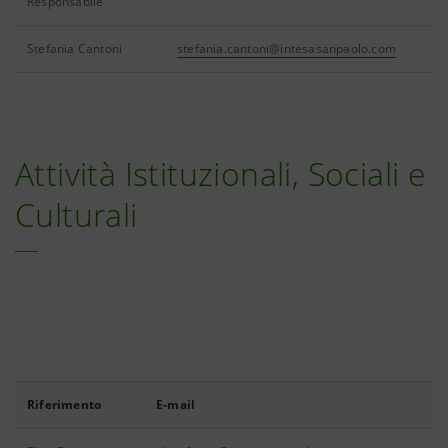
Responsabile
Stefania Cantoni
stefania.cantoni@intesasanpaolo.com
Attività Istituzionali, Sociali e
Culturali
Riferimento
E-mail