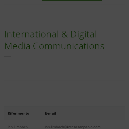
International & Digital
Media Communications
Riferimento
E-mail
Ian Limbach
ian.limbach@intesasanpaolo.com