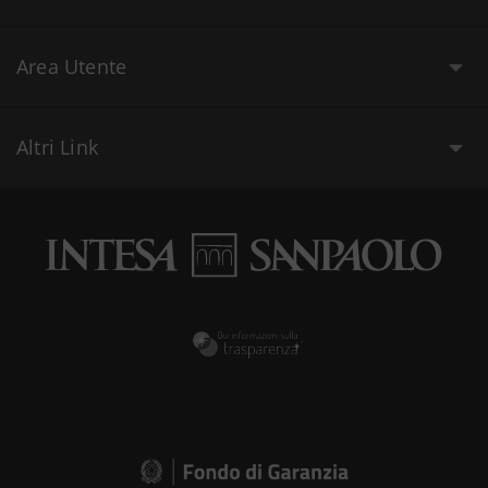
Area Utente
Altri Link