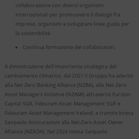
collaborazione con diversi organismi
internazionali per promuovere il dialogo fra
imprese, organismi e sviluppare linee guida per
la sostenibilità
Continua formazione dei collaboratori.
A dimostrazione dell'importanza strategica del
cambiamento climatico, dal 2021 il Gruppo ha aderito
alla Net-Zero Banking Alliance (NZBA), alla Net-Zero
Asset Managers Initiative (NZAMI) attraverso Eurizon
Capital SGR, Fideuram Asset Management SGR e
Fideuram Asset Management Ireland, e tramite Intesa
Sanpaolo Assicurazioni alla Net-Zero Asset Owner
Alliance (NZAOA). Nel 2024 Intesa Sanpaolo