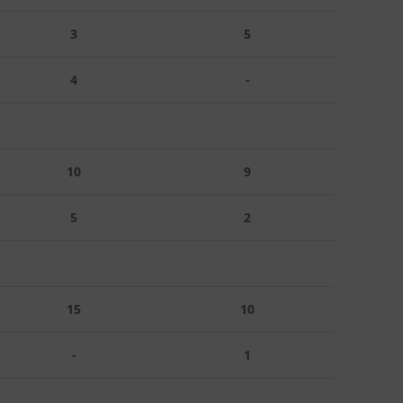
3
5
4
-
10
9
5
2
15
10
-
1