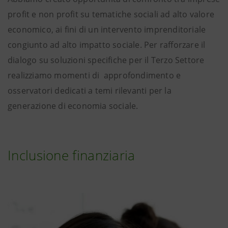
profit e non profit su tematiche sociali ad alto valore
economico, ai fini di un intervento imprenditoriale
congiunto ad alto impatto sociale. Per rafforzare il
dialogo su soluzioni specifiche per il Terzo Settore
realizziamo momenti di approfondimento e
osservatori dedicati a temi rilevanti per la
generazione di economia sociale.
Inclusione finanziaria