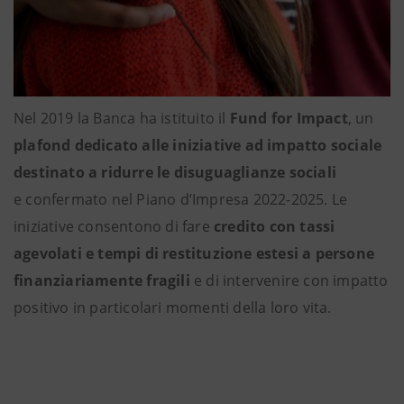
Nel 2019 la Banca ha istituito il
Fund for Impact
, un
plafond dedicato alle iniziative ad impatto sociale
destinato a ridurre le disuguaglianze sociali
e confermato nel Piano d’Impresa 2022-2025. Le
iniziative consentono di fare
credito con tassi
agevolati e tempi di restituzione estesi a persone
finanziariamente fragili
e di intervenire con impatto
positivo in particolari momenti della loro vita.