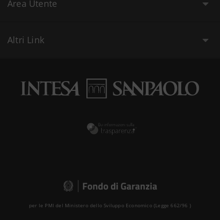
Area Utente
Altri Link
per le PMI del Ministero dello Sviluppo Economico (Legge 662/96 )