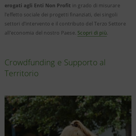
erogati agli Enti Non Profit
in grado di misurare
l’effetto sociale dei progetti finanziati, dei singoli
settori d’intervento e il contributo del Terzo Settore
all’economia del nostro Paese.
Scopri di più
.
Crowdfunding e Supporto al
Territorio