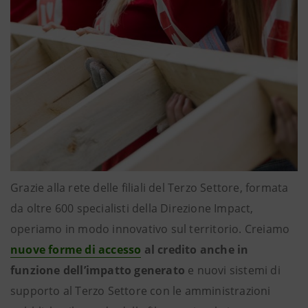
Grazie alla rete delle filiali del Terzo Settore, formata
da oltre 600 specialisti della Direzione Impact,
operiamo in modo innovativo sul territorio. Creiamo
nuove forme di accesso
al credito anche in
funzione dell’impatto generato
e nuovi sistemi di
supporto al Terzo Settore con le amministrazioni