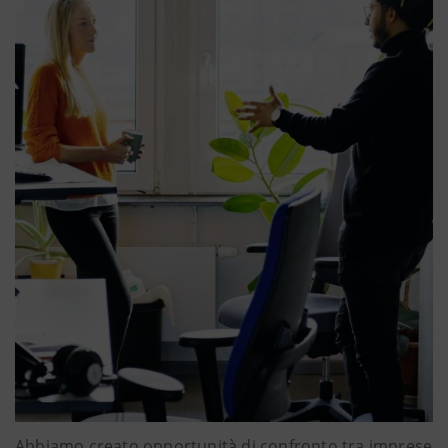
Abbiamo creato opportunità di confronto tra imprese