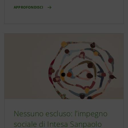
APPROFONDISCI
Nessuno escluso: l’impegno
sociale di Intesa Sanpaolo