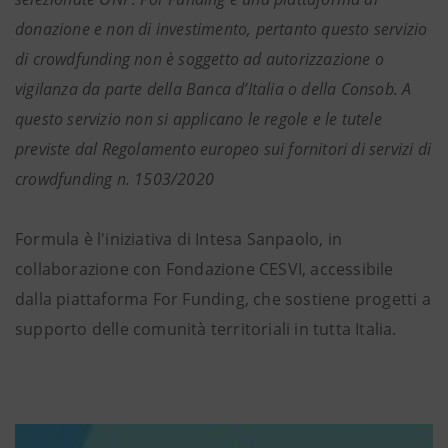
donazione e non di investimento, pertanto questo servizio
di crowdfunding non è soggetto ad autorizzazione o
vigilanza da parte della Banca d’Italia o della Consob. A
questo servizio non si applicano le regole e le tutele
previste dal Regolamento europeo sui fornitori di servizi di
crowdfunding n. 1503/2020
Formula è l'iniziativa di Intesa Sanpaolo, in
collaborazione con Fondazione CESVI, accessibile
dalla piattaforma For Funding, che sostiene progetti a
supporto delle comunità territoriali in tutta Italia.