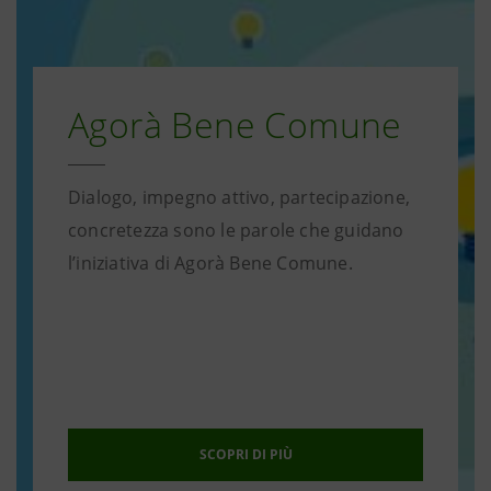
Agorà Bene Comune
Dialogo, impegno attivo, partecipazione,
concretezza sono le parole che guidano
l’iniziativa di Agorà Bene Comune.
SCOPRI DI PIÙ