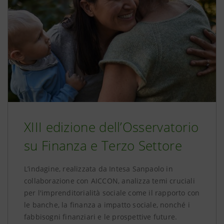
XIII edizione dell’Osservatorio
su Finanza e Terzo Settore
L’indagine, realizzata da Intesa Sanpaolo in
collaborazione con AICCON, analizza temi cruciali
per l'imprenditorialità sociale come il rapporto con
le banche, la finanza a impatto sociale, nonché i
fabbisogni finanziari e le prospettive future.