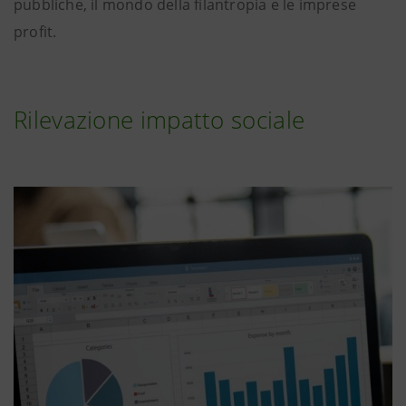
pubbliche, il mondo della filantropia e le imprese
profit.
Rilevazione impatto sociale