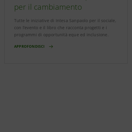
per il cambiamento
Tutte le iniziative di Intesa Sanpaolo per il sociale,
con l’evento e il libro che racconta progetti e i
programmi di opportunità eque ed inclusione.
APPROFONDISCI