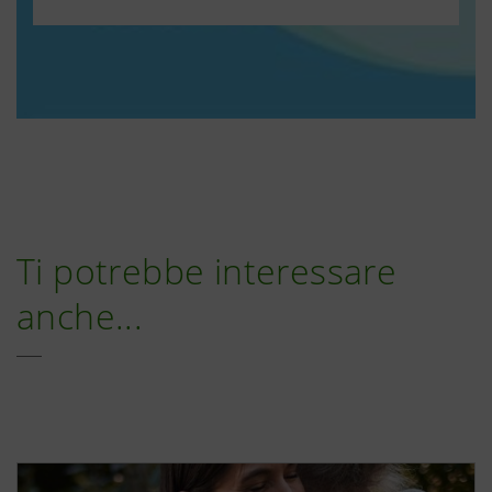
Ti potrebbe interessare
anche...