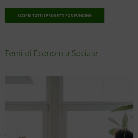
SCOPRI TUTTI I PROGETTI FOR FUNDING
Temi di Economia Sociale