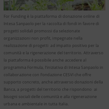
For Funding è la piattaforma di donazione online di
Intesa Sanpaolo per la raccolta di fondi in favore di
progetti solidali promossi da selezionate
organizzazioni non profit, impegnate nella
realizzazione di progetti ad impatto positivo per la
comunità e la rigenerazione del territorio. Attraverso
la piattaforma è possibile anche accedere al
programma Formula, l’iniziativa di Intesa Sanpaolo in
collaborazione con Fondazione CESVI che offre
supporto concreto, anche attraverso donazioni della
Banca, a progetti del territorio che rispondono ai
bisogni sociali delle comunità e alla rigenerazione
urbana e ambientale in tutta Italia.