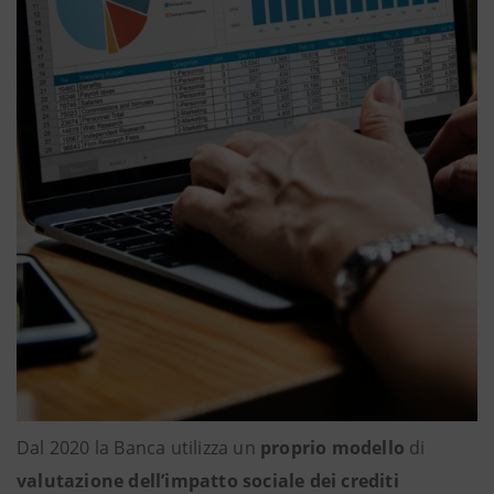
Dal 2020 la Banca utilizza un
proprio modello
di
valutazione dell’impatto sociale dei crediti