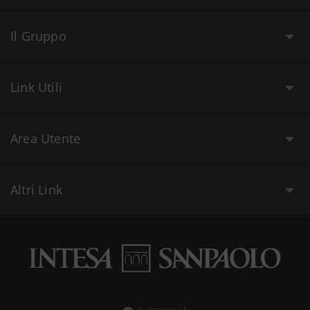
Il Gruppo
Link Utili
Area Utente
Altri Link