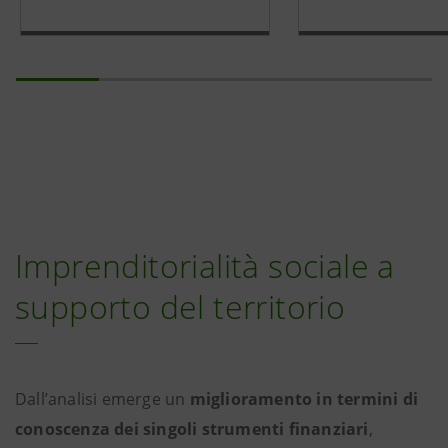
Imprenditorialità sociale a
supporto del territorio
Dall’analisi emerge un
miglioramento in termini di
conoscenza dei singoli strumenti finanziari
,