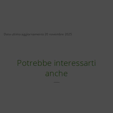
Data ultimo aggiornamento 20 novembre 2025
Potrebbe interessarti
anche