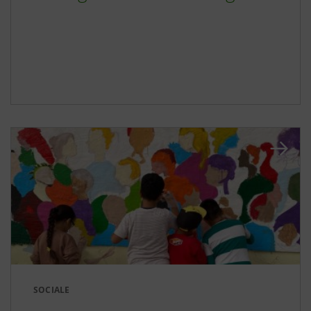
SOCIALE