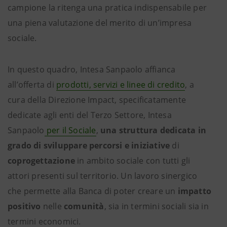
campione la ritenga una pratica indispensabile per
una piena valutazione del merito di un’impresa
sociale.
In questo quadro, Intesa Sanpaolo affianca
all’offerta di
prodotti, servizi e linee di credito
, a
cura della Direzione Impact, specificatamente
dedicate agli enti del Terzo Settore, Intesa
Sanpaolo
per il Sociale
,
una struttura dedicata in
grado di sviluppare percorsi e iniziative
di
coprogettazione
in ambito sociale con tutti gli
attori presenti sul territorio. Un lavoro sinergico
che permette alla Banca di poter creare un
impatto
positivo
nelle
comunità
, sia in termini sociali sia in
termini economici.