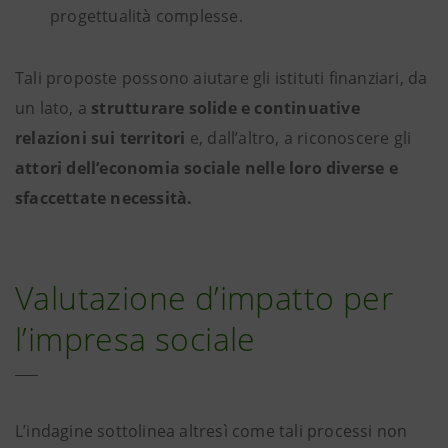
progettualità complesse.
Tali proposte possono aiutare gli istituti finanziari, da
un lato, a
strutturare solide e continuative
relazioni sui territori
e, dall’altro, a riconoscere gli
attori dell’economia sociale nelle loro diverse e
sfaccettate necessità.
Valutazione d’impatto per
l’impresa sociale
L’indagine sottolinea altresì come tali processi non