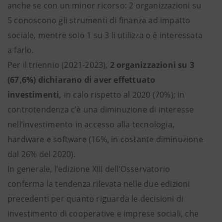
anche se con un minor ricorso: 2 organizzazioni su
5 conoscono gli strumenti di finanza ad impatto
sociale, mentre solo 1 su 3 li utilizza o è interessata
a farlo.
Per il triennio (2021-2023),
2 organizzazioni su 3
(67,6%) dichiarano di aver effettuato
investimenti,
in calo rispetto al 2020 (70%); in
controtendenza c’è una diminuzione di interesse
nell’investimento in accesso alla tecnologia,
hardware e software (16%, in costante diminuzione
dal 26% del 2020).
In generale, l’edizione XIII dell’Osservatorio
conferma la tendenza rilevata nelle due edizioni
precedenti per quanto riguarda le decisioni di
investimento di cooperative e imprese sociali, che