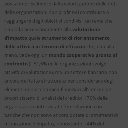
possano prescindere dalla valorizzazione delle doti
delle organizzazioni non profit nel contribuire a
raggiungere degli obiettivi condivisi, un tema che
rimanda necessariamente alla
valutazione
d’impatto
quale
strumento di riorientamento
delle attività in termini di efficacia
che, dati alla
mano, vede oggi un
mondo cooperativo pronto al
confronto
(il 51,6% delle organizzazioni svolge
attività di valutazione), ma un settore bancario non
ancora del tutto strutturato per considerare degli
elementi non economico-finanziari all’interno dei
propri sistemi di analisi del credito: il 76% delle
organizzazioni intervistate è in relazione con
banche che non sono ancora dotate di strumenti di
misurazione d’impatto, nonostante il 44% del