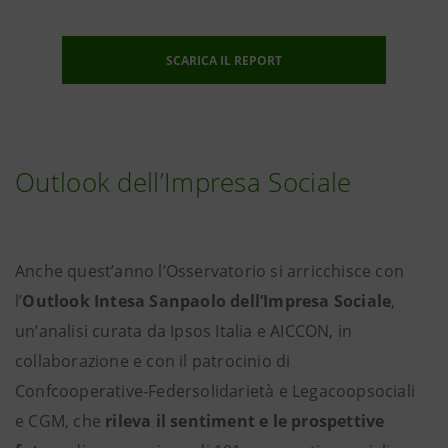
SCARICA IL REPORT
Outlook dell’Impresa Sociale
Anche quest’anno l’Osservatorio si arricchisce con
l’
Outlook Intesa Sanpaolo dell’Impresa Sociale
,
un’analisi curata da Ipsos Italia e AICCON, in
collaborazione e con il patrocinio di
Confcooperative-Federsolidarietà e Legacoopsociali
e CGM, che
rileva il sentiment e le prospettive