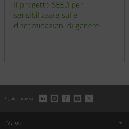
Il progetto SEED per
sensibilizzare sulle
discriminazioni di genere
Seguici anche su
I Valori