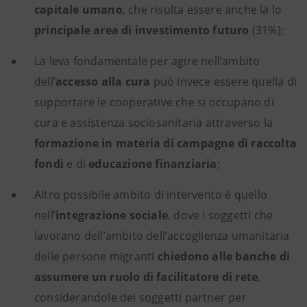
capitale umano
, che risulta essere anche la lo
principale area di investimento futuro
(31%);
La leva fondamentale per agire nell’ambito
dell’
accesso alla cura
può invece essere quella di
supportare le cooperative che si occupano di
cura e assistenza sociosanitaria attraverso la
formazione in materia di campagne di raccolta
fondi
e di
educazione finanziaria
;
Altro possibile ambito di intervento è quello
nell’
integrazione sociale
, dove i soggetti che
lavorano dell’ambito dell’accoglienza umanitaria
delle persone migranti
chiedono alle banche di
assumere un ruolo di facilitatore di rete
,
considerandole dei soggetti partner per