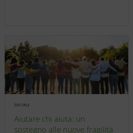
SOCIALE
Aiutare chi aiuta: un
sostegno alle nuove fragilità