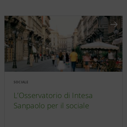
SOCIALE
L’Osservatorio di Intesa
Sanpaolo per il sociale