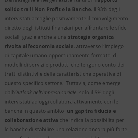
solido tra il Non Profit e la Banche
. Il 93% degli
intervistati accoglie positivamente il coinvolgimento
diretto degli istituti finanziari per affrontare le sfide
sociali, grazie anche a una
strategia organica
rivolta all’economia sociale
, attraverso l’impiego
di capitale umano opportunamente formato, di
modelli di servizi e prodotti che tengono conto dei
tratti distintivi e delle caratteristiche operative di
questo specifico settore. Tuttavia, come emerge
dall’
Outlook dell’impresa sociale
, solo il 5% degli
intervistati ad oggi collabora attivamente con le
banche in questo ambito,
un gap tra fiducia e
collaborazione attiva
che indica la possibilità per
le banche di stabilire una relazione ancora più forte