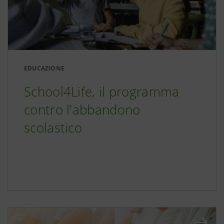
EDUCAZIONE
School4Life, il programma
contro l'abbandono
scolastico