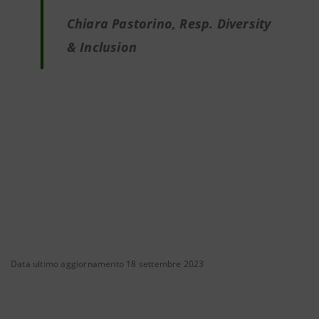
Chiara Pastorino, Resp. Diversity
& Inclusion
Data ultimo aggiornamento 18 settembre 2023