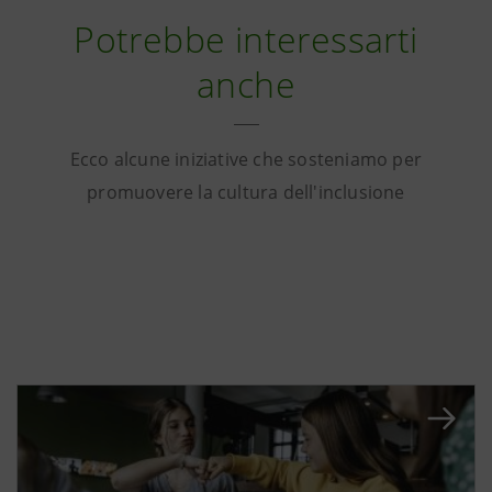
Potrebbe interessarti
anche
Ecco alcune iniziative che sosteniamo per
promuovere la cultura dell'inclusione