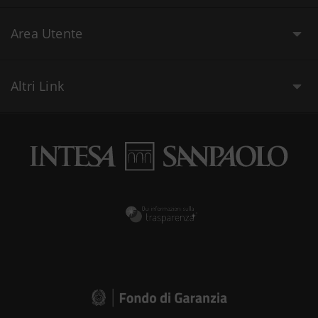
Area Utente
Altri Link