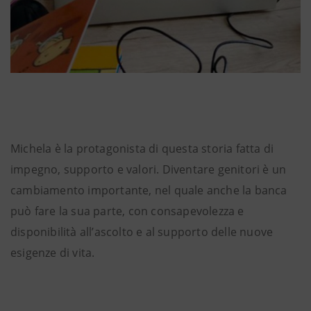
Michela è la protagonista di questa storia fatta di
impegno, supporto e valori. Diventare genitori è un
cambiamento importante, nel quale anche la banca
può fare la sua parte, con consapevolezza e
disponibilità all’ascolto e al supporto delle nuove
esigenze di vita.