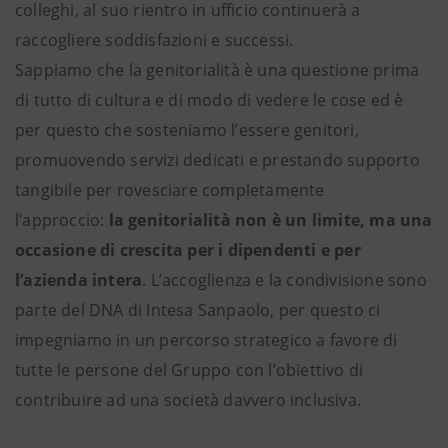
colleghi, al suo rientro in ufficio continuerà a
raccogliere soddisfazioni e successi.
Sappiamo che la genitorialità è una questione prima
di tutto di cultura e di modo di vedere le cose ed è
per questo che sosteniamo l’essere genitori,
promuovendo servizi dedicati e prestando supporto
tangibile per rovesciare completamente
l’approccio:
la genitorialità non è un limite, ma una
occasione di crescita per i dipendenti e per
l’azienda intera
. L’accoglienza e la condivisione sono
parte del DNA di Intesa Sanpaolo, per questo ci
impegniamo in un percorso strategico a favore di
tutte le persone del Gruppo con l’obiettivo di
contribuire ad una società davvero inclusiva.