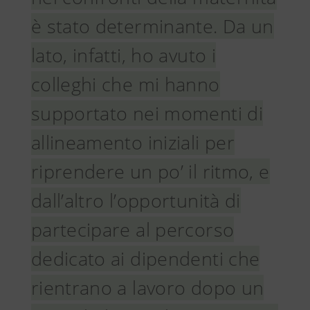
è stato determinante. Da un
lato, infatti, ho avuto i
colleghi che mi hanno
supportato nei momenti di
allineamento iniziali per
riprendere un po’ il ritmo, e
dall’altro l’opportunità di
partecipare al percorso
dedicato ai dipendenti che
rientrano a lavoro dopo un