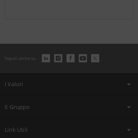
Seguici anche su
I Valori
Il Gruppo
Link Utili