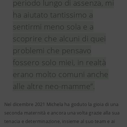
periodo lungo di assenza, mi
ha aiutato tantissimo a
sentirmi meno sola e a
scoprire che alcuni di quei
problemi che pensavo
fossero solo miei, in realtà
erano molto comuni anche
alle altre neo-mamme”.
Nel dicembre 2021 Michela ha goduto la gioia di una
seconda maternità e ancora una volta grazie alla sua
tenacia e determinazione, insieme al suo team e ai