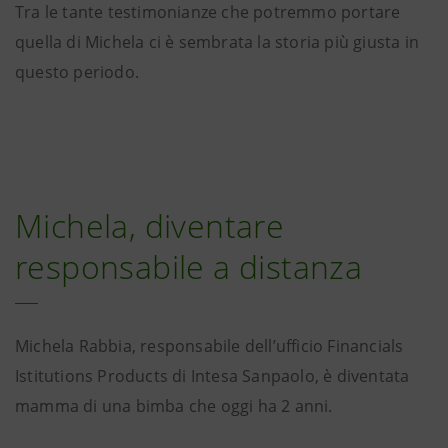
Tra le tante testimonianze che potremmo portare
quella di Michela ci è sembrata la storia più giusta in
questo periodo.
Michela, diventare
responsabile a distanza
Michela Rabbia, responsabile dell’ufficio Financials
Istitutions Products di Intesa Sanpaolo, è diventata
mamma di una bimba che oggi ha 2 anni.