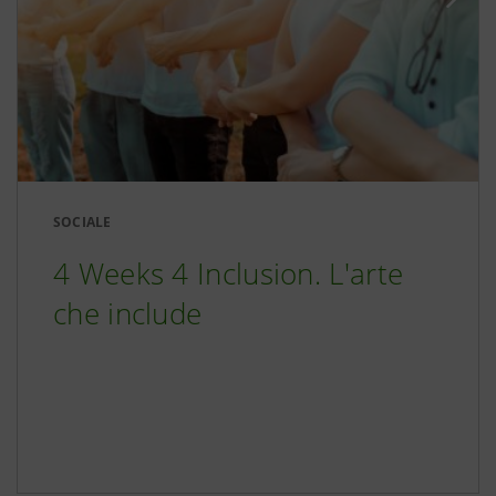
SOCIALE
4 Weeks 4 Inclusion. L'arte
che include