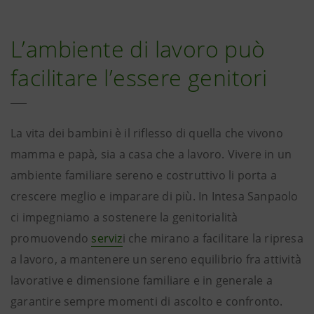
L’ambiente di lavoro può
facilitare l’essere genitori
La vita dei bambini è il riflesso di quella che vivono
mamma e papà, sia a casa che a lavoro. Vivere in un
ambiente familiare sereno e costruttivo li porta a
crescere meglio e imparare di più. In Intesa Sanpaolo
ci impegniamo a sostenere la genitorialità
promuovendo
serviz
i che mirano a facilitare la ripresa
a lavoro, a mantenere un sereno equilibrio fra attività
lavorative e dimensione familiare e in generale a
garantire sempre momenti di ascolto e confronto.