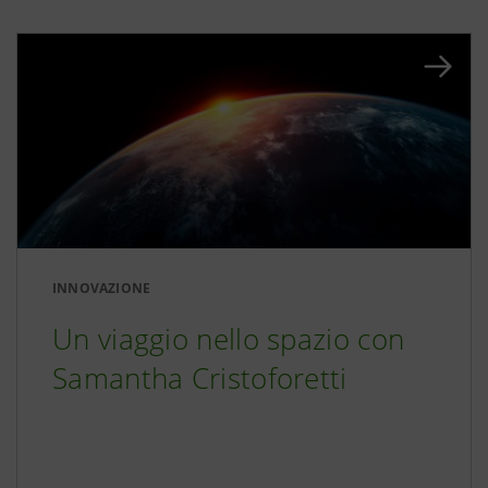
INNOVAZIONE
Un viaggio nello spazio con
Samantha Cristoforetti