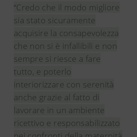
“Credo che il modo migliore
sia stato sicuramente
acquisire la consapevolezza
che non si è infallibili e non
sempre si riesce a fare
tutto, e poterlo
interiorizzare con serenità
anche grazie al fatto di
lavorare in un ambiente
ricettivo e responsabilizzato
nei confronti della maternità