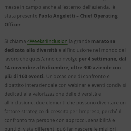
messe in campo anche all’esterno dell’azienda, è
stata presente
Paola Angeletti – Chief Operating
Officer
.
Si chiama
4Weeks4Inclusion
la grande
maratona
dedicata alla diversità
e all’inclusione nel mondo del
lavoro che quest’anno coinvolge
per 4 settimane, dal
14 novembre al 6 dicembre, oltre 300 aziende con
più di 160 eventi.
Un’occasione di confronto e
dibattito interaziendale con webinar e eventi condivisi
dedicati alla valorizzazione delle diversità e
all’inclusione, due elementi che possono diventare un
fattore strategico di crescita per l’impresa, perché il
confronto tra persone con approcci, sensibilità e
punti di vista differenti può far nascere le migliori