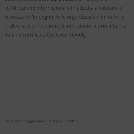
certificazione internazionale finalizzata a valutare e
valorizzare l’impegno delle organizzazioni in materia
di diversità e inclusione. Siamo anche la prima banca
italiana certificata Dyslexia Friendly.
Data ultimo aggiornamento 9 giugno 2025