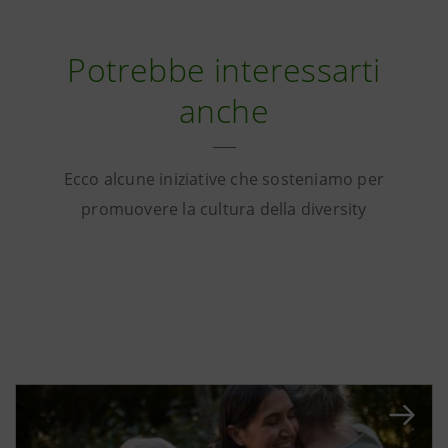
Potrebbe interessarti
anche
Ecco alcune iniziative che sosteniamo per
promuovere la cultura della diversity