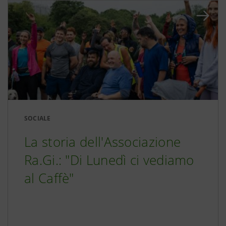
SOCIALE
La storia dell'Associazione
Ra.Gi.: "Di Lunedì ci vediamo
al Caffè"