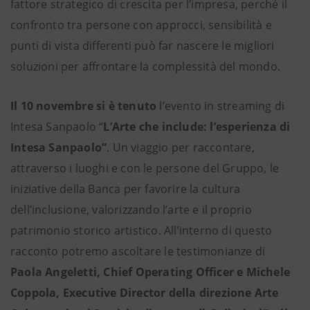
fattore strategico di crescita per l’impresa, perché il
confronto tra persone con approcci, sensibilità e
punti di vista differenti può far nascere le migliori
soluzioni per affrontare la complessità del mondo.
Il 10 novembre si è tenuto
l’evento in streaming di
Intesa Sanpaolo “
L’Arte che include: l’esperienza di
Intesa Sanpaolo”
. Un viaggio per raccontare,
attraverso i luoghi e con le persone del Gruppo, le
iniziative della Banca per favorire la cultura
dell’inclusione, valorizzando l’arte e il proprio
patrimonio storico artistico. All’interno di questo
racconto potremo ascoltare le testimonianze di
Paola Angeletti, Chief Operating Officer e Michele
Coppola, Executive Director della direzione Arte