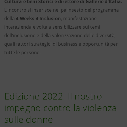
Cultura e beni Storici e direttore di Gallerie d’Italia.
L’incontro si inserisce nel palinsesto del programma
della
4 Weeks 4 Inclusion
, manifestazione
interaziendale volta a sensibilizzare sui temi
dell’inclusione e della valorizzazione delle diversità,
quali fattori strategici di business e opportunità per
tutte le persone.
Edizione 2022. Il nostro
impegno contro la violenza
sulle donne