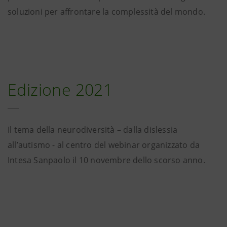
soluzioni per affrontare la complessità del mondo.
Edizione 2021
Il tema della neurodiversità – dalla dislessia
all’autismo - al centro del webinar organizzato da
Intesa Sanpaolo il 10 novembre dello scorso anno.