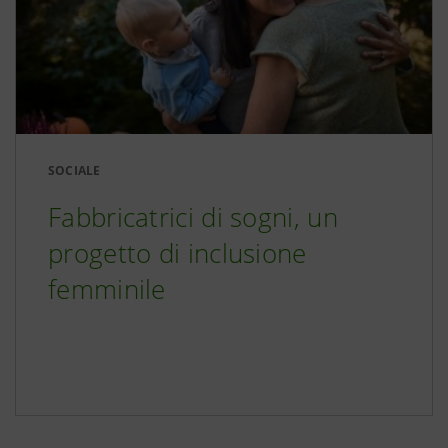
SOCIALE
Fabbricatrici di sogni, un
progetto di inclusione
femminile