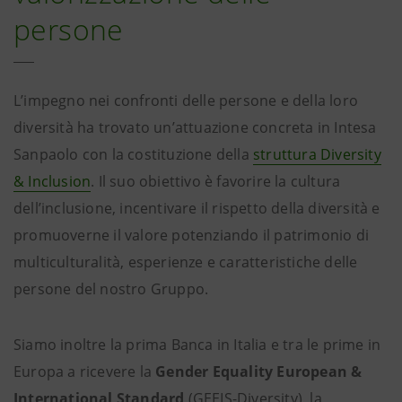
persone
L’impegno nei confronti delle persone e della loro
diversità ha trovato un’attuazione concreta in Intesa
Sanpaolo con la costituzione della
struttura Diversity
& Inclusion
. Il suo obiettivo è favorire la cultura
dell’inclusione, incentivare il rispetto della diversità e
promuoverne il valore potenziando il patrimonio di
multiculturalità, esperienze e caratteristiche delle
persone del nostro Gruppo.
Siamo inoltre la prima Banca in Italia e tra le prime in
Europa a ricevere la
Gender Equality European &
International Standard
(GEEIS-Diversity), la