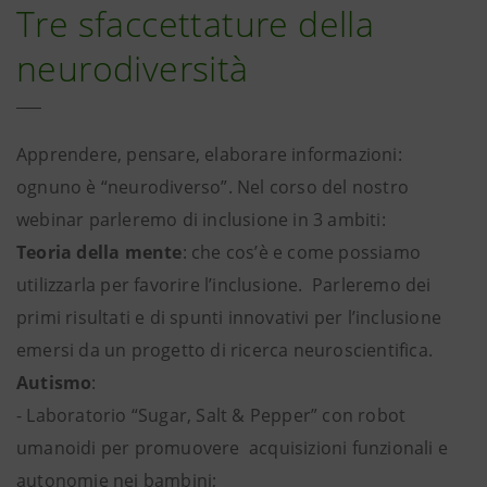
Tre sfaccettature della
neurodiversità
Apprendere, pensare, elaborare informazioni:
ognuno è “neurodiverso”. Nel corso del nostro
webinar parleremo di inclusione in 3 ambiti:
Teoria della mente
: che cos’è e come possiamo
utilizzarla per favorire l’inclusione. Parleremo dei
primi risultati e di spunti innovativi per l’inclusione
emersi da un progetto di ricerca neuroscientifica.
Autismo
:
- Laboratorio “Sugar, Salt & Pepper” con robot
umanoidi per promuovere acquisizioni funzionali e
autonomie nei bambini;