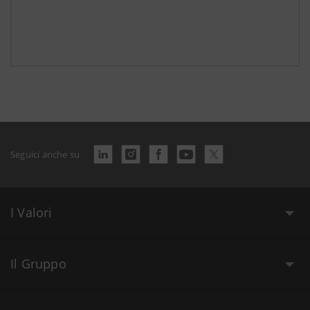
Seguici anche su
I Valori
Il Gruppo