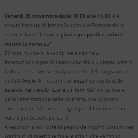
Venerdì 25 novembre dalle 10.00 alle 11.00
si è
tenuto l’evento di Intesa Sanpaolo e Ferrovie dello
Stato Italiane
“Le carte giuste per partire: azioni
contro la violenza”
.
L’incontro, che si è svolto nella giornata
internazionale per l’eliminazione della violenza contro
le donne, si inserisce nel palinsesto del programma
della 4 Weeks 4 Inclusion, un’iniziativa ideata dalle
aziende per sensibilizzare sui temi dell’inclusione e
della valorizzazione delle diversità, che possono
diventare un fattore strategico per il business e un
valore per tutte le persone.
A testimoniare il forte impegno del nostro Gruppo nei
confronti di questo tema e le azioni che vengono