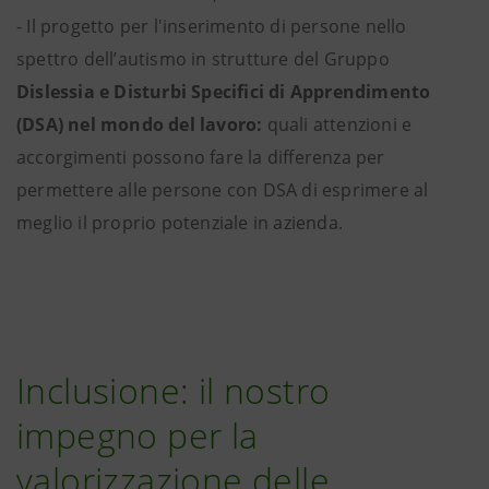
- Il progetto per l'inserimento di persone nello
spettro dell’autismo in strutture del Gruppo
Dislessia e Disturbi Specifici di Apprendimento
(DSA) nel mondo del lavoro:
quali attenzioni e
accorgimenti possono fare la differenza per
permettere alle persone con DSA di esprimere al
meglio il proprio potenziale in azienda.
Inclusione: il nostro
impegno per la
valorizzazione delle