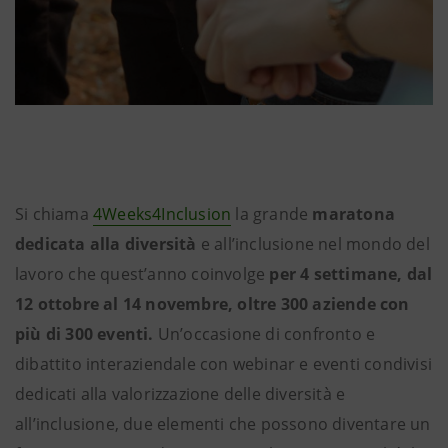
Si chiama
4Weeks4Inclusion
la grande
maratona
dedicata alla diversità
e all’inclusione nel mondo del
lavoro che quest’anno coinvolge
per 4 settimane, dal
12 ottobre al 14 novembre, oltre 300 aziende con
più di 300 eventi.
Un’occasione di confronto e
dibattito interaziendale con webinar e eventi condivisi
dedicati alla valorizzazione delle diversità e
all’inclusione, due elementi che possono diventare un