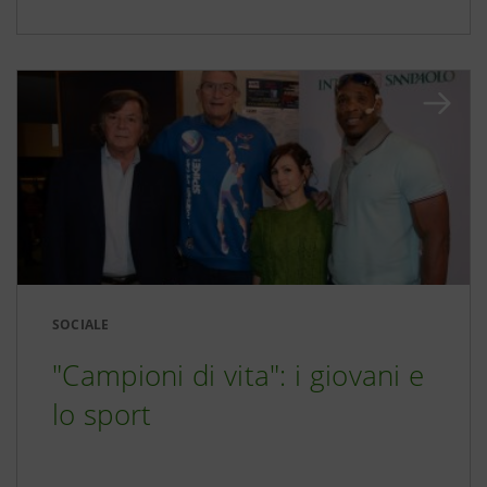
SOCIALE
"Campioni di vita": i giovani e
lo sport