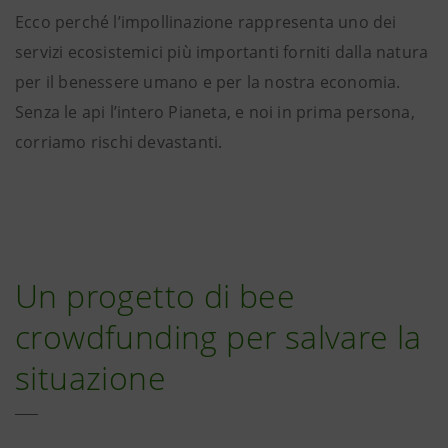
Ecco perché l’impollinazione rappresenta uno dei
servizi ecosistemici più importanti forniti dalla natura
per il benessere umano e per la nostra economia.
Senza le api l’intero Pianeta, e noi in prima persona,
corriamo rischi devastanti.
Un progetto di bee
crowdfunding per salvare la
situazione