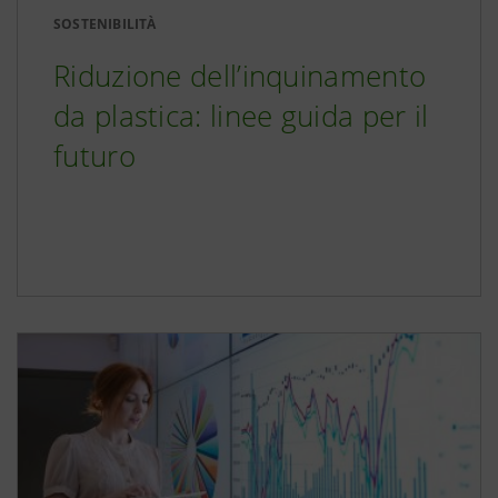
SOSTENIBILITÀ
Riduzione dell’inquinamento
da plastica: linee guida per il
futuro