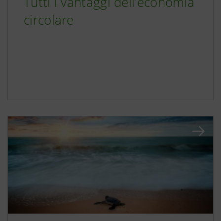
Tutti i vantaggi dell’economia
circolare