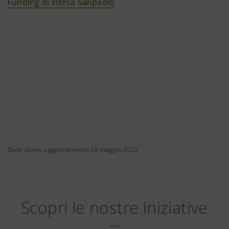
Funding di Intesa Sanpaolo
.
Data ultimo aggiornamento 24 maggio 2022
Scopri le nostre iniziative