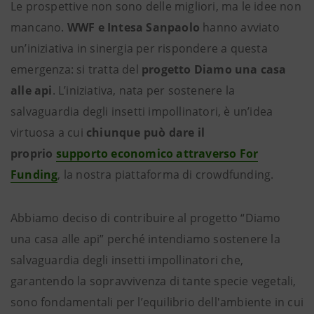
Le prospettive non sono delle migliori, ma le idee non
mancano.
WWF e Intesa Sanpaolo
hanno avviato
un’iniziativa in sinergia per rispondere a questa
emergenza: si tratta del
progetto Diamo una casa
alle api
. L’iniziativa, nata per sostenere la
salvaguardia degli insetti impollinatori, è un’idea
virtuosa a cui
chiunque può dare il
proprio
supporto economico attraverso For
Funding
, la nostra piattaforma di crowdfunding.
Abbiamo deciso di contribuire al progetto “Diamo
una casa alle api” perché intendiamo sostenere la
salvaguardia degli insetti impollinatori che,
garantendo la sopravvivenza di tante specie vegetali,
sono fondamentali per l’equilibrio dell'ambiente in cui