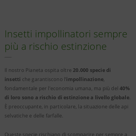
Insetti impollinatori sempre
più a rischio estinzione
Il nostro Pianeta ospita oltre
20.000 specie di
insetti
che garantiscono l’
impollinazione
,
fondamentale per l’economia umana, ma più del
40%
di loro sono a rischio di estinzione a livello globale
.
È preoccupante, in particolare, la situazione delle api
selvatiche e delle farfalle.
Queste specie rischiano di scomparire per sempre a