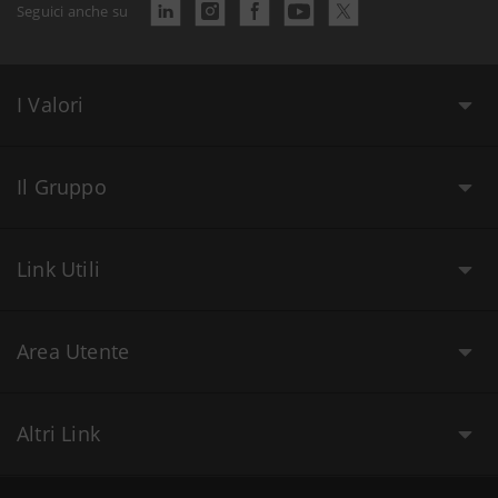
Seguici anche su
I Valori
Il Gruppo
Link Utili
Area Utente
Altri Link