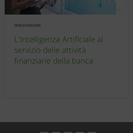
INNOVAZIONE
L'Intelligenza Artificiale al
servizio delle attività
finanziarie della banca