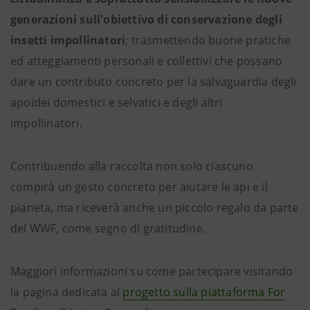
generazioni sull'obiettivo di conservazione degli
insetti impollinatori
; trasmettendo buone pratiche
ed atteggiamenti personali e collettivi che possano
dare un contributo concreto per la salvaguardia degli
apoidei domestici e selvatici e degli altri
impollinatori.
Contribuendo alla raccolta non solo ciascuno
compirà un gesto concreto per aiutare le api e il
pianeta, ma riceverà anche un piccolo regalo da parte
del WWF, come segno di gratitudine.
Maggiori informazioni su come partecipare visitando
la pagina dedicata al
progetto sulla piattaforma For