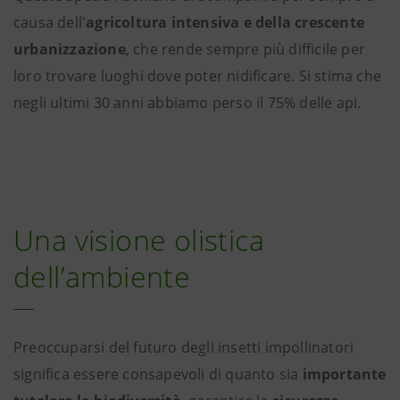
causa dell'
agricoltura intensiva e della crescente
urbanizzazione
, che rende sempre più difficile per
loro trovare luoghi dove poter nidificare. Si stima che
negli ultimi 30 anni abbiamo perso il 75% delle api.
Una visione olistica
dell’ambiente
Preoccuparsi del futuro degli insetti impollinatori
significa essere consapevoli di quanto sia
importante