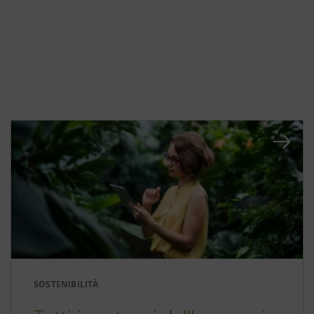
SOSTENIBILITÀ