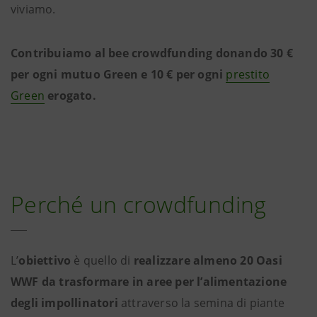
viviamo.
Contribuiamo al bee crowdfunding donando 30 €
per ogni mutuo Green e 10 € per ogni
prestito
Green
erogato.
Perché un crowdfunding
L’
obiettivo
è quello di
realizzare almeno 20 Oasi
WWF da trasformare in aree per l’alimentazione
degli impollinatori
attraverso la semina di piante