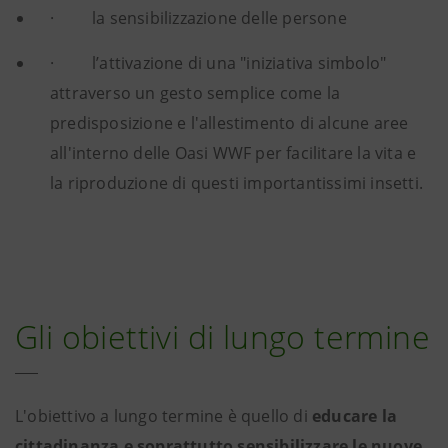
· la sensibilizzazione delle persone
· l’attivazione di una "iniziativa simbolo"
attraverso un gesto semplice come la
predisposizione e l'allestimento di alcune aree
all'interno delle Oasi WWF per facilitare la vita e
la riproduzione di questi importantissimi insetti.
Gli obiettivi di lungo termine
L'obiettivo a lungo termine è quello di
educare la
cittadinanza e soprattutto sensibilizzare le nuove