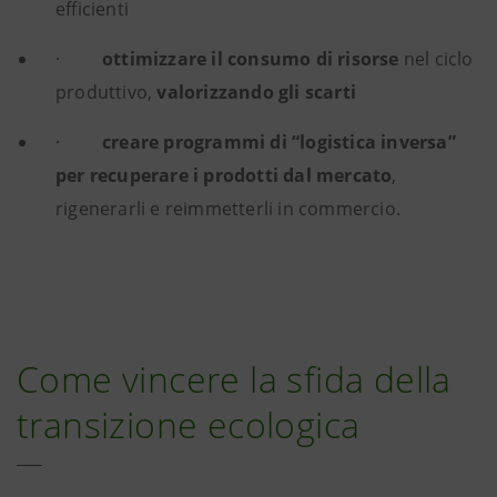
efficienti
·
ottimizzare il consumo di risorse
nel ciclo
produttivo,
valorizzando gli scarti
·
creare programmi di “logistica inversa”
per recuperare i prodotti dal mercato
,
rigenerarli e reimmetterli in commercio.
Come vincere la sfida della
transizione ecologica