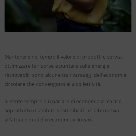
Mantenere nel tempo il valore di prodotti e servizi,
ottimizzare le risorse e puntare sulle energie
rinnovabili: sono alcune tra i vantaggi dell’economia
circolare che convengono alla collettività.
Si sente sempre più parlare di economia circolare,
soprattutto in ambito sostenibilità, in alternativa
all’attuale modello economico lineare.