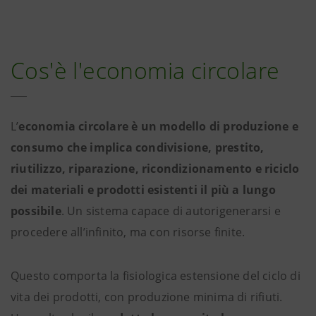
Cos'è l'economia circolare
L’
economia circolare è un modello di produzione e
consumo che implica condivisione, prestito,
riutilizzo, riparazione, ricondizionamento e riciclo
dei materiali e prodotti esistenti il più a lungo
possibile
. Un sistema capace di autorigenerarsi e
procedere all’infinito, ma con risorse finite.
Questo comporta la fisiologica estensione del ciclo di
vita dei prodotti, con produzione minima di rifiuti.