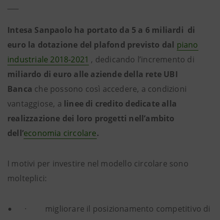
Intesa Sanpaolo ha portato da 5 a 6 miliardi di
euro la dotazione del plafond previsto dal
piano
industriale 2018-2021
, dedicando l’incremento di
miliardo
di euro alle aziende della rete UBI
Banca
che possono così accedere, a condizioni
vantaggiose, a
linee di credito dedicate alla
realizzazione dei loro progetti nell’ambito
dell’
economia circolare
.
I motivi per investire nel modello circolare sono
molteplici:
· migliorare il posizionamento competitivo di