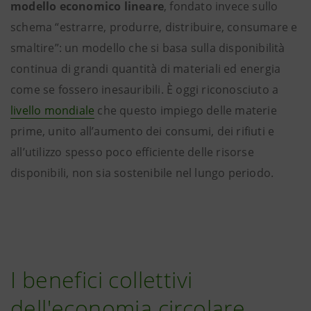
modello economico lineare
, fondato invece sullo
schema “estrarre, produrre, distribuire, consumare e
smaltire”: un modello che si basa sulla disponibilità
continua di grandi quantità di materiali ed energia
come se fossero inesauribili. È oggi riconosciuto a
livello mondiale
che questo impiego delle materie
prime, unito all’aumento dei consumi, dei rifiuti e
all’utilizzo spesso poco efficiente delle risorse
disponibili, non sia sostenibile nel lungo periodo.
I benefici collettivi
dell'economia circolare