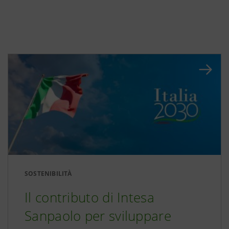
SOSTENIBILITÀ
Il contributo di Intesa
Sanpaolo per sviluppare