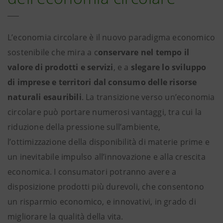
L’economia circolare è il nuovo paradigma economico
sostenibile che mira a c
onservare nel tempo il
valore di prodotti e servizi
, e a
slegare lo sviluppo
di imprese e territori dal consumo delle risorse
naturali esauribili
. La transizione verso un’economia
circolare può portare numerosi vantaggi, tra cui la
riduzione della pressione sull’ambiente,
l’ottimizzazione della disponibilità di materie prime e
un inevitabile impulso all’innovazione e alla crescita
economica. I consumatori potranno avere a
disposizione prodotti più durevoli, che consentono
un risparmio economico, e innovativi, in grado di
migliorare la qualità della vita.