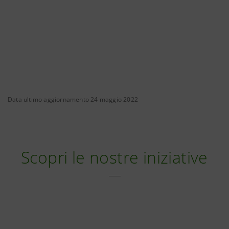
Data ultimo aggiornamento 24 maggio 2022
Scopri le nostre iniziative