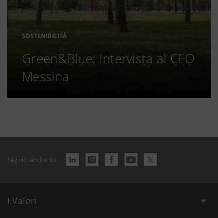
SOSTENIBILITÀ
Green&Blue: Intervista al CEO
Messina
Seguici anche su
I Valori