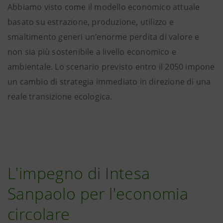
Abbiamo visto come il modello economico attuale
basato su estrazione, produzione, utilizzo e
smaltimento generi un’enorme perdita di valore e
non sia più sostenibile a livello economico e
ambientale. Lo scenario previsto entro il 2050 impone
un cambio di strategia immediato in direzione di una
reale transizione ecologica.
L'impegno di Intesa
Sanpaolo per l'economia
circolare