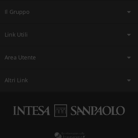
Il Gruppo
Link Utili
Area Utente
Altri Link