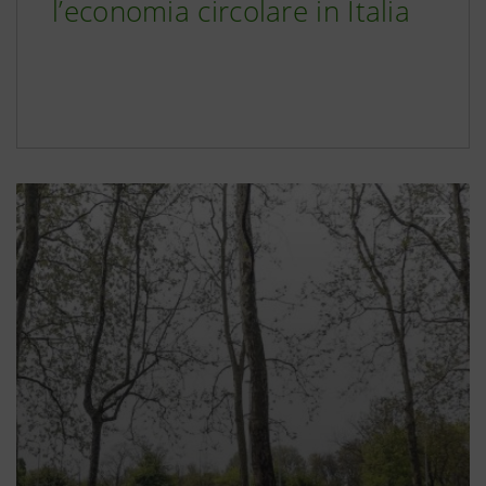
l’economia circolare in Italia