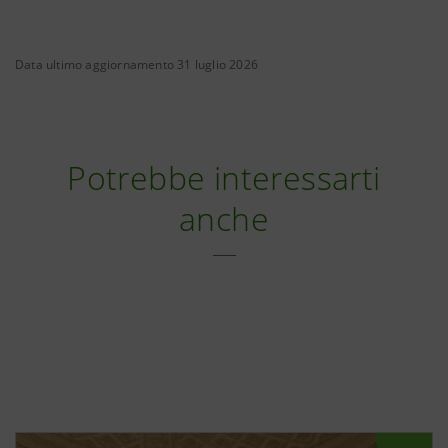
Data ultimo aggiornamento 31 luglio 2026
Potrebbe interessarti
anche