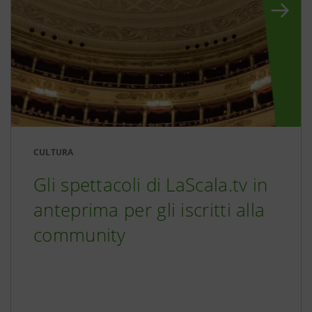
CULTURA
Gli spettacoli di LaScala.tv in
anteprima per gli iscritti alla
community