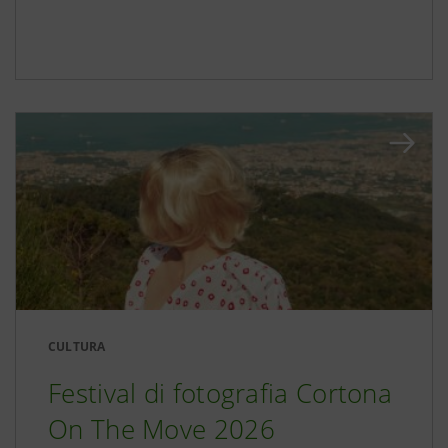
CULTURA
Festival di fotografia Cortona
On The Move 2026