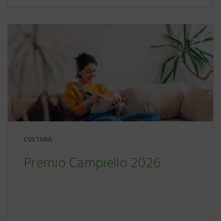
CULTURA
Premio Campiello 2026