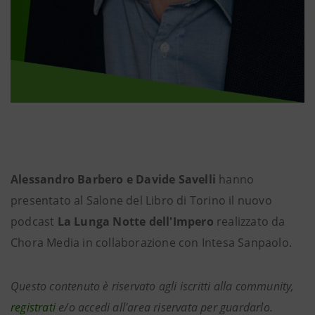
Alessandro Barbero e Davide Savelli
hanno
presentato al Salone del Libro di Torino il nuovo
podcast
La Lunga Notte dell'Impero
realizzato da
Chora Media in collaborazione con Intesa Sanpaolo.
Questo contenuto è riservato agli iscritti alla community,
registrati
e/o accedi all'area riservata per guardarlo.