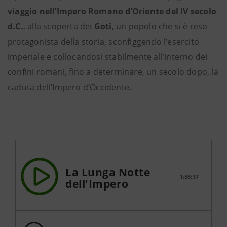
viaggio nell’Impero Romano d’Oriente del IV secolo
d.C.
, alla scoperta dei
Goti
, un popolo che si è reso
protagonista della storia, sconfiggendo l’esercito
imperiale e collocandosi stabilmente all’interno dei
confini romani, fino a determinare, un secolo dopo, la
caduta dell’Impero d’Occidente.
La Lunga Notte
1:58:37
dell'Impero